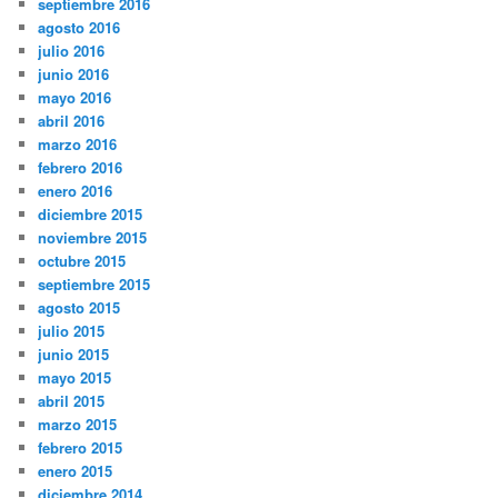
septiembre 2016
agosto 2016
julio 2016
junio 2016
mayo 2016
abril 2016
marzo 2016
febrero 2016
enero 2016
diciembre 2015
noviembre 2015
octubre 2015
septiembre 2015
agosto 2015
julio 2015
junio 2015
mayo 2015
abril 2015
marzo 2015
febrero 2015
enero 2015
diciembre 2014