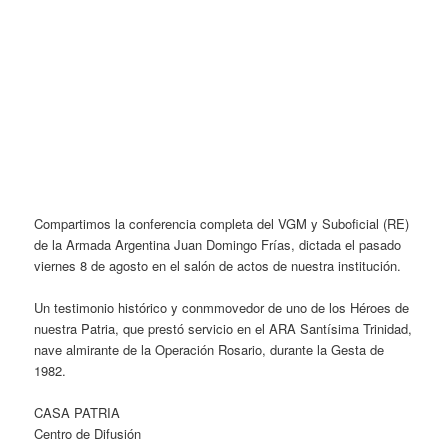
Compartimos la conferencia completa del VGM y Suboficial (RE)
de la Armada Argentina Juan Domingo Frías, dictada el pasado
viernes 8 de agosto en el salón de actos de nuestra institución.
Un testimonio histórico y conmmovedor de uno de los Héroes de
nuestra Patria, que prestó servicio en el ARA Santísima Trinidad,
nave almirante de la Operación Rosario, durante la Gesta de
1982.
CASA PATRIA
Centro de Difusión