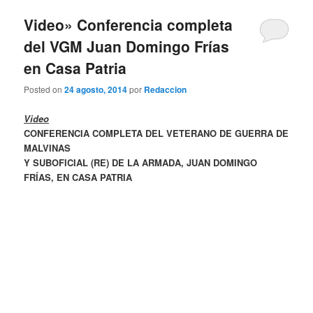
Video» Conferencia completa
del VGM Juan Domingo Frías
en Casa Patria
Posted on
24 agosto, 2014
por
Redaccion
Video
CONFERENCIA COMPLETA DEL VETERANO DE GUERRA DE
MALVINAS
Y SUBOFICIAL (RE) DE LA ARMADA, JUAN DOMINGO
FRÍAS, EN CASA PATRIA