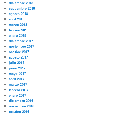
diciembre 2018
septiembre 2018
agosto 2018
abril 2018
marzo 2018
febrero 2018
enero 2018
diciembre 2017
noviembre 2017
octubre 2017
agosto 2017
julio 2017
junio 2017
mayo 2017
abril 2017
marzo 2017
febrero 2017
enero 2017
diciembre 2016
noviembre 2016
octubre 2016