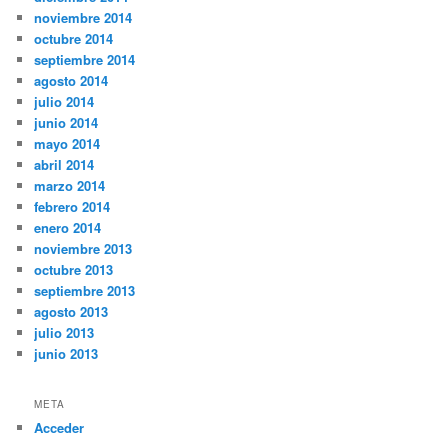
noviembre 2014
octubre 2014
septiembre 2014
agosto 2014
julio 2014
junio 2014
mayo 2014
abril 2014
marzo 2014
febrero 2014
enero 2014
noviembre 2013
octubre 2013
septiembre 2013
agosto 2013
julio 2013
junio 2013
META
Acceder