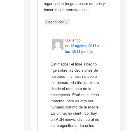
rogar que lo tenga a pesar de todo y
hacer lo que corresponde…
↓
Responder
Guillermo
en
12 agosto, 2017 a
las 12:43 pm
dijo:
Estimados: el libre albedrío
rige sobre las decisiones de
nosotros mismos, no sobre
los demás. El niño ya existe
desde el momento de la
concepción. Está en el seno
materno, pero es otro ser
humano distinto de la madre.
Es un hecho científico: hay
un ADN nuevo, distinto al de
los progenitores. Lo único