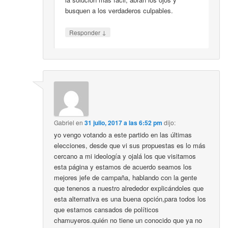
busquen a los verdaderos culpables.
↓
Responder
Gabriel
en
31 julio, 2017 a las 6:52 pm
dijo:
yo vengo votando a este partido en las últimas
elecciones, desde que vi sus propuestas es lo más
cercano a mi ideología y ojalá los que visitamos
esta página y estamos de acuerdo seamos los
mejores jefe de campaña, hablando con la gente
que tenenos a nuestro alrededor explicándoles que
esta alternativa es una buena opción,para todos los
que estamos cansados de políticos
chamuyeros.quién no tiene un conocido que ya no