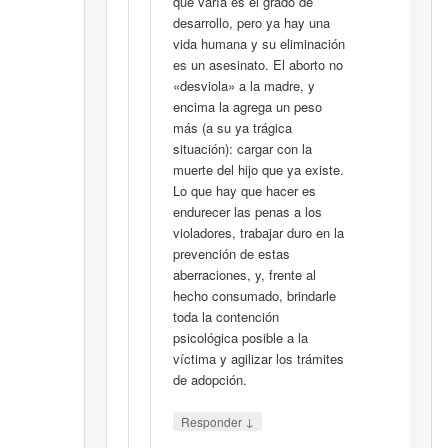
que varía es el grado de
desarrollo, pero ya hay una
vida humana y su eliminación
es un asesinato. El aborto no
«desviola» a la madre, y
encima la agrega un peso
más (a su ya trágica
situación): cargar con la
muerte del hijo que ya existe.
Lo que hay que hacer es
endurecer las penas a los
violadores, trabajar duro en la
prevención de estas
aberraciones, y, frente al
hecho consumado, brindarle
toda la contención
psicológica posible a la
víctima y agilizar los trámites
de adopción.
↓
Responder