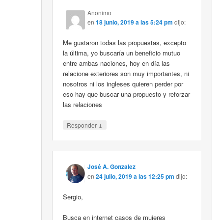
Anonimo
en
18 junio, 2019 a las 5:24 pm
dijo:
Me gustaron todas las propuestas, excepto
la última, yo buscaría un beneficio mutuo
entre ambas naciones, hoy en día las
relacione exteriores son muy importantes, ni
nosotros ni los ingleses quieren perder por
eso hay que buscar una propuesto y reforzar
las relaciones
↓
Responder
José A. Gonzalez
en
24 julio, 2019 a las 12:25 pm
dijo:
Sergio,
Busca en internet casos de mujeres