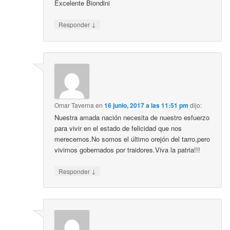
Excelente Biondini
↓
Responder
Omar Taverna
en
16 junio, 2017 a las 11:51 pm
dijo:
Nuestra amada nación necesita de nuestro esfuerzo
para vivir en el estado de felicidad que nos
merecemos.No somos el último orejón del tarro,pero
vivimos gobernados por traidores.Viva la patria!!!
↓
Responder