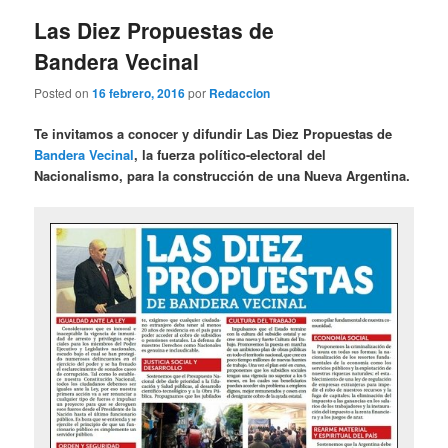
entradas
Las Diez Propuestas de
Bandera Vecinal
Posted on
16 febrero, 2016
por
Redaccion
Te invitamos a conocer y difundir Las Diez Propuestas de
Bandera Vecinal
, la fuerza político-electoral del
Nacionalismo, para la construcción de una Nueva Argentina.