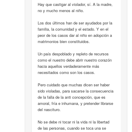
Hay que castigar al violador, sí. A la madre,
no y mucho menos al niño.
Los dos últimos han de ser ayudados por la
familia, la comunidad y el estado. Y en el
peor de los casos dar al niño en adopción a
matrimonios bien constituidos.
Un país despoblado y repleto de recursos
como el nuestro debe abrir nuestro corazón
hacia aquellos verdaderamente más
necesitados como son los casos.
Pero cuidado que muchas dicen ser haber
sido violadas, para sacarse la consecuencia
de la falla de la anti concepción, que es
amoral, fría e inhumana, y pretender librarse
del nascituro.
No se debe ni tocar ni la vida ni la libertad
de las personas, cuando se toca una se