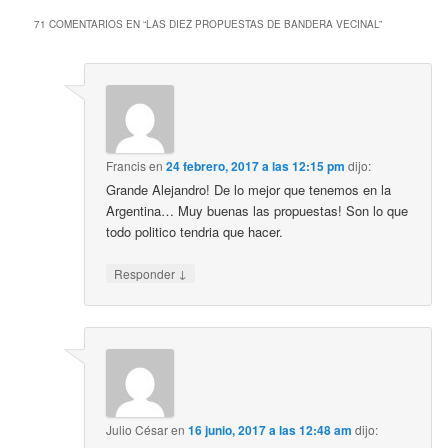
71 COMENTARIOS EN “
LAS DIEZ PROPUESTAS DE BANDERA VECINAL
”
Francis
en
24 febrero, 2017 a las 12:15 pm
dijo:
Grande Alejandro! De lo mejor que tenemos en la
Argentina… Muy buenas las propuestas! Son lo que
todo politico tendria que hacer.
↓
Responder
Julio César
en
16 junio, 2017 a las 12:48 am
dijo: