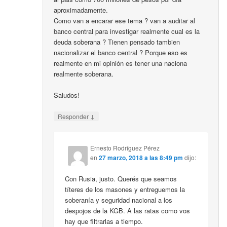
aproximadamente.
Como van a encarar ese tema ? van a auditar al
banco central para investigar realmente cual es la
deuda soberana ? Tienen pensado tambien
nacionalizar el banco central ? Porque eso es
realmente en mi opinión es tener una naciona
realmente soberana.
Saludos!
↓
Responder
Ernesto Rodríguez Pérez
en
27 marzo, 2018 a las 8:49 pm
dijo:
Con Rusia, justo. Querés que seamos
títeres de los masones y entreguemos la
soberanía y seguridad nacional a los
despojos de la KGB. A las ratas como vos
hay que filtrarlas a tiempo.