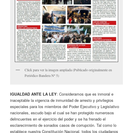
Click para ver la imagen ampliada (Publicado originalmente en
Periódico Bandera Nº 5)
IGUALDAD ANTE LA LEY
: Consideramos que es inmoral e
inaceptable la vigencia de inmunidad de arresto y privilegios
especiales para los miembros del Poder Ejecutivo y Legislativo
nacionales, escudo bajo el cual se han protegido numerosos
delincuentes en el ejercicio del poder y se ha frenado el
esclarecimiento de sonados casos de corrupción. Tal como lo
establece nuestra Constitución Nacional, todos los ciudadanos