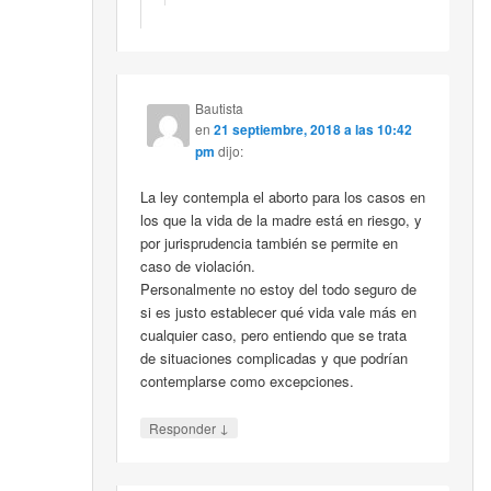
Bautista
en
21 septiembre, 2018 a las 10:42
pm
dijo:
La ley contempla el aborto para los casos en
los que la vida de la madre está en riesgo, y
por jurisprudencia también se permite en
caso de violación.
Personalmente no estoy del todo seguro de
si es justo establecer qué vida vale más en
cualquier caso, pero entiendo que se trata
de situaciones complicadas y que podrían
contemplarse como excepciones.
↓
Responder