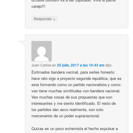
carajo!!!
↓
Responder
Juan Carlos
en
25 julio, 2017 a las 10:43 am
dijo:
Estimados bandera vecinal, para serles honesto
hace rato sigo a proyecto segunda republica, que se
esta formando como un partido nacionalista y como
veo tiene muchas similitudes con bandera nacional.
Veo muchas cosas de sus propuestas que son
interesantes y me siento identificado. El resto de
los partidos dan asco realmente, son solo
mercenarios de un poder supranacional.
Quizas es un poco extremista el hecho expulsar a