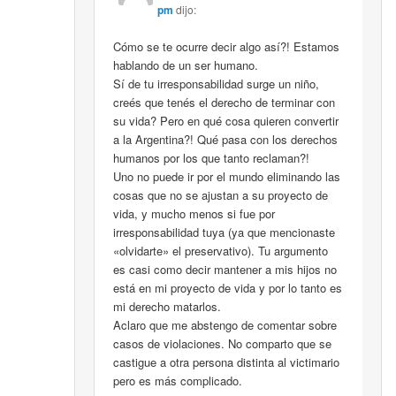
pm
dijo:
Cómo se te ocurre decir algo así?! Estamos
hablando de un ser humano.
Sí de tu irresponsabilidad surge un niño,
creés que tenés el derecho de terminar con
su vida? Pero en qué cosa quieren convertir
a la Argentina?! Qué pasa con los derechos
humanos por los que tanto reclaman?!
Uno no puede ir por el mundo eliminando las
cosas que no se ajustan a su proyecto de
vida, y mucho menos si fue por
irresponsabilidad tuya (ya que mencionaste
«olvidarte» el preservativo). Tu argumento
es casi como decir mantener a mis hijos no
está en mi proyecto de vida y por lo tanto es
mi derecho matarlos.
Aclaro que me abstengo de comentar sobre
casos de violaciones. No comparto que se
castigue a otra persona distinta al victimario
pero es más complicado.