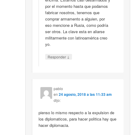
por el momento hasta que podamos
fabricar nosotros, tenemos que
comprar armamento a alguien, por
eso mencione a Rusia, como podría
ser otros. La clave esta en aliarse
militarmente con latinoamérica creo
yo.
↓
Responder
pablo
en
24 agosto, 2018 a las 11:33 am
dijo:
pienso lo mismo respecto a la expulsion de
los diplomaticos, para hacer politica hay que
hacer diplomacia.