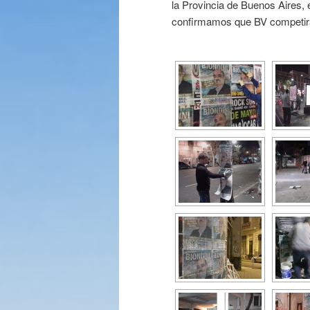
la Provincia de Buenos Aires, el
confirmamos que BV competirá 