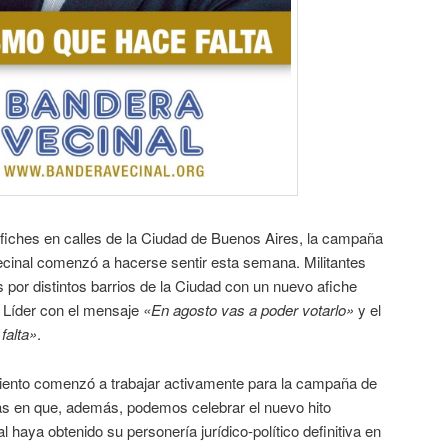
fiches en calles de la Ciudad de Buenos Aires, la campaña
cinal comenzó a hacerse sentir esta semana. Militantes
s por distintos barrios de la Ciudad con un nuevo afiche
o Líder con el mensaje
«En agosto vas a poder votarlo»
y el
falta»
.
iento comenzó a trabajar activamente para la campaña de
ías en que, además, podemos celebrar el nuevo hito
 haya obtenido su personería jurídico-político definitiva en