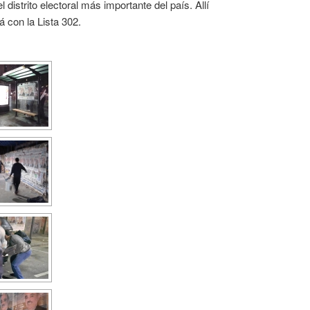
 distrito electoral más importante del país. Allí
con la Lista 302.