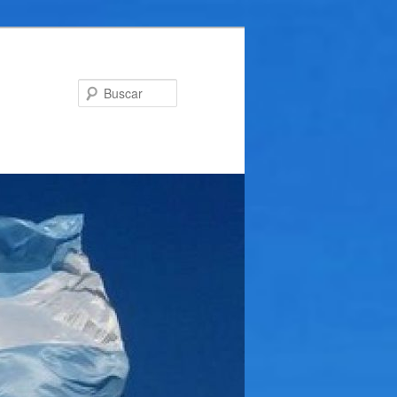
Buscar