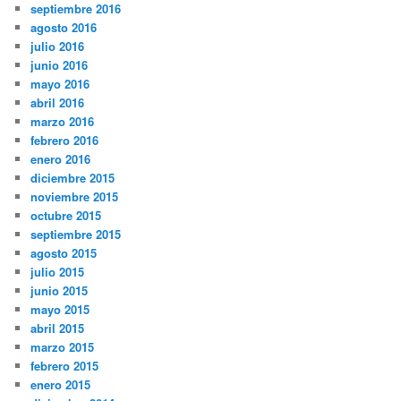
septiembre 2016
agosto 2016
julio 2016
junio 2016
mayo 2016
abril 2016
marzo 2016
febrero 2016
enero 2016
diciembre 2015
noviembre 2015
octubre 2015
septiembre 2015
agosto 2015
julio 2015
junio 2015
mayo 2015
abril 2015
marzo 2015
febrero 2015
enero 2015