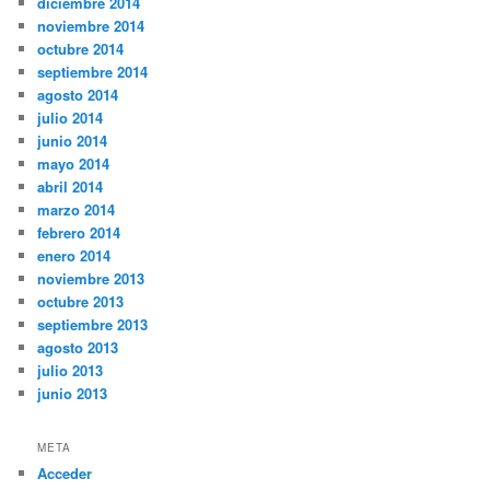
diciembre 2014
noviembre 2014
octubre 2014
septiembre 2014
agosto 2014
julio 2014
junio 2014
mayo 2014
abril 2014
marzo 2014
febrero 2014
enero 2014
noviembre 2013
octubre 2013
septiembre 2013
agosto 2013
julio 2013
junio 2013
META
Acceder