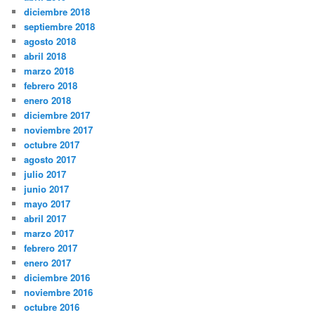
diciembre 2018
septiembre 2018
agosto 2018
abril 2018
marzo 2018
febrero 2018
enero 2018
diciembre 2017
noviembre 2017
octubre 2017
agosto 2017
julio 2017
junio 2017
mayo 2017
abril 2017
marzo 2017
febrero 2017
enero 2017
diciembre 2016
noviembre 2016
octubre 2016