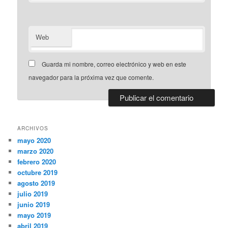
Web
Guarda mi nombre, correo electrónico y web en este
navegador para la próxima vez que comente.
ARCHIVOS
mayo 2020
marzo 2020
febrero 2020
octubre 2019
agosto 2019
julio 2019
junio 2019
mayo 2019
abril 2019