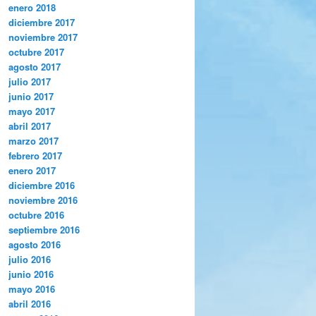
enero 2018
diciembre 2017
noviembre 2017
octubre 2017
agosto 2017
julio 2017
junio 2017
mayo 2017
abril 2017
marzo 2017
febrero 2017
enero 2017
diciembre 2016
noviembre 2016
octubre 2016
septiembre 2016
agosto 2016
julio 2016
junio 2016
mayo 2016
abril 2016