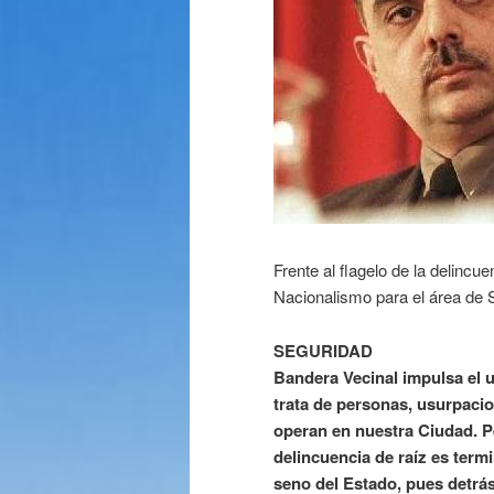
Frente al flagelo de la delincu
Nacionalismo para el área de 
SEGURIDAD
Bandera Vecinal impulsa el 
trata de personas, usurpacio
operan en nuestra Ciudad. P
delincuencia de raíz es term
seno del Estado, pues detrás