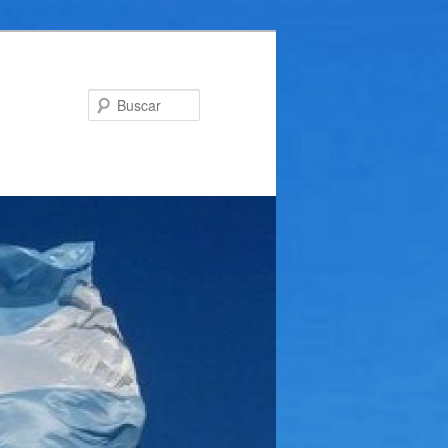
Buscar