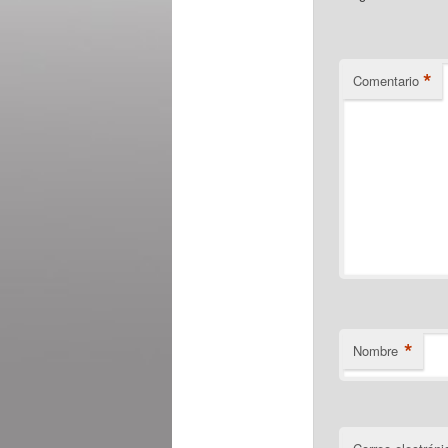
*
Comentario
*
Nombre