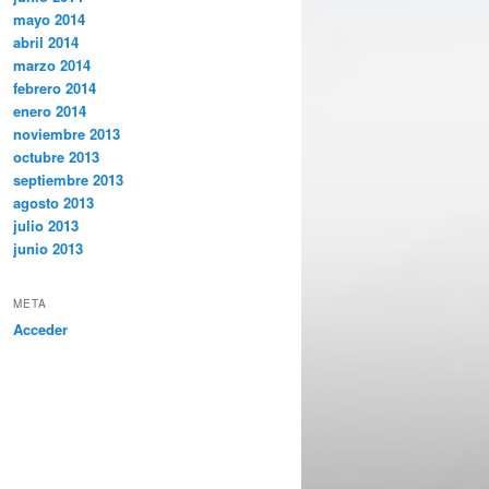
mayo 2014
abril 2014
marzo 2014
febrero 2014
enero 2014
noviembre 2013
octubre 2013
septiembre 2013
agosto 2013
julio 2013
junio 2013
META
Acceder