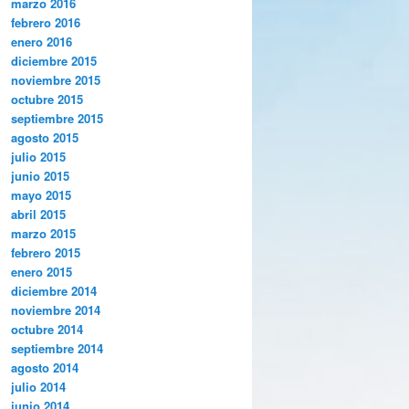
marzo 2016
febrero 2016
enero 2016
diciembre 2015
noviembre 2015
octubre 2015
septiembre 2015
agosto 2015
julio 2015
junio 2015
mayo 2015
abril 2015
marzo 2015
febrero 2015
enero 2015
diciembre 2014
noviembre 2014
octubre 2014
septiembre 2014
agosto 2014
julio 2014
junio 2014