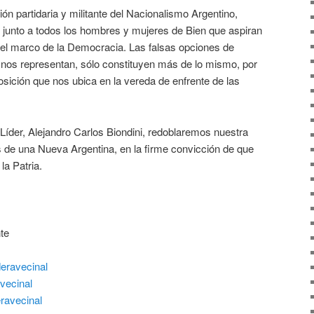
n partidaria y militante del Nacionalismo Argentino,
o junto a todos los hombres y mujeres de Bien que aspiran
 el marco de la Democracia. Las falsas opciones de
o nos representan, sólo constituyen más de lo mismo, por
sición que nos ubica en la vereda de enfrente de las
Líder, Alejandro Carlos Biondini, redoblaremos nuestra
 de una Nueva Argentina, en la firme convicción de que
la Patria.
te
eravecinal
vecinal
ravecinal