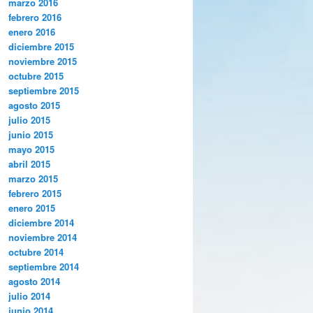
marzo 2016
febrero 2016
enero 2016
diciembre 2015
noviembre 2015
octubre 2015
septiembre 2015
agosto 2015
julio 2015
junio 2015
mayo 2015
abril 2015
marzo 2015
febrero 2015
enero 2015
diciembre 2014
noviembre 2014
octubre 2014
septiembre 2014
agosto 2014
julio 2014
junio 2014