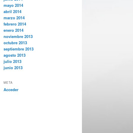
mayo 2014
abril 2014
marzo 2014
febrero 2014
enero 2014
noviembre 2013
octubre 2013
septiembre 2013
agosto 2013
julio 2013
junio 2013
META
Acceder