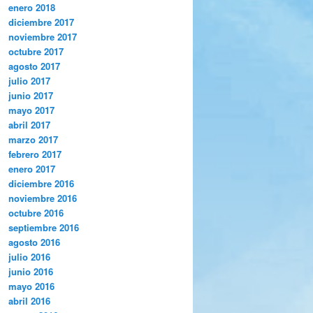
enero 2018
diciembre 2017
noviembre 2017
octubre 2017
agosto 2017
julio 2017
junio 2017
mayo 2017
abril 2017
marzo 2017
febrero 2017
enero 2017
diciembre 2016
noviembre 2016
octubre 2016
septiembre 2016
agosto 2016
julio 2016
junio 2016
mayo 2016
abril 2016