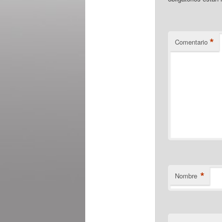
*
Comentario
*
Nombre