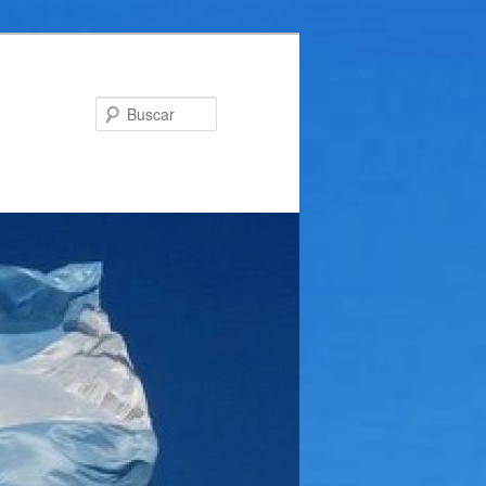
Buscar