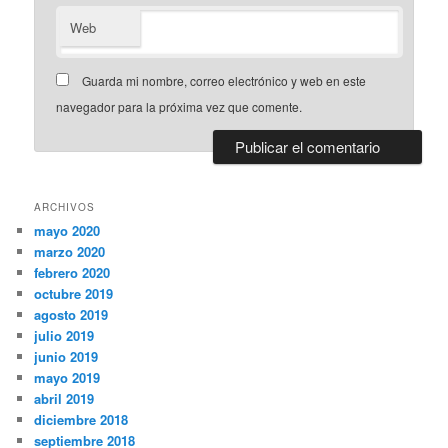
Web
Guarda mi nombre, correo electrónico y web en este
navegador para la próxima vez que comente.
ARCHIVOS
mayo 2020
marzo 2020
febrero 2020
octubre 2019
agosto 2019
julio 2019
junio 2019
mayo 2019
abril 2019
diciembre 2018
septiembre 2018