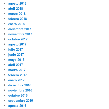
agosto 2018
abril 2018
marzo 2018
febrero 2018
enero 2018
diciembre 2017
noviembre 2017
octubre 2017
agosto 2017
julio 2017
junio 2017
mayo 2017
abril 2017
marzo 2017
febrero 2017
enero 2017
diciembre 2016
noviembre 2016
octubre 2016
septiembre 2016
agosto 2016