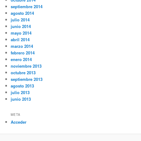
septiembre 2014
agosto 2014
julio 2014
junio 2014
mayo 2014
abril 2014
marzo 2014
febrero 2014
enero 2014
noviembre 2013
octubre 2013
septiembre 2013
agosto 2013
julio 2013
junio 2013
META
Acceder