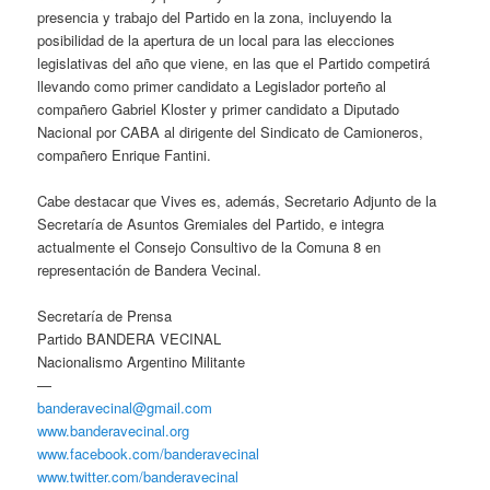
presencia y trabajo del Partido en la zona, incluyendo la
posibilidad de la apertura de un local para las elecciones
legislativas del año que viene, en las que el Partido competirá
llevando como primer candidato a Legislador porteño al
compañero Gabriel Kloster y primer candidato a Diputado
Nacional por CABA al dirigente del Sindicato de Camioneros,
compañero Enrique Fantini.
Cabe destacar que Vives es, además, Secretario Adjunto de la
Secretaría de Asuntos Gremiales del Partido, e integra
actualmente el Consejo Consultivo de la Comuna 8 en
representación de Bandera Vecinal.
Secretaría de Prensa
Partido BANDERA VECINAL
Nacionalismo Argentino Militante
—
banderavecinal@gmail.com
www.banderavecinal.org
www.facebook.com/banderavecinal
www.twitter.com/banderavecinal