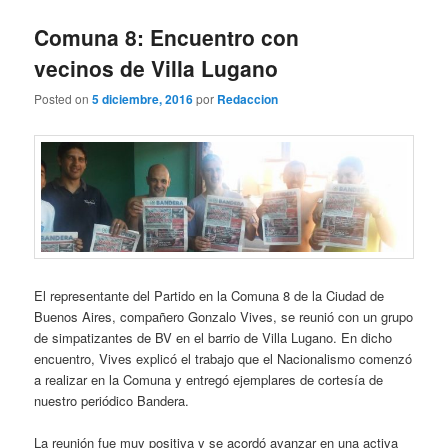
entradas
Comuna 8: Encuentro con
vecinos de Villa Lugano
Posted on
5 diciembre, 2016
por
Redaccion
El representante del Partido en la Comuna 8 de la Ciudad de
Buenos Aires, compañero Gonzalo Vives, se reunió con un grupo
de simpatizantes de BV en el barrio de Villa Lugano. En dicho
encuentro, Vives explicó el trabajo que el Nacionalismo comenzó
a realizar en la Comuna y entregó ejemplares de cortesía de
nuestro periódico Bandera.
La reunión fue muy positiva y se acordó avanzar en una activa