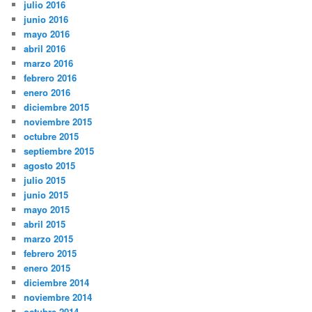
julio 2016
junio 2016
mayo 2016
abril 2016
marzo 2016
febrero 2016
enero 2016
diciembre 2015
noviembre 2015
octubre 2015
septiembre 2015
agosto 2015
julio 2015
junio 2015
mayo 2015
abril 2015
marzo 2015
febrero 2015
enero 2015
diciembre 2014
noviembre 2014
octubre 2014