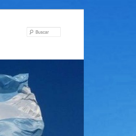
Buscar