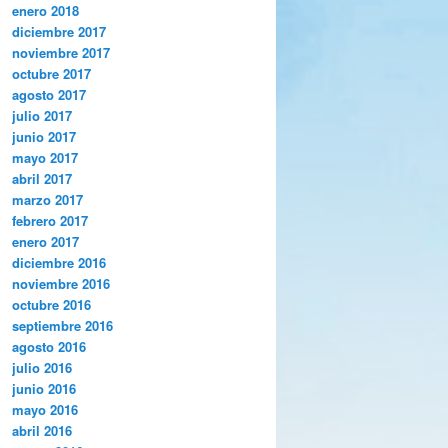
enero 2018
diciembre 2017
noviembre 2017
octubre 2017
agosto 2017
julio 2017
junio 2017
mayo 2017
abril 2017
marzo 2017
febrero 2017
enero 2017
diciembre 2016
noviembre 2016
octubre 2016
septiembre 2016
agosto 2016
julio 2016
junio 2016
mayo 2016
abril 2016