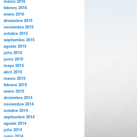
marzo 2016
febrero 2016
enero 2016
diciembre 2015
noviembre 2015
octubre 2015
septiembre 2015
agosto 2015
julio 2015
junio 2015
mayo 2015
abril 2015
marzo 2015
febrero 2015
enero 2015
diciembre 2014
noviembre 2014
octubre 2014
septiembre 2014
agosto 2014
julio 2014
junio 2014