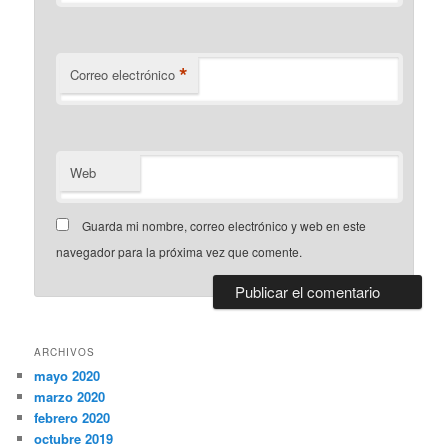
*
Correo electrónico
Web
Guarda mi nombre, correo electrónico y web en este
navegador para la próxima vez que comente.
ARCHIVOS
mayo 2020
marzo 2020
febrero 2020
octubre 2019