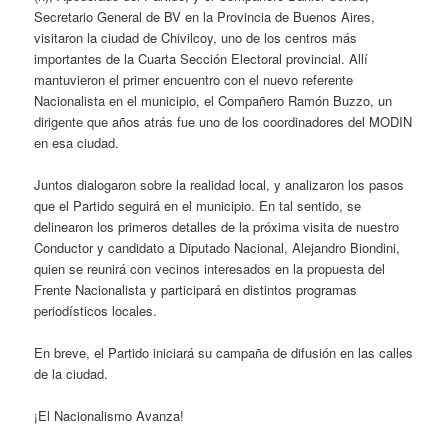
Secretario General de BV en la Provincia de Buenos Aires,
visitaron la ciudad de Chivilcoy, uno de los centros más
importantes de la Cuarta Sección Electoral provincial. Allí
mantuvieron el primer encuentro con el nuevo referente
Nacionalista en el municipio, el Compañero Ramón Buzzo, un
dirigente que años atrás fue uno de los coordinadores del MODIN
en esa ciudad.
Juntos dialogaron sobre la realidad local, y analizaron los pasos
que el Partido seguirá en el municipio. En tal sentido, se
delinearon los primeros detalles de la próxima visita de nuestro
Conductor y candidato a Diputado Nacional, Alejandro Biondini,
quien se reunirá con vecinos interesados en la propuesta del
Frente Nacionalista y participará en distintos programas
periodísticos locales.
En breve, el Partido iniciará su campaña de difusión en las calles
de la ciudad.
¡El Nacionalismo Avanza!