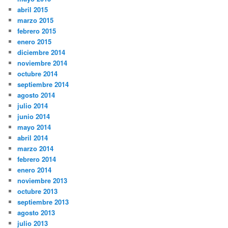
abril 2015
marzo 2015
febrero 2015
enero 2015
diciembre 2014
noviembre 2014
octubre 2014
septiembre 2014
agosto 2014
julio 2014
junio 2014
mayo 2014
abril 2014
marzo 2014
febrero 2014
enero 2014
noviembre 2013
octubre 2013
septiembre 2013
agosto 2013
julio 2013