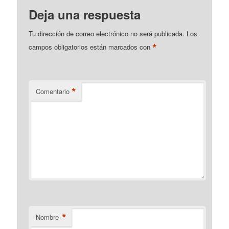
Deja una respuesta
Tu dirección de correo electrónico no será publicada.
Los
*
campos obligatorios están marcados con
*
Comentario
*
Nombre