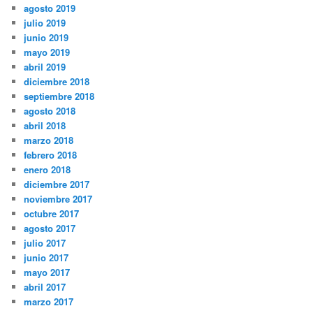
agosto 2019
julio 2019
junio 2019
mayo 2019
abril 2019
diciembre 2018
septiembre 2018
agosto 2018
abril 2018
marzo 2018
febrero 2018
enero 2018
diciembre 2017
noviembre 2017
octubre 2017
agosto 2017
julio 2017
junio 2017
mayo 2017
abril 2017
marzo 2017