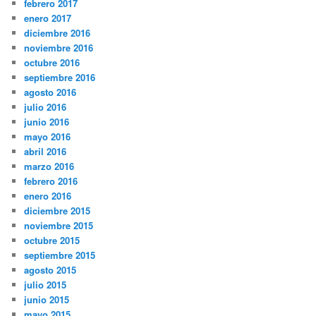
febrero 2017
enero 2017
diciembre 2016
noviembre 2016
octubre 2016
septiembre 2016
agosto 2016
julio 2016
junio 2016
mayo 2016
abril 2016
marzo 2016
febrero 2016
enero 2016
diciembre 2015
noviembre 2015
octubre 2015
septiembre 2015
agosto 2015
julio 2015
junio 2015
mayo 2015