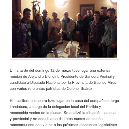
En la tarde del domingo 12 de marzo tuvo lugar una extensa
reunión de Alejandro Biondini, Presidente de Bandera Vecinal y
candidato a Diputado Nacional por la Provincia de Buenos Aires,
con varios referentes patriotas de Coronel Suárez.
El fructífero encuentro tuvo lugar en la casa del compañero Jorge
Landaburu, a cargo de la delegación local del Partido y
reconocido vecino de la ciudad. Se analizó la situación nacional
y provincial y se coordinaron distintos cursos de acción
mancomunada con vistas a las próximas elecciones legislativas.