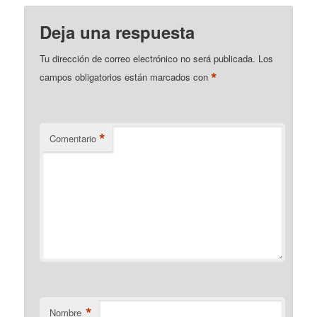
Deja una respuesta
Tu dirección de correo electrónico no será publicada.
Los
*
campos obligatorios están marcados con
*
Comentario
*
Nombre