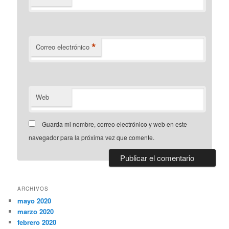
*
Correo electrónico
Web
Guarda mi nombre, correo electrónico y web en este
navegador para la próxima vez que comente.
ARCHIVOS
mayo 2020
marzo 2020
febrero 2020