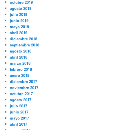
octubre 2019
agosto 2019
julio 2019
junio 2019
mayo 2019
abril 2019
diciembre 2018
septiembre 2018
agosto 2018
abril 2018
marzo 2018
febrero 2018
enero 2018
diciembre 2017
noviembre 2017
octubre 2017
agosto 2017
julio 2017
junio 2017
mayo 2017
abril 2017