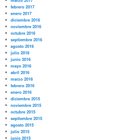
marzo 2017
febrero 2017
enero 2017
diciembre 2016
noviembre 2016
octubre 2016
septiembre 2016
agosto 2016
julio 2016
junio 2016
mayo 2016
abril 2016
marzo 2016
febrero 2016
enero 2016
diciembre 2015
noviembre 2015
octubre 2015
septiembre 2015
agosto 2015
julio 2015
junio 2015