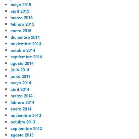
mayo 2015
abril 2015
marzo 2015
febrero 2015
enero 2015
diciembre 2014
noviembre 2014
octubre 2014
septiembre 2014
agosto 2014
julio 2014
junio 2014
mayo 2014
abril 2014
marzo 2014
febrero 2014
enero 2014
noviembre 2013
octubre 2013
septiembre 2013
agosto 2013