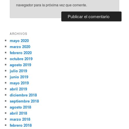
navegador para la próxima vez que comente.
ARCHIVOS
mayo 2020
marzo 2020
febrero 2020
octubre 2019
agosto 2019
julio 2019
junio 2019
mayo 2019
abril 2019
diciembre 2018
septiembre 2018
agosto 2018
abril 2018
marzo 2018
febrero 2018