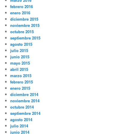
marzo 2016
febrero 2016
enero 2016
diciembre 2015
noviembre 2015
octubre 2015
septiembre 2015
agosto 2015
julio 2015
junio 2015
mayo 2015
abril 2015
marzo 2015
febrero 2015
enero 2015
diciembre 2014
noviembre 2014
octubre 2014
septiembre 2014
agosto 2014
julio 2014
junio 2014