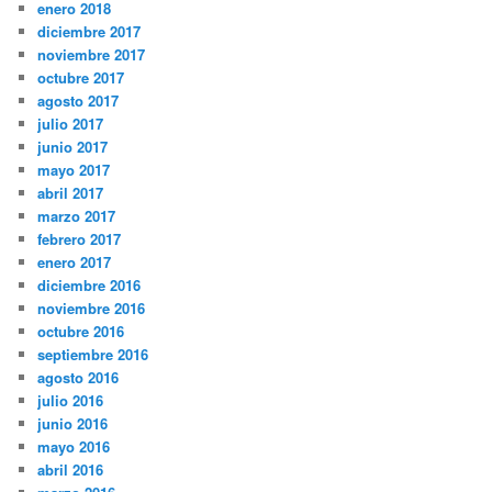
enero 2018
diciembre 2017
noviembre 2017
octubre 2017
agosto 2017
julio 2017
junio 2017
mayo 2017
abril 2017
marzo 2017
febrero 2017
enero 2017
diciembre 2016
noviembre 2016
octubre 2016
septiembre 2016
agosto 2016
julio 2016
junio 2016
mayo 2016
abril 2016