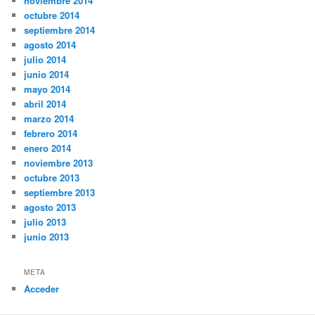
noviembre 2014
octubre 2014
septiembre 2014
agosto 2014
julio 2014
junio 2014
mayo 2014
abril 2014
marzo 2014
febrero 2014
enero 2014
noviembre 2013
octubre 2013
septiembre 2013
agosto 2013
julio 2013
junio 2013
META
Acceder