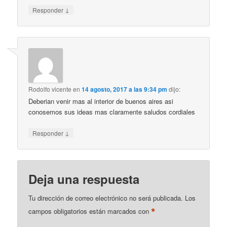
↓
Responder
Rodolfo vicente
en
14 agosto, 2017 a las 9:34 pm
dijo:
Deberian venir mas al interior de buenos aires asi
conosemos sus ideas mas claramente saludos cordiales
↓
Responder
Deja una respuesta
Tu dirección de correo electrónico no será publicada.
Los
*
campos obligatorios están marcados con