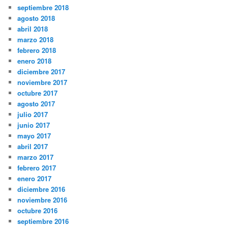
septiembre 2018
agosto 2018
abril 2018
marzo 2018
febrero 2018
enero 2018
diciembre 2017
noviembre 2017
octubre 2017
agosto 2017
julio 2017
junio 2017
mayo 2017
abril 2017
marzo 2017
febrero 2017
enero 2017
diciembre 2016
noviembre 2016
octubre 2016
septiembre 2016