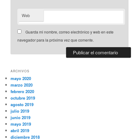
Web
Guarda mi nombre, correo electrónico y web en este
navegador para la próxima vez que comente.
ARCHIVOS
mayo 2020
marzo 2020
febrero 2020
octubre 2019
agosto 2019
julio 2019
junio 2019
mayo 2019
abril 2019
diciembre 2018