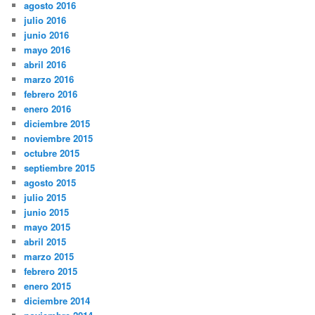
agosto 2016
julio 2016
junio 2016
mayo 2016
abril 2016
marzo 2016
febrero 2016
enero 2016
diciembre 2015
noviembre 2015
octubre 2015
septiembre 2015
agosto 2015
julio 2015
junio 2015
mayo 2015
abril 2015
marzo 2015
febrero 2015
enero 2015
diciembre 2014