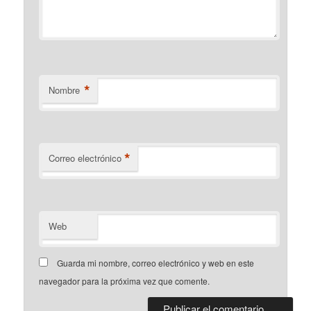
*
Nombre
*
Correo electrónico
Web
Guarda mi nombre, correo electrónico y web en este
navegador para la próxima vez que comente.