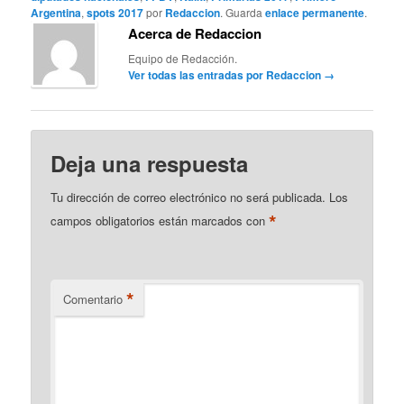
Argentina
,
spots 2017
por
Redaccion
. Guarda
enlace permanente
.
Acerca de Redaccion
Equipo de Redacción.
Ver todas las entradas por Redaccion
→
Deja una respuesta
Tu dirección de correo electrónico no será publicada.
Los
*
campos obligatorios están marcados con
*
Comentario