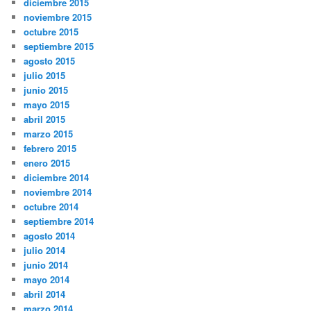
diciembre 2015
noviembre 2015
octubre 2015
septiembre 2015
agosto 2015
julio 2015
junio 2015
mayo 2015
abril 2015
marzo 2015
febrero 2015
enero 2015
diciembre 2014
noviembre 2014
octubre 2014
septiembre 2014
agosto 2014
julio 2014
junio 2014
mayo 2014
abril 2014
marzo 2014