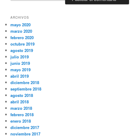
ARCHIVOS
mayo 2020
marzo 2020
febrero 2020
octubre 2019
agosto 2019
julio 2019
junio 2019
mayo 2019
abril 2019
diciembre 2018
septiembre 2018
agosto 2018
abril 2018
marzo 2018
febrero 2018
enero 2018
diciembre 2017
noviembre 2017