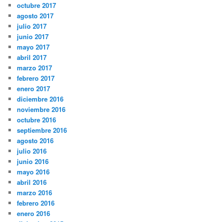
octubre 2017
agosto 2017
julio 2017
junio 2017
mayo 2017
abril 2017
marzo 2017
febrero 2017
enero 2017
diciembre 2016
noviembre 2016
octubre 2016
septiembre 2016
agosto 2016
julio 2016
junio 2016
mayo 2016
abril 2016
marzo 2016
febrero 2016
enero 2016