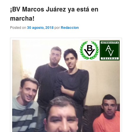
entradas
¡BV Marcos Juárez ya está en
marcha!
Posted on
30 agosto, 2018
por
Redaccion