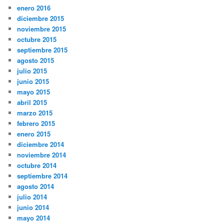
enero 2016
diciembre 2015
noviembre 2015
octubre 2015
septiembre 2015
agosto 2015
julio 2015
junio 2015
mayo 2015
abril 2015
marzo 2015
febrero 2015
enero 2015
diciembre 2014
noviembre 2014
octubre 2014
septiembre 2014
agosto 2014
julio 2014
junio 2014
mayo 2014