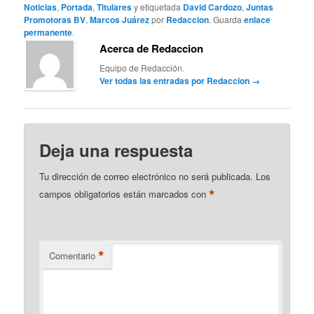
Noticias
,
Portada
,
Titulares
y etiquetada
David Cardozo
,
Juntas
Promotoras BV
,
Marcos Juárez
por
Redaccion
. Guarda
enlace
permanente
.
Acerca de Redaccion
Equipo de Redacción.
Ver todas las entradas por Redaccion
→
Deja una respuesta
Tu dirección de correo electrónico no será publicada.
Los
*
campos obligatorios están marcados con
*
Comentario