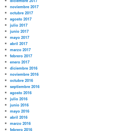
diciembre 2017
noviembre 2017
octubre 2017
agosto 2017
julio 2017
junio 2017
mayo 2017
abril 2017
marzo 2017
febrero 2017
enero 2017
diciembre 2016
noviembre 2016
octubre 2016
septiembre 2016
agosto 2016
julio 2016
junio 2016
mayo 2016
abril 2016
marzo 2016
febrero 2016