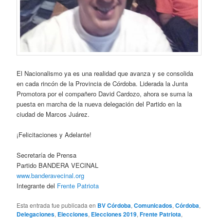
El Nacionalismo ya es una realidad que avanza y se consolida
en cada rincón de la Provincia de Córdoba. Liderada la Junta
Promotora por el compañero David Cardozo, ahora se suma la
puesta en marcha de la nueva delegación del Partido en la
ciudad de Marcos Juárez.
¡Felicitaciones y Adelante!
Secretaría de Prensa
Partido BANDERA VECINAL
www.banderavecinal.org
Integrante del
Frente Patriota
Esta entrada fue publicada en
BV Córdoba
,
Comunicados
,
Córdoba
,
Delegaciones
,
Elecciones
,
Elecciones 2019
,
Frente Patriota
,