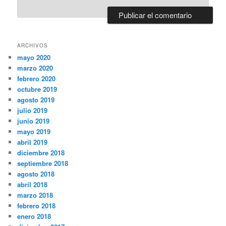
ARCHIVOS
mayo 2020
marzo 2020
febrero 2020
octubre 2019
agosto 2019
julio 2019
junio 2019
mayo 2019
abril 2019
diciembre 2018
septiembre 2018
agosto 2018
abril 2018
marzo 2018
febrero 2018
enero 2018