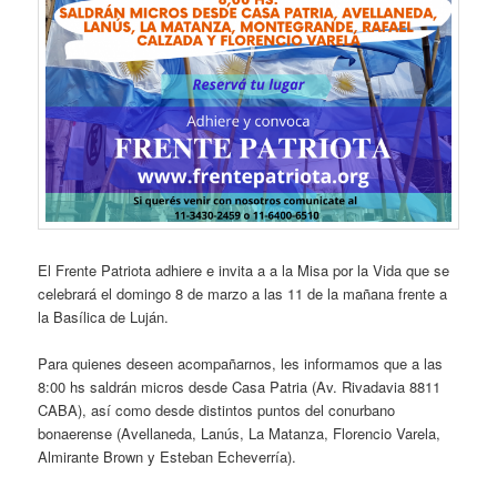
El Frente Patriota adhiere e invita a a la Misa por la Vida que se
celebrará el domingo 8 de marzo a las 11 de la mañana frente a
la Basílica de Luján.
Para quienes deseen acompañarnos, les informamos que a las
8:00 hs saldrán micros desde Casa Patria (Av. Rivadavia 8811
CABA), así como desde distintos puntos del conurbano
bonaerense (Avellaneda, Lanús, La Matanza, Florencio Varela,
Almirante Brown y Esteban Echeverría).