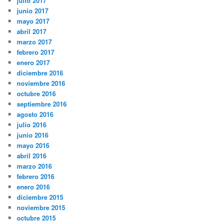
julio 2017
junio 2017
mayo 2017
abril 2017
marzo 2017
febrero 2017
enero 2017
diciembre 2016
noviembre 2016
octubre 2016
septiembre 2016
agosto 2016
julio 2016
junio 2016
mayo 2016
abril 2016
marzo 2016
febrero 2016
enero 2016
diciembre 2015
noviembre 2015
octubre 2015