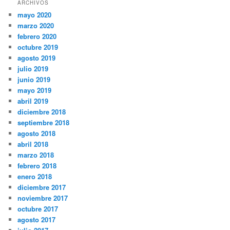
ARCHIVOS
mayo 2020
marzo 2020
febrero 2020
octubre 2019
agosto 2019
julio 2019
junio 2019
mayo 2019
abril 2019
diciembre 2018
septiembre 2018
agosto 2018
abril 2018
marzo 2018
febrero 2018
enero 2018
diciembre 2017
noviembre 2017
octubre 2017
agosto 2017