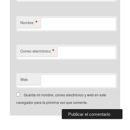
*
Nombre
*
Correo electrónico
Web
Guarda mi nombre, correo electrónico y web en este
navegador para la próxima vez que comente.