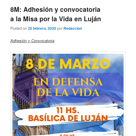
entradas
8M: Adhesión y convocatoria
a la Misa por la Vida en Luján
Posted on
25 febrero, 2020
por
Redaccion
Adhesión y Convocatoria