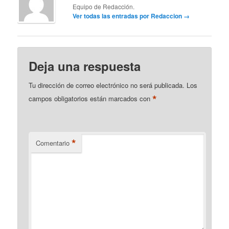
Equipo de Redacción.
Ver todas las entradas por Redaccion
→
Deja una respuesta
Tu dirección de correo electrónico no será publicada.
Los
*
campos obligatorios están marcados con
*
Comentario