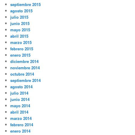
septiembre 2015
agosto 2015
julio 2015
junio 2015
mayo 2015
abril 2015
marzo 2015
febrero 2015
enero 2015
diciembre 2014
noviembre 2014
octubre 2014
septiembre 2014
agosto 2014
julio 2014
junio 2014
mayo 2014
abril 2014
marzo 2014
febrero 2014
enero 2014