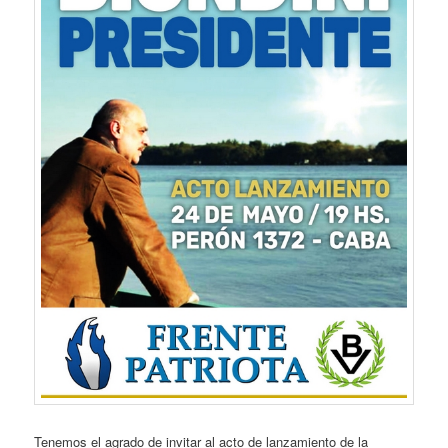
Tenemos el agrado de invitar al acto de lanzamiento de la