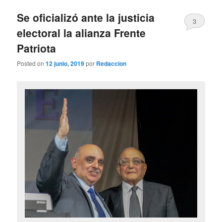
Se oficializó ante la justicia
3
electoral la alianza Frente
Patriota
Posted on
12 junio, 2019
por
Redaccion