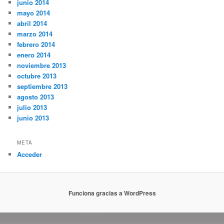
junio 2014
mayo 2014
abril 2014
marzo 2014
febrero 2014
enero 2014
noviembre 2013
octubre 2013
septiembre 2013
agosto 2013
julio 2013
junio 2013
META
Acceder
Funciona gracias a WordPress