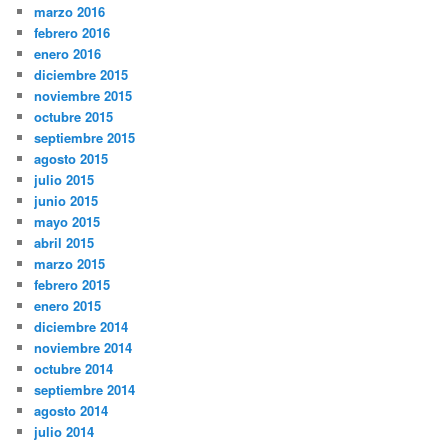
marzo 2016
febrero 2016
enero 2016
diciembre 2015
noviembre 2015
octubre 2015
septiembre 2015
agosto 2015
julio 2015
junio 2015
mayo 2015
abril 2015
marzo 2015
febrero 2015
enero 2015
diciembre 2014
noviembre 2014
octubre 2014
septiembre 2014
agosto 2014
julio 2014