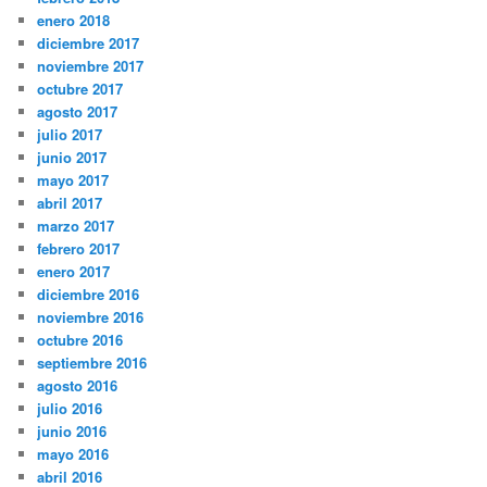
enero 2018
diciembre 2017
noviembre 2017
octubre 2017
agosto 2017
julio 2017
junio 2017
mayo 2017
abril 2017
marzo 2017
febrero 2017
enero 2017
diciembre 2016
noviembre 2016
octubre 2016
septiembre 2016
agosto 2016
julio 2016
junio 2016
mayo 2016
abril 2016