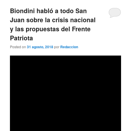
Biondini habló a todo San
Juan sobre la crisis nacional
y las propuestas del Frente
Patriota
Posted on
31 agosto, 2018
por
Redaccion