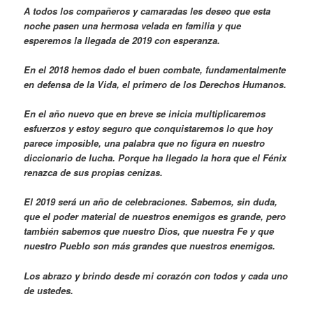
A todos los compañeros y camaradas les deseo que esta
noche pasen una hermosa velada en familia y que
esperemos la llegada de 2019 con esperanza.
En el 2018 hemos dado el buen combate, fundamentalmente
en defensa de la Vida, el primero de los Derechos Humanos.
En el año nuevo que en breve se inicia multiplicaremos
esfuerzos y estoy seguro que conquistaremos lo que hoy
parece imposible, una palabra que no figura en nuestro
diccionario de lucha. Porque ha llegado la hora que el Fénix
renazca de sus propias cenizas.
El 2019 será un año de celebraciones. Sabemos, sin duda,
que el poder material de nuestros enemigos es grande, pero
también sabemos que nuestro Dios, que nuestra Fe y que
nuestro Pueblo son más grandes que nuestros enemigos.
Los abrazo y brindo desde mi corazón con todos y cada uno
de ustedes.