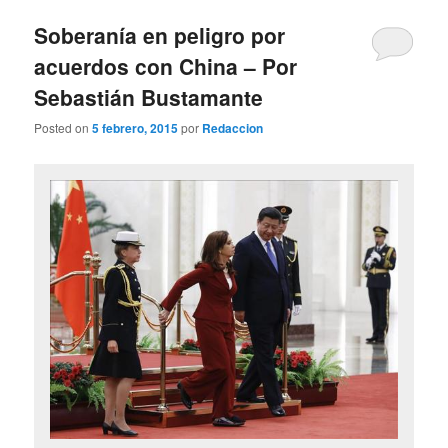
Soberanía en peligro por
acuerdos con China – Por
Sebastián Bustamante
Posted on
5 febrero, 2015
por
Redaccion