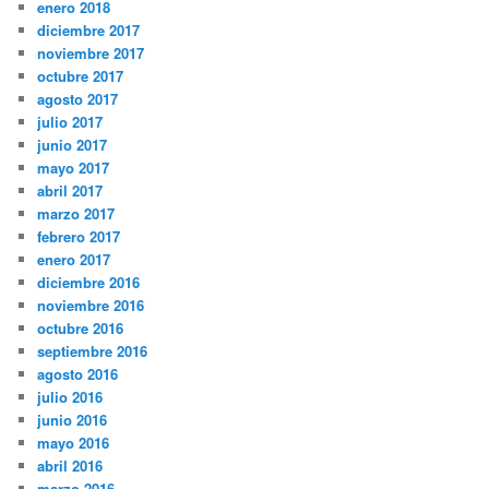
enero 2018
diciembre 2017
noviembre 2017
octubre 2017
agosto 2017
julio 2017
junio 2017
mayo 2017
abril 2017
marzo 2017
febrero 2017
enero 2017
diciembre 2016
noviembre 2016
octubre 2016
septiembre 2016
agosto 2016
julio 2016
junio 2016
mayo 2016
abril 2016
marzo 2016