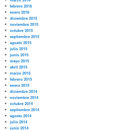
febrero 2016
enero 2016
diciembre 2015
noviembre 2015
octubre 2015
septiembre 2015
agosto 2015
julio 2015
junio 2015
mayo 2015
abril 2015
marzo 2015
febrero 2015
enero 2015
diciembre 2014
noviembre 2014
octubre 2014
septiembre 2014
agosto 2014
julio 2014
junio 2014