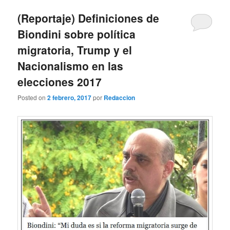
(Reportaje) Definiciones de
Biondini sobre política
migratoria, Trump y el
Nacionalismo en las
elecciones 2017
Posted on
2 febrero, 2017
por
Redaccion