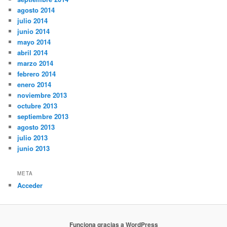
agosto 2014
julio 2014
junio 2014
mayo 2014
abril 2014
marzo 2014
febrero 2014
enero 2014
noviembre 2013
octubre 2013
septiembre 2013
agosto 2013
julio 2013
junio 2013
META
Acceder
Funciona gracias a WordPress