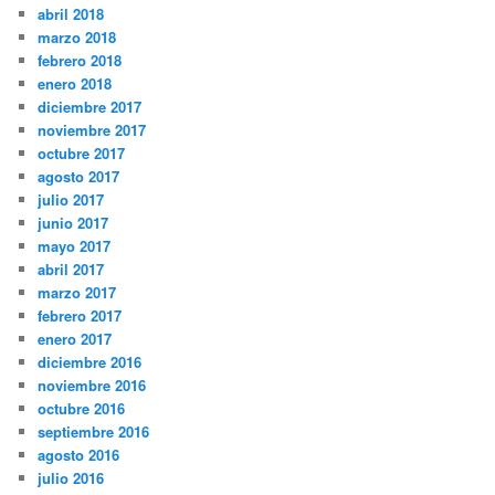
abril 2018
marzo 2018
febrero 2018
enero 2018
diciembre 2017
noviembre 2017
octubre 2017
agosto 2017
julio 2017
junio 2017
mayo 2017
abril 2017
marzo 2017
febrero 2017
enero 2017
diciembre 2016
noviembre 2016
octubre 2016
septiembre 2016
agosto 2016
julio 2016