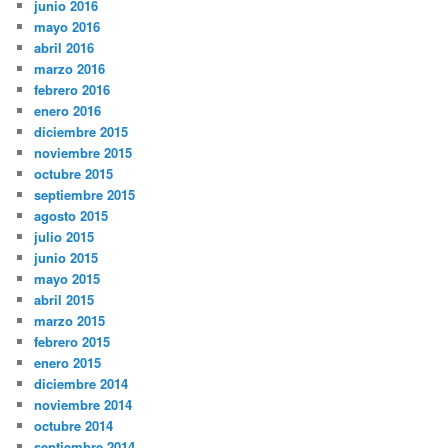
junio 2016
mayo 2016
abril 2016
marzo 2016
febrero 2016
enero 2016
diciembre 2015
noviembre 2015
octubre 2015
septiembre 2015
agosto 2015
julio 2015
junio 2015
mayo 2015
abril 2015
marzo 2015
febrero 2015
enero 2015
diciembre 2014
noviembre 2014
octubre 2014
septiembre 2014