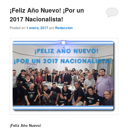
¡Feliz Año Nuevo! ¡Por un
2017 Nacionalista!
Posted on
1 enero, 2017
por
Redaccion
¡Feliz Año Nuevo!