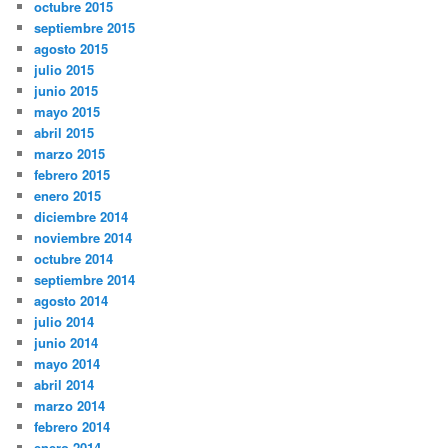
octubre 2015
septiembre 2015
agosto 2015
julio 2015
junio 2015
mayo 2015
abril 2015
marzo 2015
febrero 2015
enero 2015
diciembre 2014
noviembre 2014
octubre 2014
septiembre 2014
agosto 2014
julio 2014
junio 2014
mayo 2014
abril 2014
marzo 2014
febrero 2014
enero 2014