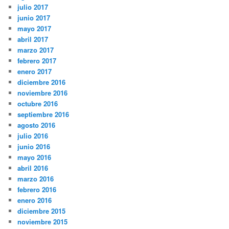
julio 2017
junio 2017
mayo 2017
abril 2017
marzo 2017
febrero 2017
enero 2017
diciembre 2016
noviembre 2016
octubre 2016
septiembre 2016
agosto 2016
julio 2016
junio 2016
mayo 2016
abril 2016
marzo 2016
febrero 2016
enero 2016
diciembre 2015
noviembre 2015