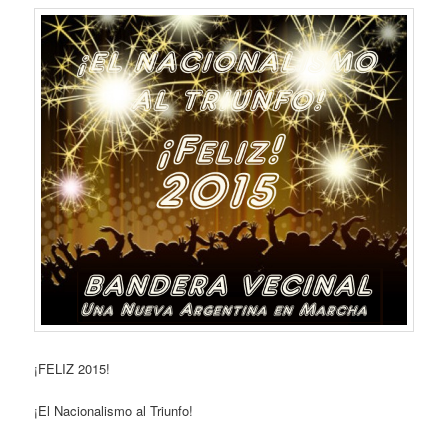
¡FELIZ 2015!
¡El Nacionalismo al Triunfo!