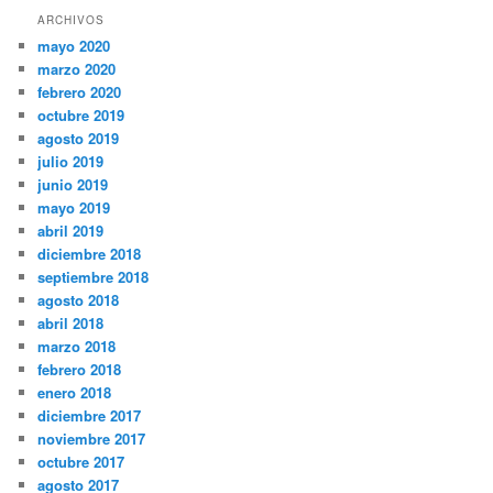
ARCHIVOS
mayo 2020
marzo 2020
febrero 2020
octubre 2019
agosto 2019
julio 2019
junio 2019
mayo 2019
abril 2019
diciembre 2018
septiembre 2018
agosto 2018
abril 2018
marzo 2018
febrero 2018
enero 2018
diciembre 2017
noviembre 2017
octubre 2017
agosto 2017