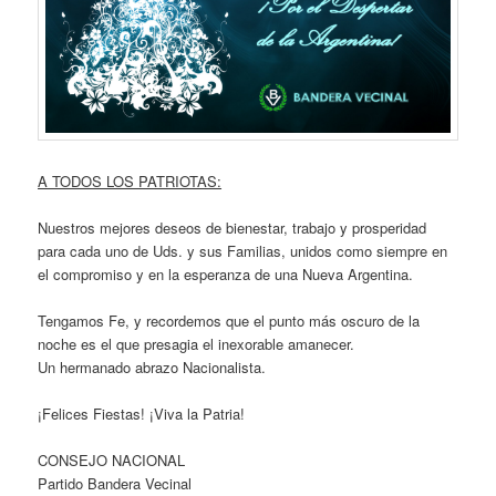
A TODOS LOS PATRIOTAS:
Nuestros mejores deseos de bienestar, trabajo y prosperidad
para cada uno de Uds. y sus Familias, unidos como siempre en
el compromiso y en la esperanza de una Nueva Argentina.
Tengamos Fe, y recordemos que el punto más oscuro de la
noche es el que presagia el inexorable amanecer.
Un hermanado abrazo Nacionalista.
¡Felices Fiestas! ¡Viva la Patria!
CONSEJO NACIONAL
Partido Bandera Vecinal