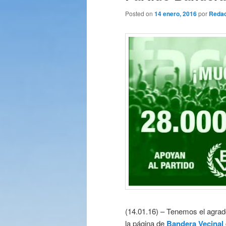
Posted on
14 enero, 2016
por
Redac
(14.01.16) – Tenemos el agrad
la página de
Bandera Vecinal