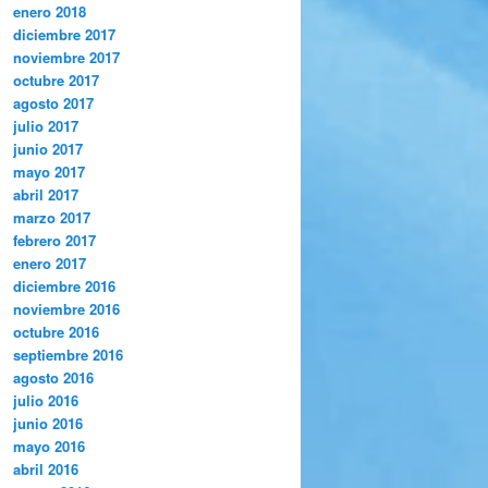
enero 2018
diciembre 2017
noviembre 2017
octubre 2017
agosto 2017
julio 2017
junio 2017
mayo 2017
abril 2017
marzo 2017
febrero 2017
enero 2017
diciembre 2016
noviembre 2016
octubre 2016
septiembre 2016
agosto 2016
julio 2016
junio 2016
mayo 2016
abril 2016