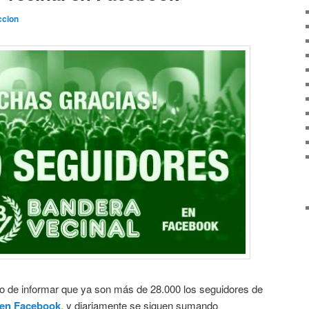
cion
o de informar que ya son más de 28.000 los seguidores de
 en Facebook
, y diariamente se siguen sumando