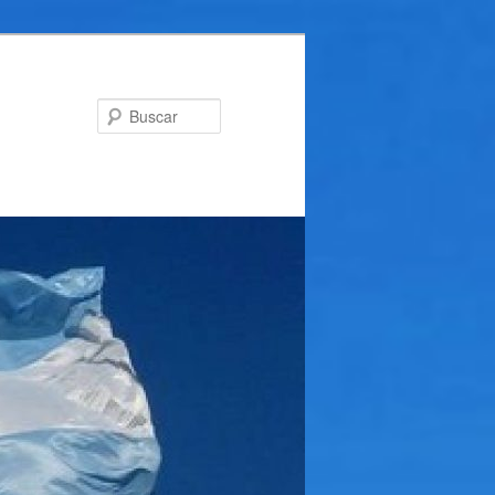
Buscar