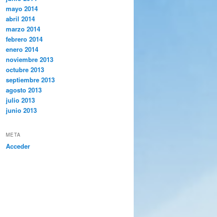
mayo 2014
abril 2014
marzo 2014
febrero 2014
enero 2014
noviembre 2013
octubre 2013
septiembre 2013
agosto 2013
julio 2013
junio 2013
META
Acceder