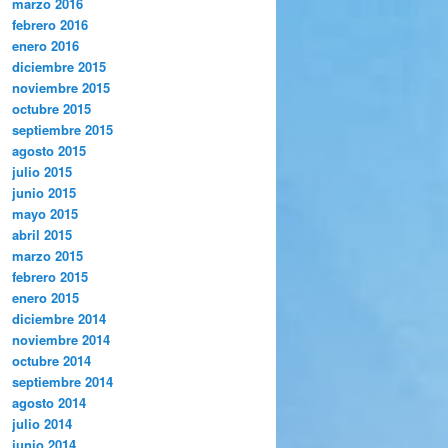
marzo 2016
febrero 2016
enero 2016
diciembre 2015
noviembre 2015
octubre 2015
septiembre 2015
agosto 2015
julio 2015
junio 2015
mayo 2015
abril 2015
marzo 2015
febrero 2015
enero 2015
diciembre 2014
noviembre 2014
octubre 2014
septiembre 2014
agosto 2014
julio 2014
junio 2014