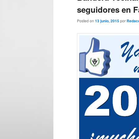
seguidores en 
Posted on
13 junio, 2015
por
Redac