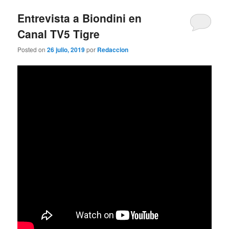
Entrevista a Biondini en
Canal TV5 Tigre
Posted on
26 julio, 2019
por
Redaccion