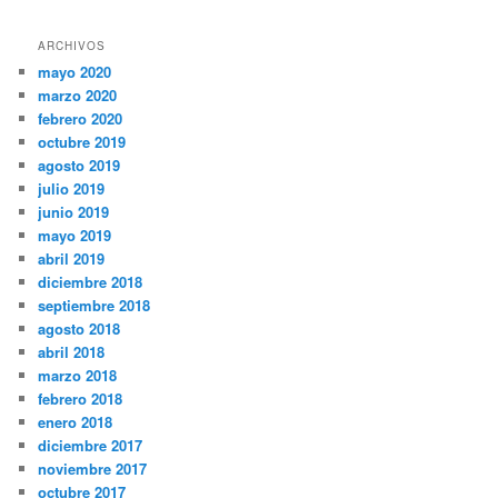
ARCHIVOS
mayo 2020
marzo 2020
febrero 2020
octubre 2019
agosto 2019
julio 2019
junio 2019
mayo 2019
abril 2019
diciembre 2018
septiembre 2018
agosto 2018
abril 2018
marzo 2018
febrero 2018
enero 2018
diciembre 2017
noviembre 2017
octubre 2017