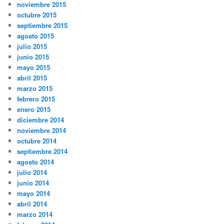
noviembre 2015
octubre 2015
septiembre 2015
agosto 2015
julio 2015
junio 2015
mayo 2015
abril 2015
marzo 2015
febrero 2015
enero 2015
diciembre 2014
noviembre 2014
octubre 2014
septiembre 2014
agosto 2014
julio 2014
junio 2014
mayo 2014
abril 2014
marzo 2014