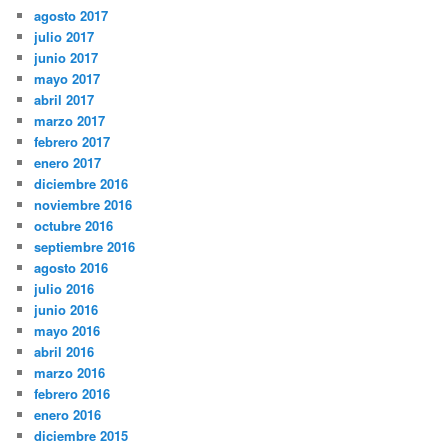
agosto 2017
julio 2017
junio 2017
mayo 2017
abril 2017
marzo 2017
febrero 2017
enero 2017
diciembre 2016
noviembre 2016
octubre 2016
septiembre 2016
agosto 2016
julio 2016
junio 2016
mayo 2016
abril 2016
marzo 2016
febrero 2016
enero 2016
diciembre 2015