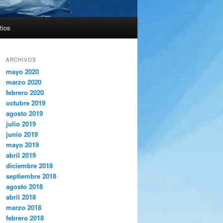
tios
ARCHIVOS
mayo 2020
marzo 2020
febrero 2020
octubre 2019
agosto 2019
julio 2019
junio 2019
mayo 2019
abril 2019
diciembre 2018
septiembre 2018
agosto 2018
abril 2018
marzo 2018
febrero 2018