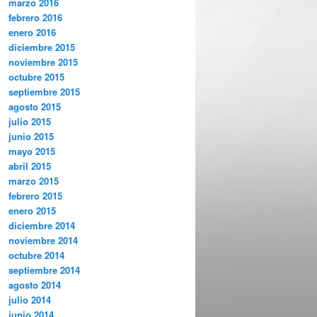
marzo 2016
febrero 2016
enero 2016
diciembre 2015
noviembre 2015
octubre 2015
septiembre 2015
agosto 2015
julio 2015
junio 2015
mayo 2015
abril 2015
marzo 2015
febrero 2015
enero 2015
diciembre 2014
noviembre 2014
octubre 2014
septiembre 2014
agosto 2014
julio 2014
junio 2014