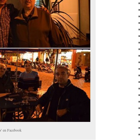
 BV en Facebook