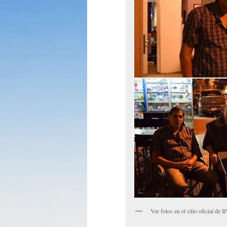
Ver fotos en el sitio oficial de