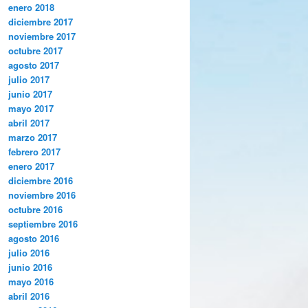
enero 2018
diciembre 2017
noviembre 2017
octubre 2017
agosto 2017
julio 2017
junio 2017
mayo 2017
abril 2017
marzo 2017
febrero 2017
enero 2017
diciembre 2016
noviembre 2016
octubre 2016
septiembre 2016
agosto 2016
julio 2016
junio 2016
mayo 2016
abril 2016