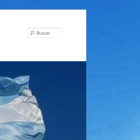
Buscar