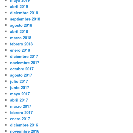
mayo 2019
abril 2019
diciembre 2018
septiembre 2018
agosto 2018
abril 2018
marzo 2018
febrero 2018
enero 2018
diciembre 2017
noviembre 2017
octubre 2017
agosto 2017
julio 2017
junio 2017
mayo 2017
abril 2017
marzo 2017
febrero 2017
enero 2017
diciembre 2016
noviembre 2016