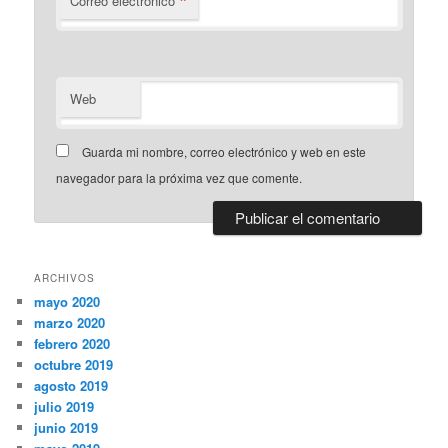
*
Correo electrónico
Web
Guarda mi nombre, correo electrónico y web en este
navegador para la próxima vez que comente.
ARCHIVOS
mayo 2020
marzo 2020
febrero 2020
octubre 2019
agosto 2019
julio 2019
junio 2019