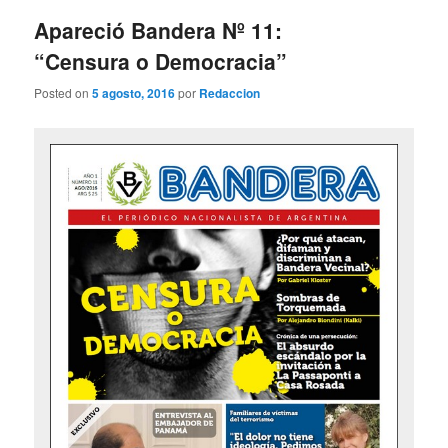
entradas
Apareció Bandera Nº 11:
“Censura o Democracia”
Posted on
5 agosto, 2016
por
Redaccion