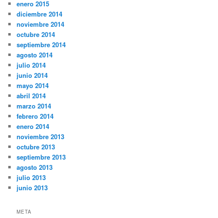
enero 2015
diciembre 2014
noviembre 2014
octubre 2014
septiembre 2014
agosto 2014
julio 2014
junio 2014
mayo 2014
abril 2014
marzo 2014
febrero 2014
enero 2014
noviembre 2013
octubre 2013
septiembre 2013
agosto 2013
julio 2013
junio 2013
META