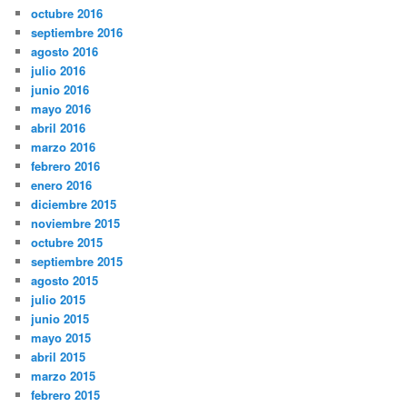
octubre 2016
septiembre 2016
agosto 2016
julio 2016
junio 2016
mayo 2016
abril 2016
marzo 2016
febrero 2016
enero 2016
diciembre 2015
noviembre 2015
octubre 2015
septiembre 2015
agosto 2015
julio 2015
junio 2015
mayo 2015
abril 2015
marzo 2015
febrero 2015