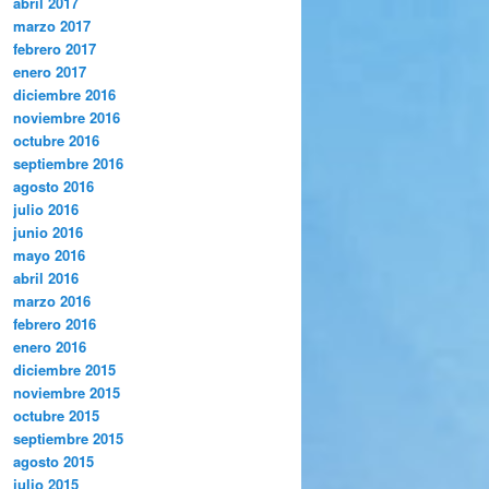
abril 2017
marzo 2017
febrero 2017
enero 2017
diciembre 2016
noviembre 2016
octubre 2016
septiembre 2016
agosto 2016
julio 2016
junio 2016
mayo 2016
abril 2016
marzo 2016
febrero 2016
enero 2016
diciembre 2015
noviembre 2015
octubre 2015
septiembre 2015
agosto 2015
julio 2015