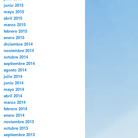
junio 2015
mayo 2015
abril 2015
marzo 2015
febrero 2015
enero 2015
diciembre 2014
noviembre 2014
octubre 2014
septiembre 2014
agosto 2014
julio 2014
junio 2014
mayo 2014
abril 2014
marzo 2014
febrero 2014
enero 2014
noviembre 2013
octubre 2013
septiembre 2013