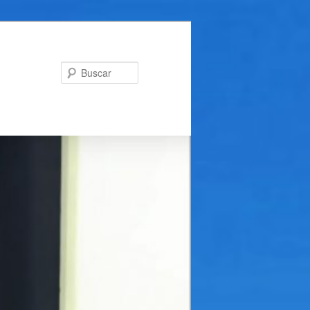
Buscar