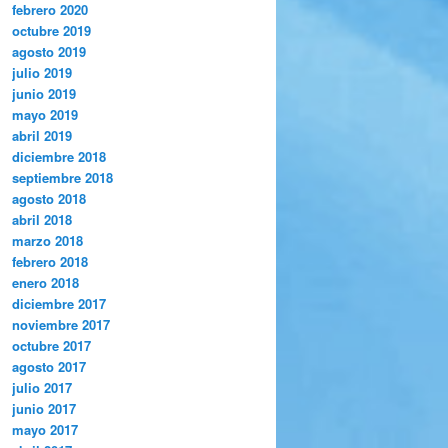
febrero 2020
octubre 2019
agosto 2019
julio 2019
junio 2019
mayo 2019
abril 2019
diciembre 2018
septiembre 2018
agosto 2018
abril 2018
marzo 2018
febrero 2018
enero 2018
diciembre 2017
noviembre 2017
octubre 2017
agosto 2017
julio 2017
junio 2017
mayo 2017