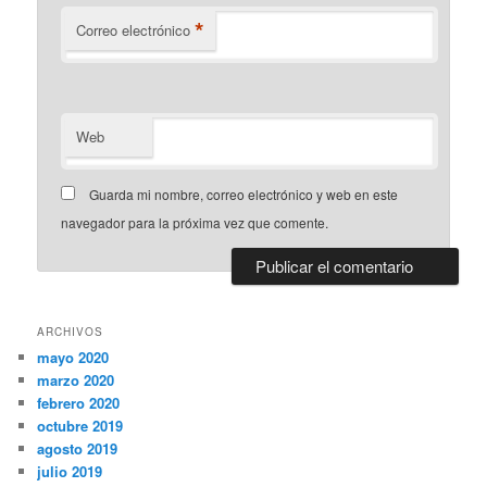
*
Correo electrónico
Web
Guarda mi nombre, correo electrónico y web en este
navegador para la próxima vez que comente.
ARCHIVOS
mayo 2020
marzo 2020
febrero 2020
octubre 2019
agosto 2019
julio 2019