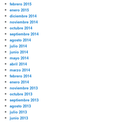
febrero 2015
enero 2015
diciembre 2014
noviembre 2014
octubre 2014
septiembre 2014
agosto 2014
julio 2014
junio 2014
mayo 2014
abril 2014
marzo 2014
febrero 2014
enero 2014
noviembre 2013
octubre 2013
septiembre 2013
agosto 2013
julio 2013
junio 2013