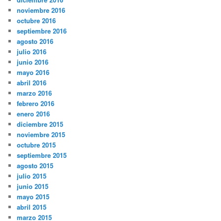
noviembre 2016
octubre 2016
septiembre 2016
agosto 2016
julio 2016
junio 2016
mayo 2016
abril 2016
marzo 2016
febrero 2016
enero 2016
diciembre 2015
noviembre 2015
octubre 2015
septiembre 2015
agosto 2015
julio 2015
junio 2015
mayo 2015
abril 2015
marzo 2015