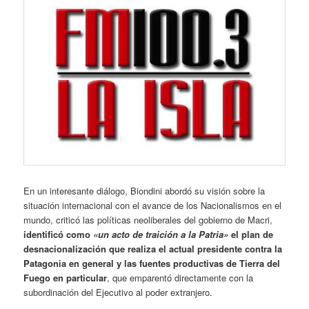
En un interesante diálogo, Biondini abordó su visión sobre la
situación internacional con el avance de los Nacionalismos en el
mundo, criticó las políticas neoliberales del gobierno de Macri,
identificó como
«un acto de traición a la Patria»
el plan de
desnacionalización que realiza el actual presidente contra la
Patagonia en general y las fuentes productivas de Tierra del
Fuego en particular
, que emparentó directamente con la
subordinación del Ejecutivo al poder extranjero.