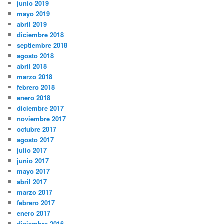
junio 2019
mayo 2019
abril 2019
diciembre 2018
septiembre 2018
agosto 2018
abril 2018
marzo 2018
febrero 2018
enero 2018
diciembre 2017
noviembre 2017
octubre 2017
agosto 2017
julio 2017
junio 2017
mayo 2017
abril 2017
marzo 2017
febrero 2017
enero 2017
diciembre 2016