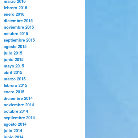
marzo 2016
febrero 2016
enero 2016
diciembre 2015
noviembre 2015
octubre 2015
septiembre 2015
agosto 2015
julio 2015
junio 2015
mayo 2015
abril 2015
marzo 2015
febrero 2015
enero 2015
diciembre 2014
noviembre 2014
octubre 2014
septiembre 2014
agosto 2014
julio 2014
junio 2014