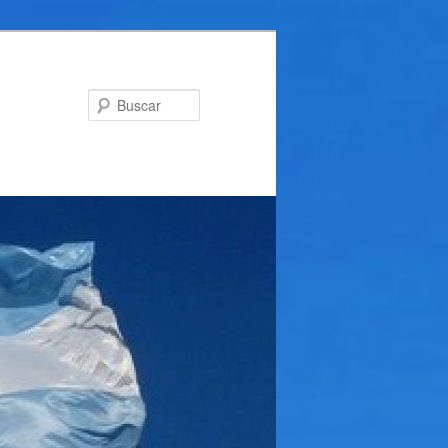
Buscar