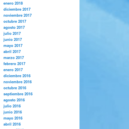
enero 2018
diciembre 2017
noviembre 2017
octubre 2017
agosto 2017
julio 2017
junio 2017
mayo 2017
abril 2017
marzo 2017
febrero 2017
enero 2017
diciembre 2016
noviembre 2016
octubre 2016
septiembre 2016
agosto 2016
julio 2016
junio 2016
mayo 2016
abril 2016