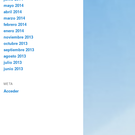
mayo 2014
abril 2014
marzo 2014
febrero 2014
enero 2014
noviembre 2013
octubre 2013
septiembre 2013
agosto 2013
julio 2013
junio 2013
META
Acceder