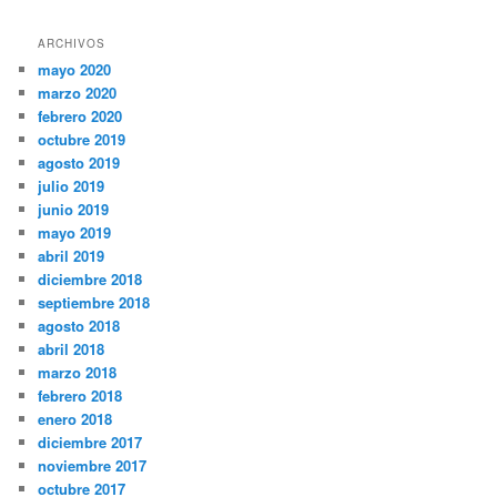
ARCHIVOS
mayo 2020
marzo 2020
febrero 2020
octubre 2019
agosto 2019
julio 2019
junio 2019
mayo 2019
abril 2019
diciembre 2018
septiembre 2018
agosto 2018
abril 2018
marzo 2018
febrero 2018
enero 2018
diciembre 2017
noviembre 2017
octubre 2017