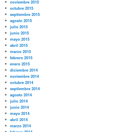
noviembre 2015
octubre 2015
septiembre 2015
agosto 2015
julio 2015
junio 2015
mayo 2015
abril 2015
marzo 2015
febrero 2015
enero 2015
diciembre 2014
noviembre 2014
octubre 2014
septiembre 2014
agosto 2014
julio 2014
junio 2014
mayo 2014
abril 2014
marzo 2014
febrero 2014