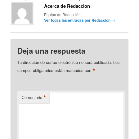
Acerca de Redaccion
Equipo de Redacción.
Ver todas las entradas por Redaccion
→
Deja una respuesta
Tu dirección de correo electrónico no será publicada.
Los
*
campos obligatorios están marcados con
*
Comentario