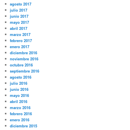
agosto 2017
julio 2017
junio 2017
mayo 2017
abril 2017
marzo 2017
febrero 2017
enero 2017
diciembre 2016
noviembre 2016
octubre 2016
septiembre 2016
agosto 2016
julio 2016
junio 2016
mayo 2016
abril 2016
marzo 2016
febrero 2016
enero 2016
diciembre 2015