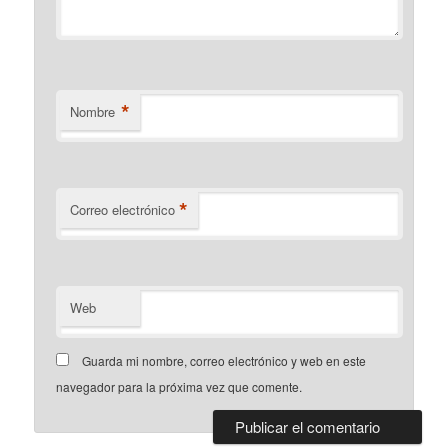
*
Nombre
*
Correo electrónico
Web
Guarda mi nombre, correo electrónico y web en este
navegador para la próxima vez que comente.