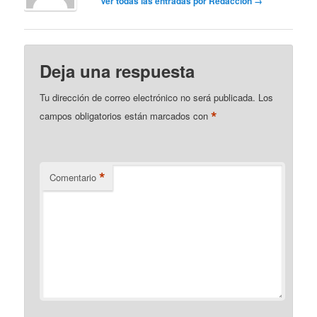
Ver todas las entradas por Redaccion
→
Deja una respuesta
Tu dirección de correo electrónico no será publicada.
Los
*
campos obligatorios están marcados con
*
Comentario