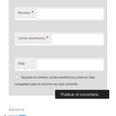
*
Nombre
*
Correo electrónico
Web
Guarda mi nombre, correo electrónico y web en este
navegador para la próxima vez que comente.
ARCHIVOS
mayo 2020