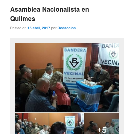
entradas
Asamblea Nacionalista en
Quilmes
Posted on
15 abril, 2017
por
Redaccion