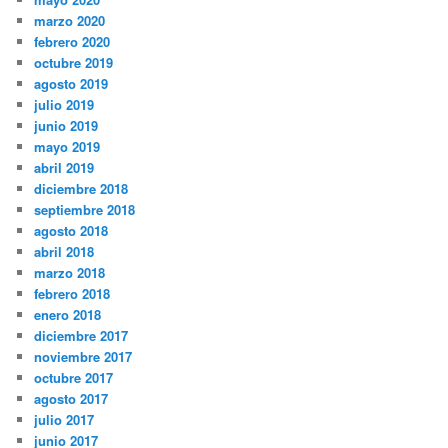
marzo 2020
febrero 2020
octubre 2019
agosto 2019
julio 2019
junio 2019
mayo 2019
abril 2019
diciembre 2018
septiembre 2018
agosto 2018
abril 2018
marzo 2018
febrero 2018
enero 2018
diciembre 2017
noviembre 2017
octubre 2017
agosto 2017
julio 2017
junio 2017