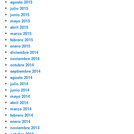
agosto 2015
julio 2015
junio 2015
mayo 2015
abril 2015
marzo 2015
febrero 2015
enero 2015
diciembre 2014
noviembre 2014
octubre 2014
septiembre 2014
agosto 2014
julio 2014
junio 2014
mayo 2014
abril 2014
marzo 2014
febrero 2014
enero 2014
noviembre 2013
octubre 2013