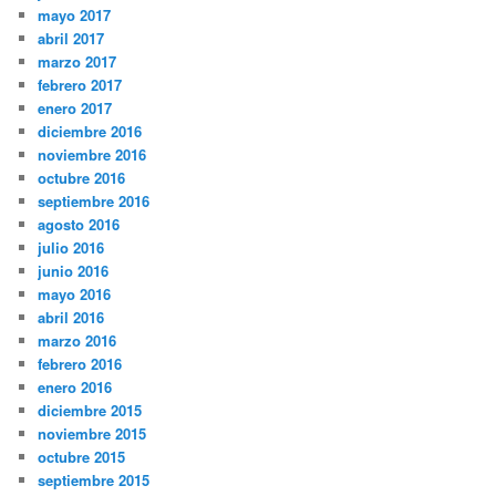
mayo 2017
abril 2017
marzo 2017
febrero 2017
enero 2017
diciembre 2016
noviembre 2016
octubre 2016
septiembre 2016
agosto 2016
julio 2016
junio 2016
mayo 2016
abril 2016
marzo 2016
febrero 2016
enero 2016
diciembre 2015
noviembre 2015
octubre 2015
septiembre 2015