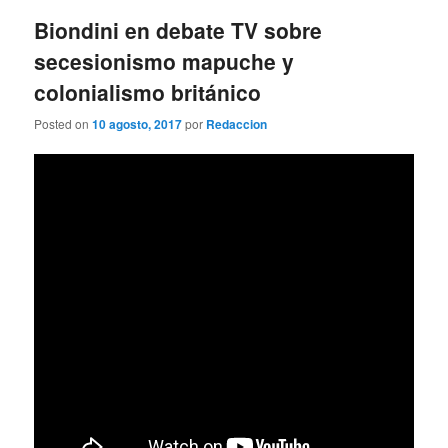
entradas
Biondini en debate TV sobre
secesionismo mapuche y
colonialismo británico
Posted on
10 agosto, 2017
por
Redaccion