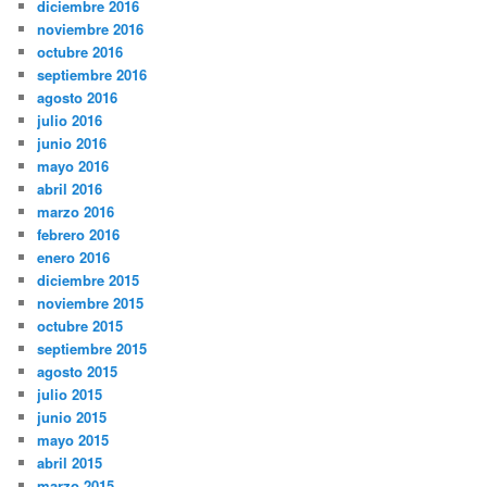
diciembre 2016
noviembre 2016
octubre 2016
septiembre 2016
agosto 2016
julio 2016
junio 2016
mayo 2016
abril 2016
marzo 2016
febrero 2016
enero 2016
diciembre 2015
noviembre 2015
octubre 2015
septiembre 2015
agosto 2015
julio 2015
junio 2015
mayo 2015
abril 2015
marzo 2015