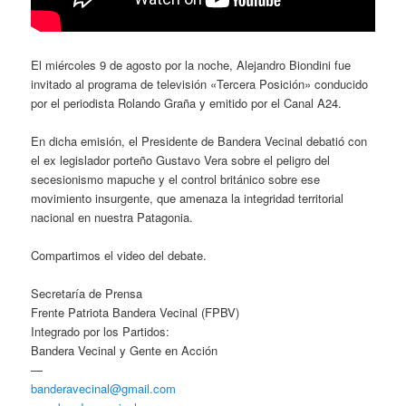
El miércoles 9 de agosto por la noche, Alejandro Biondini fue
invitado al programa de televisión «Tercera Posición» conducido
por el periodista Rolando Graña y emitido por el Canal A24.
En dicha emisión, el Presidente de Bandera Vecinal debatió con
el ex legislador porteño Gustavo Vera sobre el peligro del
secesionismo mapuche y el control británico sobre ese
movimiento insurgente, que amenaza la integridad territorial
nacional en nuestra Patagonia.
Compartimos el video del debate.
Secretaría de Prensa
Frente Patriota Bandera Vecinal (FPBV)
Integrado por los Partidos:
Bandera Vecinal y Gente en Acción
—
banderavecinal@gmail.com