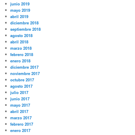
junio 2019
mayo 2019
abril 2019
diciembre 2018
septiembre 2018
agosto 2018
abril 2018
marzo 2018
febrero 2018
enero 2018
diciembre 2017
noviembre 2017
octubre 2017
agosto 2017
julio 2017
junio 2017
mayo 2017
abril 2017
marzo 2017
febrero 2017
enero 2017