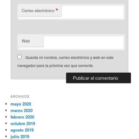
*
Correo electrónico
Web
Guarda mi nombre, correo electrónico y web en este
navegador para la próxima vez que comente.
ARCHIVOS
mayo 2020
marzo 2020
febrero 2020
octubre 2019
agosto 2019
julio 2019