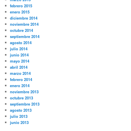
febrero 2015
enero 2015
diciembre 2014
noviembre 2014
octubre 2014
septiembre 2014
agosto 2014
julio 2014
junio 2014
mayo 2014
abril 2014
marzo 2014
febrero 2014
enero 2014
noviembre 2013
octubre 2013
septiembre 2013
agosto 2013
julio 2013
junio 2013