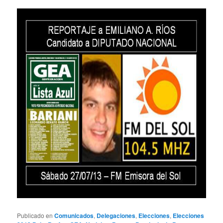
Publicado en
Comunicados
,
Delegaciones
,
Elecciones
,
Elecciones