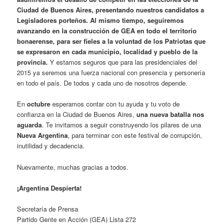
Ciudad de Buenos Aires, presentando nuestros candidatos a
Legisladores porteños. Al mismo tiempo, seguiremos
avanzando en la construcción de GEA en todo el territorio
bonaerense, para ser fieles a la voluntad de los Patriotas que
se expresaron en cada municipio, localidad y pueblo de la
provincia.
Y estamos seguros que para las presidenciales del
2015 ya seremos una fuerza nacional con presencia y personería
en todo el país. De todos y cada uno de nosotros depende.
En
octubre
esperamos contar con tu ayuda y tu voto de
confianza en la Ciudad de Buenos Aires,
una nueva batalla nos
aguarda
. Te invitamos a seguir construyendo los pilares de una
Nueva Argentina
, para terminar con este festival de corrupción,
inutilidad y decadencia.
Nuevamente, muchas gracias a todos.
¡Argentina Despierta!
Secretaría de Prensa
Partido Gente en Acción (GEA) Lista 272