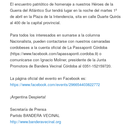
El encuentro patriótico de homenaje a nuestros Héroes de la
Guerra del Atlántico Sur tendrá lugar en la noche del martes 1º
de abril en la Plaza de la Intendencia, sita en calle Duarte Quirós
al 400 de la capital provincial.
Para todos los interesados en sumarse a la columna
Nacionalista, pueden contactarse con nuestros camaradas
cordobeses a la cuenta oficial de La Passaponti Córdoba
(https://www.facebook.com/lapassaponti.cordoba.9) o
comunicarse con Ignacio Moliner, presidente de la Junta
Promotora de Bandera Vecinal Córdoba al 0351-152159720.
La página oficial del evento en Facebook es:
https://www.facebook.com/events/296654403822772
¡Argentina Despierta!
Secretaría de Prensa
Partido BANDERA VECINAL
http://www.banderavecinal.org