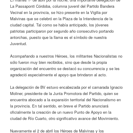
La Passaponti Córdoba, columna juvenil del Partido Bandera
Vecinal en la provincia, se hizo presente en la Vigilia por
Malvinas que se celebró en la Plaza de la Intendencia de la
ciudad capital. Tal como se había anticipado, los jóvenes
patriotas participaron por segundo año consecutivo portando
antorchas, puesto que la llama es el símbolo de nuestra
Juventud.
Acompañando a nuestros Héroes, los militantes Nacionalistas no
sólo fueron muy bien recibidos, sino que desde la propia
organización del encuentro se destacó su concurrencia y se les
agradeció especialmente el apoyo que brindaron al acto.
La delegación de BV estuvo encabezada por el camarada Ignacio
Moliner, presidente de la Junta Promotora del Partido, quien se
encuentra abocado a la expansión territorial del Nacionalismo en
la provincia. En tal sentido, en breve el Partido anunciará
oficialmente la creación de un nuevo Punto de Apoyo en la
ciudad de Río Cuarto, otro significativo avance del Movimiento.
Nuevamente el 2 de abril los Héroes de Malvinas y los