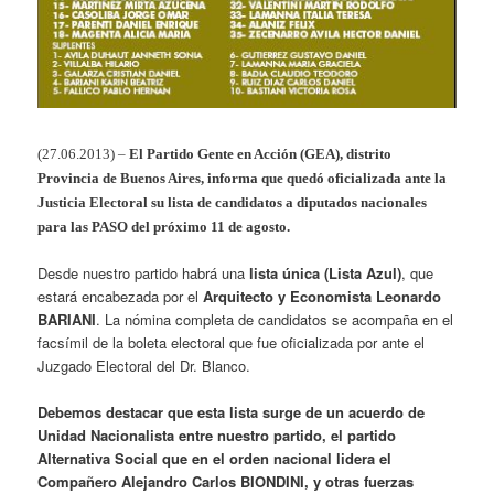
(27.06.2013) –
El Partido Gente en Acción (GEA), distrito
Provincia de Buenos Aires, informa que quedó oficializada ante la
Justicia Electoral su lista de candidatos a diputados nacionales
para las PASO del próximo 11 de agosto.
Desde nuestro partido habrá una
lista única (Lista Azul)
, que
estará encabezada por el
Arquitecto y Economista Leonardo
BARIANI
. La nómina completa de candidatos se acompaña en el
facsímil de la boleta electoral que fue oficializada por ante el
Juzgado Electoral del Dr. Blanco.
Debemos destacar que esta lista surge de un acuerdo de
Unidad Nacionalista entre nuestro partido, el partido
Alternativa Social que en el orden nacional lidera el
Compañero Alejandro Carlos BIONDINI, y otras fuerzas