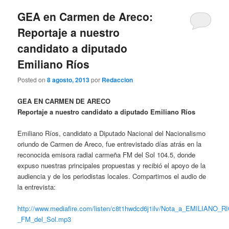
GEA en Carmen de Areco:
Reportaje a nuestro
candidato a diputado
Emiliano Ríos
Posted on
8 agosto, 2013
por
Redaccion
GEA EN CARMEN DE ARECO
Reportaje a nuestro candidato a diputado Emiliano Ríos
Emiliano Ríos, candidato a Diputado Nacional del Nacionalismo
oriundo de Carmen de Areco, fue entrevistado días atrás en la
reconocida emisora radial carmeña FM del Sol 104.5, donde
expuso nuestras principales propuestas y recibió el apoyo de la
audiencia y de los periodistas locales. Compartimos el audio de
la entrevista:
http://www.mediafire.com/listen/c8t1hwdcd6j1ilv/Nota_a_EMILIANO_
_FM_del_Sol.mp3