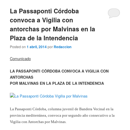
La Passaponti Córdoba
convoca a Vigilia con
antorchas por Malvinas en la
Plaza de la Intendencia
Posted on
1 abril, 2014
por
Redaccion
Comunicado
LA PASSAPONTI CÓRDOBA CONVOCA A VIGILIA CON
ANTORCHAS
POR MALVINAS EN LA PLAZA DE LA INTENDENCIA
La Passaponti Córdoba, columna juvenil de Bandera Vecinal en la
provincia mediterránea, convoca por segundo año consecutivo a la
Vigilia con Antorchas por Malvinas.