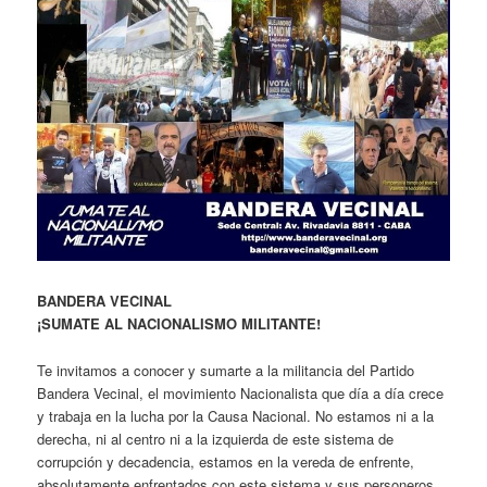
BANDERA VECINAL
¡SUMATE AL NACIONALISMO MILITANTE!
Te invitamos a conocer y sumarte a la militancia del Partido
Bandera Vecinal, el movimiento Nacionalista que día a día crece
y trabaja en la lucha por la Causa Nacional. No estamos ni a la
derecha, ni al centro ni a la izquierda de este sistema de
corrupción y decadencia, estamos en la vereda de enfrente,
absolutamente enfrentados con este sistema y sus personeros.