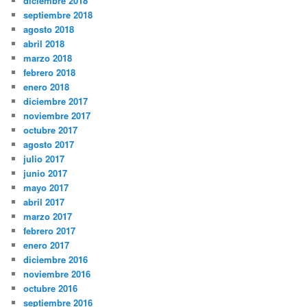
diciembre 2018
septiembre 2018
agosto 2018
abril 2018
marzo 2018
febrero 2018
enero 2018
diciembre 2017
noviembre 2017
octubre 2017
agosto 2017
julio 2017
junio 2017
mayo 2017
abril 2017
marzo 2017
febrero 2017
enero 2017
diciembre 2016
noviembre 2016
octubre 2016
septiembre 2016