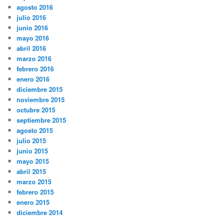
agosto 2016
julio 2016
junio 2016
mayo 2016
abril 2016
marzo 2016
febrero 2016
enero 2016
diciembre 2015
noviembre 2015
octubre 2015
septiembre 2015
agosto 2015
julio 2015
junio 2015
mayo 2015
abril 2015
marzo 2015
febrero 2015
enero 2015
diciembre 2014