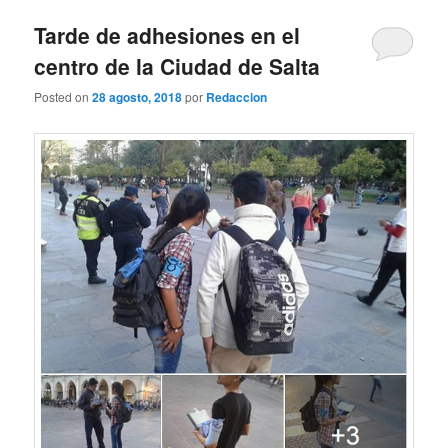
Tarde de adhesiones en el
centro de la Ciudad de Salta
Posted on
28 agosto, 2018
por
Redaccion