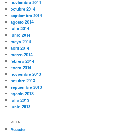
noviembre 2014
octubre 2014
septiembre 2014
agosto 2014
julio 2014
junio 2014
mayo 2014
abril 2014
marzo 2014
febrero 2014
enero 2014
noviembre 2013
octubre 2013
septiembre 2013
agosto 2013
julio 2013
junio 2013
META
Acceder