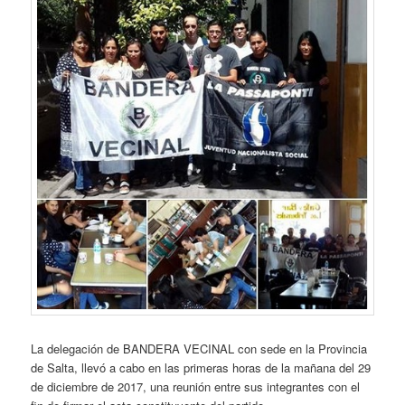
La delegación de BANDERA VECINAL con sede en la Provincia
de Salta, llevó a cabo en las primeras horas de la mañana del 29
de diciembre de 2017, una reunión entre sus integrantes con el