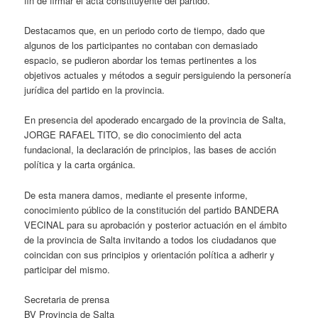
fin de firmar el acta constituyente del partido.
Destacamos que, en un periodo corto de tiempo, dado que
algunos de los participantes no contaban con demasiado
espacio, se pudieron abordar los temas pertinentes a los
objetivos actuales y métodos a seguir persiguiendo la personería
jurídica del partido en la provincia.
En presencia del apoderado encargado de la provincia de Salta,
JORGE RAFAEL TITO, se dio conocimiento del acta
fundacional, la declaración de principios, las bases de acción
política y la carta orgánica.
De esta manera damos, mediante el presente informe,
conocimiento público de la constitución del partido BANDERA
VECINAL para su aprobación y posterior actuación en el ámbito
de la provincia de Salta invitando a todos los ciudadanos que
coincidan con sus principios y orientación política a adherir y
participar del mismo.
Secretaria de prensa
BV Provincia de Salta