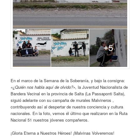
En el marco de la Semana de la Soberanía, y bajo la consigna:
«¿Quién nos habla aquí de olvido?»,
la Juventud Nacionalista de
Bandera Vecinal en la provincia de Salta (La Passaponti Salta),
siguió adelante con su campaña de murales Malvineros ,
contribuyendo así al despertar de nuestra conciencia y cultura
nacionales. En la foto, vemos él último que realizaron en la Ruta
Nacional 51 nuestros jóvenes compañeros.
¡Gloria Eterna a Nuestros Héroes! ¡Malvinas Volveremos!