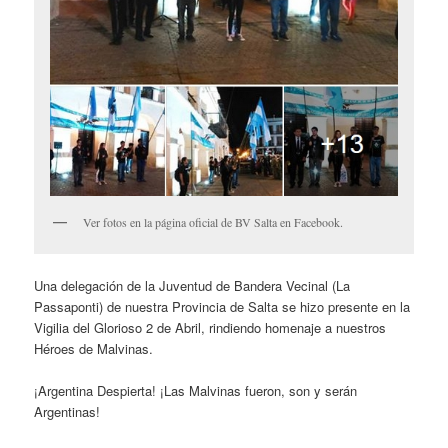
Ver fotos en la página oficial de BV Salta en Facebook.
Una delegación de la Juventud de Bandera Vecinal (La
Passaponti) de nuestra Provincia de Salta se hizo presente en la
Vigilia del Glorioso 2 de Abril, rindiendo homenaje a nuestros
Héroes de Malvinas.
¡Argentina Despierta! ¡Las Malvinas fueron, son y serán
Argentinas!