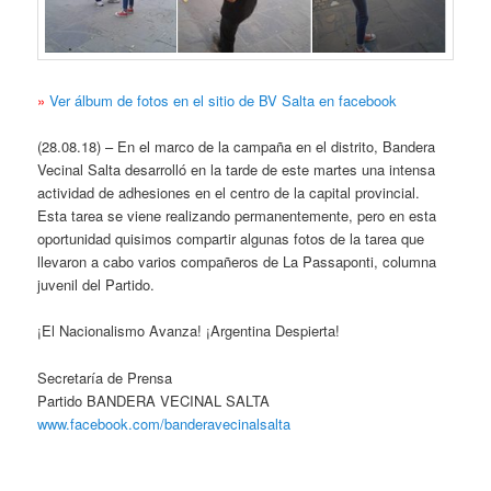
»
Ver álbum de fotos en el sitio de BV Salta en facebook
(28.08.18) – En el marco de la campaña en el distrito, Bandera
Vecinal Salta desarrolló en la tarde de este martes una intensa
actividad de adhesiones en el centro de la capital provincial.
Esta tarea se viene realizando permanentemente, pero en esta
oportunidad quisimos compartir algunas fotos de la tarea que
llevaron a cabo varios compañeros de La Passaponti, columna
juvenil del Partido.
¡El Nacionalismo Avanza! ¡Argentina Despierta!
Secretaría de Prensa
Partido BANDERA VECINAL SALTA
www.facebook.com/banderavecinalsalta