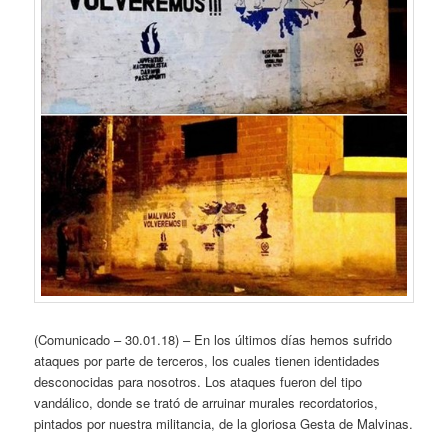
(Comunicado – 30.01.18) – En los últimos días hemos sufrido
ataques por parte de terceros, los cuales tienen identidades
desconocidas para nosotros. Los ataques fueron del tipo
vandálico, donde se trató de arruinar murales recordatorios,
pintados por nuestra militancia, de la gloriosa Gesta de Malvinas.