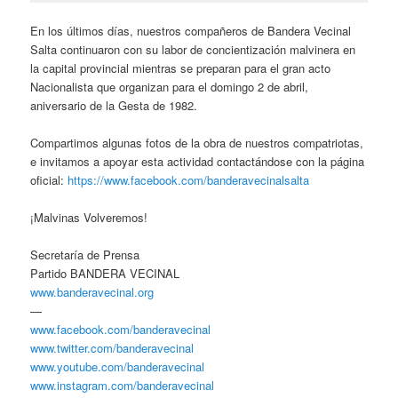
En los últimos días, nuestros compañeros de Bandera Vecinal
Salta continuaron con su labor de concientización malvinera en
la capital provincial mientras se preparan para el gran acto
Nacionalista que organizan para el domingo 2 de abril,
aniversario de la Gesta de 1982.
Compartimos algunas fotos de la obra de nuestros compatriotas,
e invitamos a apoyar esta actividad contactándose con la página
oficial:
https://www.facebook.com/banderavecinalsalta
¡Malvinas Volveremos!
Secretaría de Prensa
Partido BANDERA VECINAL
www.banderavecinal.org
—
www.facebook.com/banderavecinal
www.twitter.com/banderavecinal
www.youtube.com/banderavecinal
www.instagram.com/banderavecinal