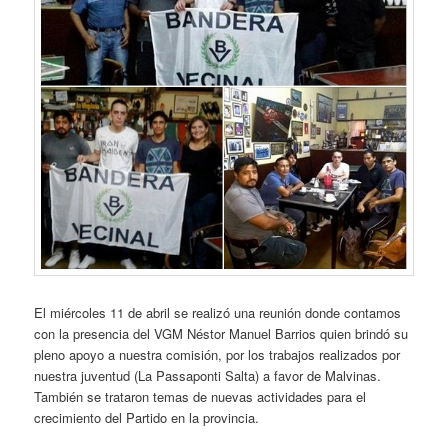
El miércoles 11 de abril se realizó una reunión donde contamos
con la presencia del VGM Néstor Manuel Barrios quien brindó su
pleno apoyo
a nuestra comisión, por los trabajos realizados por
nuestra juventud (La Passaponti Salta) a favor de Malvinas.
También se trataron temas de nuevas actividades para el
crecimiento del Partido en la provincia.