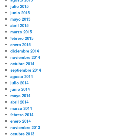
julio 2015
junio 2015
mayo 2015
abril 2015
marzo 2015
febrero 2015
enero 2015
diciembre 2014
noviembre 2014
octubre 2014
septiembre 2014
agosto 2014
julio 2014
junio 2014
mayo 2014
abril 2014
marzo 2014
febrero 2014
enero 2014
noviembre 2013
octubre 2013