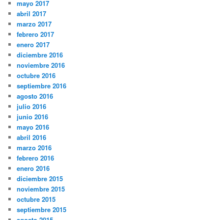
mayo 2017
abril 2017
marzo 2017
febrero 2017
enero 2017
diciembre 2016
noviembre 2016
octubre 2016
septiembre 2016
agosto 2016
julio 2016
junio 2016
mayo 2016
abril 2016
marzo 2016
febrero 2016
enero 2016
diciembre 2015
noviembre 2015
octubre 2015
septiembre 2015
agosto 2015