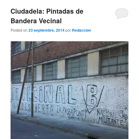
Ciudadela: Pintadas de
Bandera Vecinal
Posted on
23 septiembre, 2014
por
Redaccion