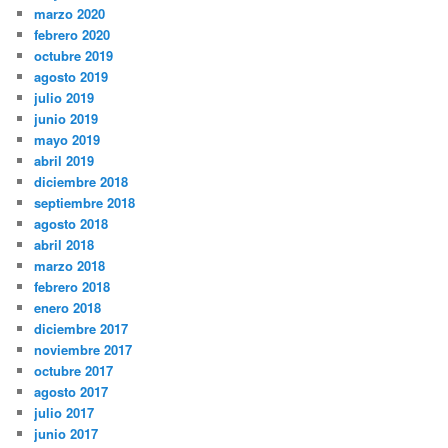
marzo 2020
febrero 2020
octubre 2019
agosto 2019
julio 2019
junio 2019
mayo 2019
abril 2019
diciembre 2018
septiembre 2018
agosto 2018
abril 2018
marzo 2018
febrero 2018
enero 2018
diciembre 2017
noviembre 2017
octubre 2017
agosto 2017
julio 2017
junio 2017