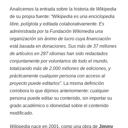
Analicemos la entrada sobre la historia de
Wikipedia
de su propia fuente:
“Wikipedia es una enciclopedia
libre, políglota y editada colaborativamente. Es
administrada por la Fundación Wikimedia una
organización sin ánimo de lucro cuya financiación
está basada en donaciones. Sus más de 37 millones
de artículos en 287 idiomas han sido redactados
conjuntamente por voluntarios de todo el mundo,
totalizando más de 2.000 millones de ediciones, y
prácticamente cualquier persona con acceso al
proyecto puede editarlos”
. La misma definición
corrobora lo que dijimos anteriormente: cualquier
persona puede editar su contenido, sin importar su
grado académico o idoneidad sobre el contenido
modificado.
Wikipedia
nace en 2001, como una obra de
Jimmy