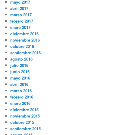
mayo 2017
abril 2017
marzo 2017
febrero 2017
enero 2017
diciembre 2016
noviembre 2016
octubre 2016
septiembre 2016
agosto 2016
julio 2016
junio 2016
mayo 2016
abril 2016
marzo 2016
febrero 2016
enero 2016
diciembre 2015
noviembre 2015
octubre 2015
septiembre 2015
agosto 2015