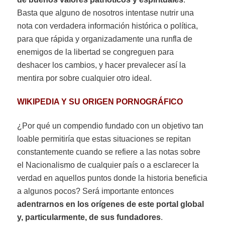
Basta que alguno de nosotros intentase nutrir una
nota con verdadera información histórica o política,
para que rápida y organizadamente una runfla de
enemigos de la libertad se congreguen para
deshacer los cambios, y hacer prevalecer así la
mentira por sobre cualquier otro ideal.
WIKIPEDIA Y SU ORIGEN PORNOGRÁFICO
¿Por qué un compendio fundado con un objetivo tan
loable permitiría que estas situaciones se repitan
constantemente cuando se refiere a las notas sobre
el Nacionalismo de cualquier país o a esclarecer la
verdad en aquellos puntos donde la historia beneficia
a algunos pocos? Será importante entonces
adentrarnos en los orígenes de este portal global
y, particularmente, de sus fundadores
.