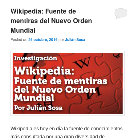
Wikipedia: Fuente de
mentiras del Nuevo Orden
Mundial
Posted on
26 octubre, 2016
por
Julián Sosa
Wikipedia
es hoy en día la fuente de conocimientos
más consultada por una gran diversidad de