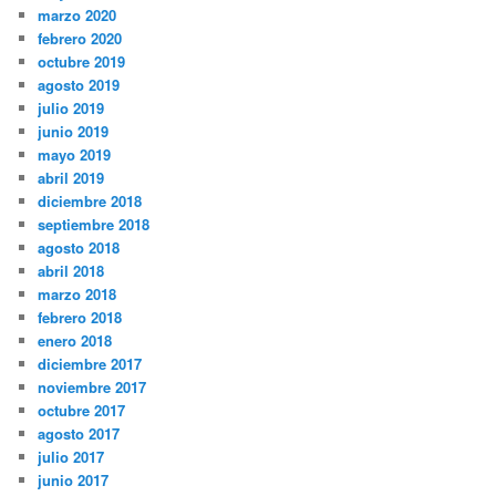
marzo 2020
febrero 2020
octubre 2019
agosto 2019
julio 2019
junio 2019
mayo 2019
abril 2019
diciembre 2018
septiembre 2018
agosto 2018
abril 2018
marzo 2018
febrero 2018
enero 2018
diciembre 2017
noviembre 2017
octubre 2017
agosto 2017
julio 2017
junio 2017