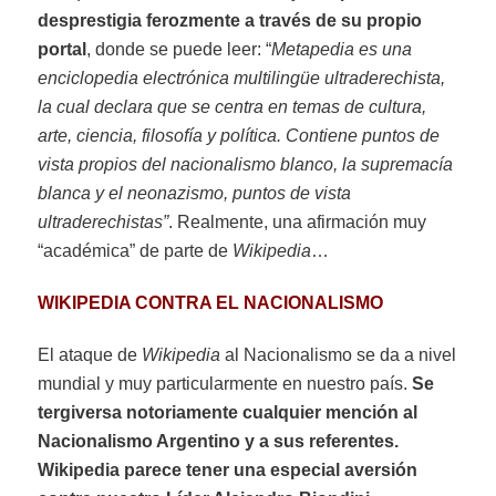
desprestigia ferozmente a través de su propio
portal
, donde se puede leer: “
Metapedia es una
enciclopedia electrónica multilingüe ultraderechista,
la cual declara que se centra en temas de cultura,
arte, ciencia, filosofía y política. Contiene puntos de
vista propios del nacionalismo blanco, la supremacía
blanca y el neonazismo, puntos de vista
ultraderechistas”
. Realmente, una afirmación muy
“académica” de parte de
Wikipedia
…
WIKIPEDIA CONTRA EL NACIONALISMO
El ataque de
Wikipedia
al Nacionalismo se da a nivel
mundial y muy particularmente en nuestro país.
Se
tergiversa notoriamente cualquier mención al
Nacionalismo Argentino y a sus referentes.
Wikipedia parece tener una especial aversión