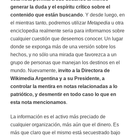
generar la duda y el espíritu crítico sobre el
contenido que están buscando
. Y desde luego, en
el mientras tanto, podremos utilizar
Metapedia
u otra
enciclopedia realmente seria para informarnos sobre
cualquier cuestión que deseemos conocer. Un lugar
donde se exponga más de una versión sobre los
hechos, y no sólo una mirada que favorezca a un
grupo de personas que manejan los destinos en el
mundo. Nuevamente,
invito a la Directora de
Wikimedia Argentina y a su Presidente, a
controlar la mentira en notas relacionadas a lo
patriótico, y desmentir en todo caso lo que en
esta nota mencionamos
.
La información es el activo más preciado de
cualquier organización, más aún que el dinero. Es
más que claro que el mismo está secuestrado bajo