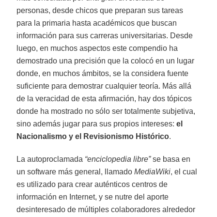
personas, desde chicos que preparan sus tareas
para la primaria hasta académicos que buscan
información para sus carreras universitarias. Desde
luego, en muchos aspectos este compendio ha
demostrado una precisión que la colocó en un lugar
donde, en muchos ámbitos, se la considera fuente
suficiente para demostrar cualquier teoría. Más allá
de la veracidad de esta afirmación, hay dos tópicos
donde ha mostrado no sólo ser totalmente subjetiva,
sino además jugar para sus propios intereses:
el
Nacionalismo y el Revisionismo Histórico
.
La autoproclamada
“enciclopedia libre”
se basa en
un software más general, llamado
MediaWiki
, el cual
es utilizado para crear auténticos centros de
información en Internet, y se nutre del aporte
desinteresado de múltiples colaboradores alrededor