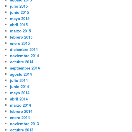
julio 2015
junio 2015
mayo 2015
abril 2015
marzo 2015
febrero 2015
enero 2015
diciembre 2014
noviembre 2014
octubre 2014
septiembre 2014
agosto 2014
julio 2014
junio 2014
mayo 2014
abril 2014
marzo 2014
febrero 2014
enero 2014
noviembre 2013
octubre 2013