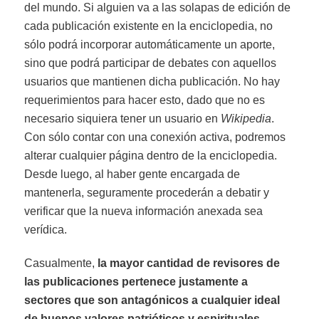
del mundo. Si alguien va a las solapas de edición de
cada publicación existente en la enciclopedia, no
sólo podrá incorporar automáticamente un aporte,
sino que podrá participar de debates con aquellos
usuarios que mantienen dicha publicación. No hay
requerimientos para hacer esto, dado que no es
necesario siquiera tener un usuario en
Wikipedia
.
Con sólo contar con una conexión activa, podremos
alterar cualquier página dentro de la enciclopedia.
Desde luego, al haber gente encargada de
mantenerla, seguramente procederán a debatir y
verificar que la nueva información anexada sea
verídica.
Casualmente,
la mayor cantidad de revisores de
las publicaciones pertenece justamente a
sectores que son antagónicos a cualquier ideal
de buenos valores patrióticos y espirituales
.