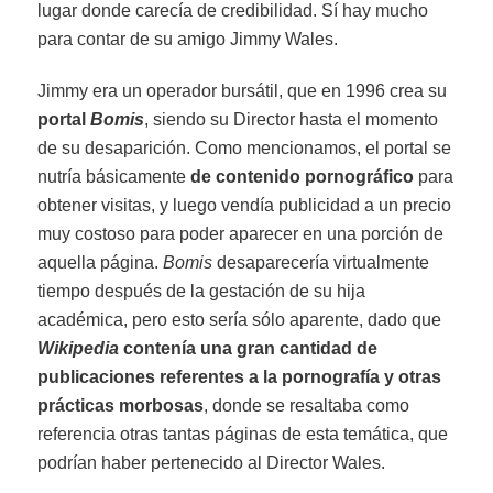
lugar donde carecía de credibilidad. Sí hay mucho
para contar de su amigo Jimmy Wales.
Jimmy era un operador bursátil, que en 1996 crea su
portal
Bomis
, siendo su Director hasta el momento
de su desaparición. Como mencionamos, el portal se
nutría básicamente
de contenido pornográfico
para
obtener visitas, y luego vendía publicidad a un precio
muy costoso para poder aparecer en una porción de
aquella página.
Bomis
desaparecería virtualmente
tiempo después de la gestación de su hija
académica, pero esto sería sólo aparente, dado que
Wikipedia
contenía una gran cantidad de
publicaciones referentes a la pornografía y otras
prácticas morbosas
, donde se resaltaba como
referencia otras tantas páginas de esta temática, que
podrían haber pertenecido al Director Wales.