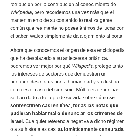
retribución por la contribución al conocimiento de
Wikipedia
, pero recordemos una vez más que el
mantenimiento de su contenido lo realiza gente
común que realmente no posee ánimos de lucrar con
el saber, Wales simplemente da alojamiento al portal.
Ahora que conocemos el origen de esta enciclopedia
que ha desplazado a su antecesora británica,
podremos ver mejor por qué
Wikipedia
protege tanto
los intereses de sectores que demuestran un
profundo desinterés por la humanidad y su destino,
como es el caso del sionismo. Múltiples denuncias
se han dado a lo largo de su vida sobre cómo
se
sobrescriben casi en línea, todas las notas que
pudieran hablar mal o denunciar los crímenes de
Israel
. Cualquier referencia negativa a dicho régimen
o a su historia es casi
automáticamente censurada