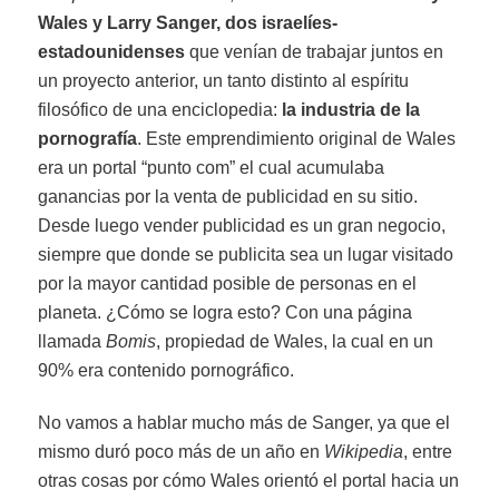
Wales y Larry Sanger, dos israelíes-
estadounidenses
que venían de trabajar juntos en
un proyecto anterior, un tanto distinto al espíritu
filosófico de una enciclopedia:
la industria de la
pornografía
. Este emprendimiento original de Wales
era un portal “punto com” el cual acumulaba
ganancias por la venta de publicidad en su sitio.
Desde luego vender publicidad es un gran negocio,
siempre que donde se publicita sea un lugar visitado
por la mayor cantidad posible de personas en el
planeta. ¿Cómo se logra esto? Con una página
llamada
Bomis
, propiedad de Wales, la cual en un
90% era contenido pornográfico.
No vamos a hablar mucho más de Sanger, ya que el
mismo duró poco más de un año en
Wikipedia
, entre
otras cosas por cómo Wales orientó el portal hacia un