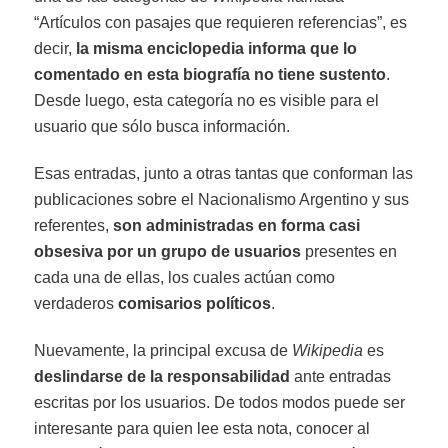
“Artículos con pasajes que requieren referencias”, es
decir,
la misma enciclopedia informa que lo
comentado en esta biografía no tiene sustento
.
Desde luego, esta categoría no es visible para el
usuario que sólo busca información.
Esas entradas, junto a otras tantas que conforman las
publicaciones sobre el Nacionalismo Argentino y sus
referentes,
son administradas en forma casi
obsesiva por un grupo de usuarios
presentes en
cada una de ellas, los cuales actúan como
verdaderos
comisarios políticos
.
Nuevamente, la principal excusa de
Wikipedia
es
deslindarse de la responsabilidad
ante entradas
escritas por los usuarios. De todos modos puede ser
interesante para quien lee esta nota, conocer al