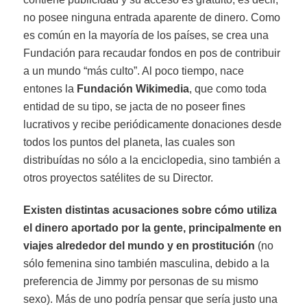
no posee ninguna entrada aparente de dinero. Como
es común en la mayoría de los países, se crea una
Fundación para recaudar fondos en pos de contribuir
a un mundo “más culto”. Al poco tiempo, nace
entones la
Fundación Wikimedia
, que como toda
entidad de su tipo, se jacta de no poseer fines
lucrativos y recibe periódicamente donaciones desde
todos los puntos del planeta, las cuales son
distribuídas no sólo a la enciclopedia, sino también a
otros proyectos satélites de su Director.
Existen distintas acusaciones sobre cómo utiliza
el dinero aportado por la gente, principalmente en
viajes alrededor del mundo y en prostitución
(no
sólo femenina sino también masculina, debido a la
preferencia de Jimmy por personas de su mismo
sexo). Más de uno podría pensar que sería justo una