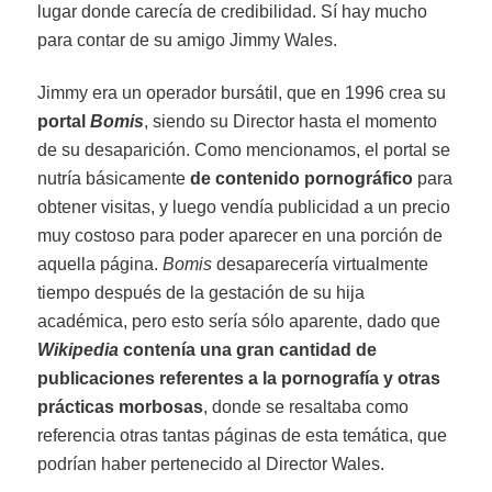
lugar donde carecía de credibilidad. Sí hay mucho
para contar de su amigo Jimmy Wales.
Jimmy era un operador bursátil, que en 1996 crea su
portal
Bomis
, siendo su Director hasta el momento
de su desaparición. Como mencionamos, el portal se
nutría básicamente
de contenido pornográfico
para
obtener visitas, y luego vendía publicidad a un precio
muy costoso para poder aparecer en una porción de
aquella página.
Bomis
desaparecería virtualmente
tiempo después de la gestación de su hija
académica, pero esto sería sólo aparente, dado que
Wikipedia
contenía una gran cantidad de
publicaciones referentes a la pornografía y otras
prácticas morbosas
, donde se resaltaba como
referencia otras tantas páginas de esta temática, que
podrían haber pertenecido al Director Wales.