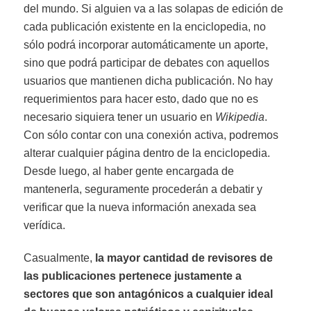
del mundo. Si alguien va a las solapas de edición de
cada publicación existente en la enciclopedia, no
sólo podrá incorporar automáticamente un aporte,
sino que podrá participar de debates con aquellos
usuarios que mantienen dicha publicación. No hay
requerimientos para hacer esto, dado que no es
necesario siquiera tener un usuario en
Wikipedia
.
Con sólo contar con una conexión activa, podremos
alterar cualquier página dentro de la enciclopedia.
Desde luego, al haber gente encargada de
mantenerla, seguramente procederán a debatir y
verificar que la nueva información anexada sea
verídica.
Casualmente,
la mayor cantidad de revisores de
las publicaciones pertenece justamente a
sectores que son antagónicos a cualquier ideal