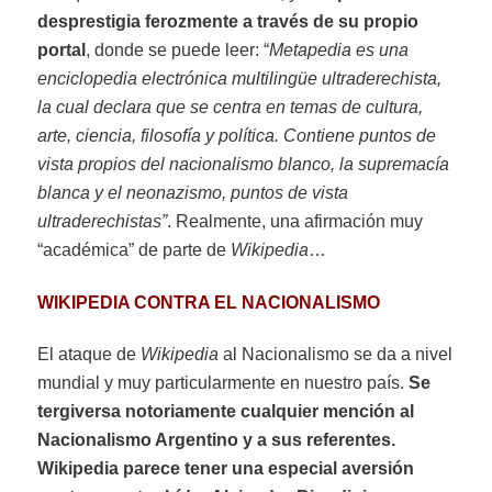
desprestigia ferozmente a través de su propio
portal
, donde se puede leer: “
Metapedia es una
enciclopedia electrónica multilingüe ultraderechista,
la cual declara que se centra en temas de cultura,
arte, ciencia, filosofía y política. Contiene puntos de
vista propios del nacionalismo blanco, la supremacía
blanca y el neonazismo, puntos de vista
ultraderechistas”
. Realmente, una afirmación muy
“académica” de parte de
Wikipedia
…
WIKIPEDIA CONTRA EL NACIONALISMO
El ataque de
Wikipedia
al Nacionalismo se da a nivel
mundial y muy particularmente en nuestro país.
Se
tergiversa notoriamente cualquier mención al
Nacionalismo Argentino y a sus referentes.
Wikipedia parece tener una especial aversión