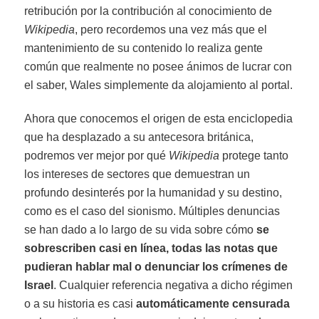
retribución por la contribución al conocimiento de
Wikipedia
, pero recordemos una vez más que el
mantenimiento de su contenido lo realiza gente
común que realmente no posee ánimos de lucrar con
el saber, Wales simplemente da alojamiento al portal.
Ahora que conocemos el origen de esta enciclopedia
que ha desplazado a su antecesora británica,
podremos ver mejor por qué
Wikipedia
protege tanto
los intereses de sectores que demuestran un
profundo desinterés por la humanidad y su destino,
como es el caso del sionismo. Múltiples denuncias
se han dado a lo largo de su vida sobre cómo
se
sobrescriben casi en línea, todas las notas que
pudieran hablar mal o denunciar los crímenes de
Israel
. Cualquier referencia negativa a dicho régimen
o a su historia es casi
automáticamente censurada