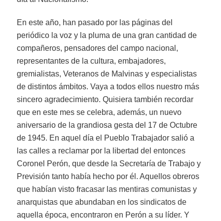
En este año, han pasado por las páginas del
periódico la voz y la pluma de una gran cantidad de
compañeros, pensadores del campo nacional,
representantes de la cultura, embajadores,
gremialistas, Veteranos de Malvinas y especialistas
de distintos ámbitos. Vaya a todos ellos nuestro más
sincero agradecimiento. Quisiera también recordar
que en este mes se celebra, además, un nuevo
aniversario de la grandiosa gesta del 17 de Octubre
de 1945. En aquel día el Pueblo Trabajador salió a
las calles a reclamar por la libertad del entonces
Coronel Perón, que desde la Secretaría de Trabajo y
Previsión tanto había hecho por él. Aquellos obreros
que habían visto fracasar las mentiras comunistas y
anarquistas que abundaban en los sindicatos de
aquella época, encontraron en Perón a su líder. Y