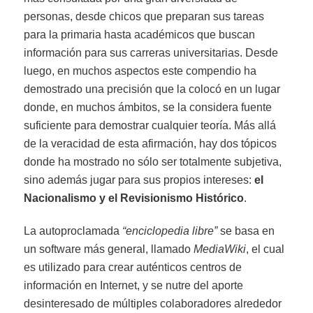
personas, desde chicos que preparan sus tareas
para la primaria hasta académicos que buscan
información para sus carreras universitarias. Desde
luego, en muchos aspectos este compendio ha
demostrado una precisión que la colocó en un lugar
donde, en muchos ámbitos, se la considera fuente
suficiente para demostrar cualquier teoría. Más allá
de la veracidad de esta afirmación, hay dos tópicos
donde ha mostrado no sólo ser totalmente subjetiva,
sino además jugar para sus propios intereses:
el
Nacionalismo y el Revisionismo Histórico
.
La autoproclamada
“enciclopedia libre”
se basa en
un software más general, llamado
MediaWiki
, el cual
es utilizado para crear auténticos centros de
información en Internet, y se nutre del aporte
desinteresado de múltiples colaboradores alrededor