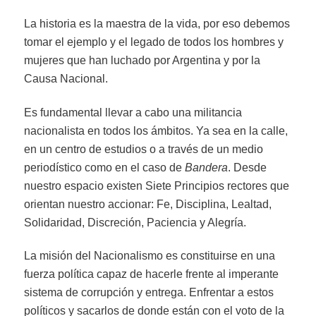
La historia es la maestra de la vida, por eso debemos
tomar el ejemplo y el legado de todos los hombres y
mujeres que han luchado por Argentina y por la
Causa Nacional.
Es fundamental llevar a cabo una militancia
nacionalista en todos los ámbitos. Ya sea en la calle,
en un centro de estudios o a través de un medio
periodístico como en el caso de
Bandera
. Desde
nuestro espacio existen Siete Principios rectores que
orientan nuestro accionar: Fe, Disciplina, Lealtad,
Solidaridad, Discreción, Paciencia y Alegría.
La misión del Nacionalismo es constituirse en una
fuerza política capaz de hacerle frente al imperante
sistema de corrupción y entrega. Enfrentar a estos
políticos y sacarlos de donde están con el voto de la