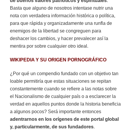
de buenos valores patrióticos y espirituales
.
Basta que alguno de nosotros intentase nutrir una
nota con verdadera información histórica o política,
para que rápida y organizadamente una runfla de
enemigos de la libertad se congreguen para
deshacer los cambios, y hacer prevalecer así la
mentira por sobre cualquier otro ideal.
WIKIPEDIA Y SU ORIGEN PORNOGRÁFICO
¿Por qué un compendio fundado con un objetivo tan
loable permitiría que estas situaciones se repitan
constantemente cuando se refiere a las notas sobre
el Nacionalismo de cualquier país o a esclarecer la
verdad en aquellos puntos donde la historia beneficia
a algunos pocos? Será importante entonces
adentrarnos en los orígenes de este portal global
y, particularmente, de sus fundadores
.