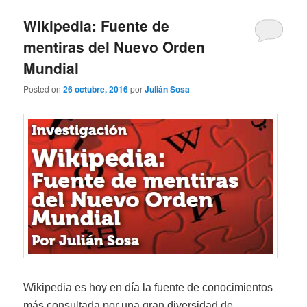
Wikipedia: Fuente de
mentiras del Nuevo Orden
Mundial
Posted on
26 octubre, 2016
por
Julián Sosa
Wikipedia
es hoy en día la fuente de conocimientos
más consultada por una gran diversidad de