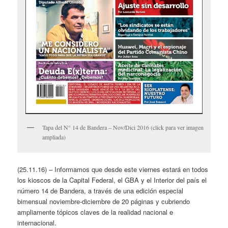
Tapa del N° 14 de Bandera – Nov/Dici 2016 (click para ver imagen
ampliada)
(25.11.16) – Informamos que desde este viernes estará en todos
los kioscos de la Capital Federal, el GBA y el Interior del país el
número 14 de Bandera, a través de una edición especial
bimensual noviembre-diciembre de 20 páginas y cubriendo
ampliamente tópicos claves de la realidad nacional e
internacional.