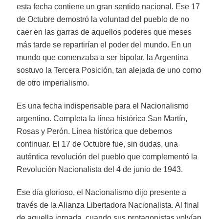
esta fecha contiene un gran sentido nacional. Ese 17
de Octubre demostró la voluntad del pueblo de no
caer en las garras de aquellos poderes que meses
más tarde se repartirían el poder del mundo. En un
mundo que comenzaba a ser bipolar, la Argentina
sostuvo la Tercera Posición, tan alejada de uno como
de otro imperialismo.
Es una fecha indispensable para el Nacionalismo
argentino. Completa la línea histórica San Martín,
Rosas y Perón. Línea histórica que debemos
continuar. El 17 de Octubre fue, sin dudas, una
auténtica revolución del pueblo que complementó la
Revolución Nacionalista del 4 de junio de 1943.
Ese día glorioso, el Nacionalismo dijo presente a
través de la Alianza Libertadora Nacionalista. Al final
de aquella jornada, cuando sus protagonistas volvían