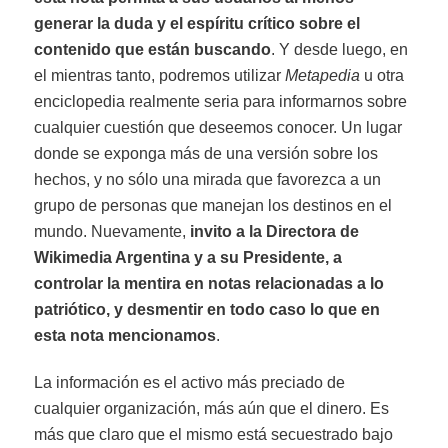
generar la duda y el espíritu crítico sobre el
contenido que están buscando
. Y desde luego, en
el mientras tanto, podremos utilizar
Metapedia
u otra
enciclopedia realmente seria para informarnos sobre
cualquier cuestión que deseemos conocer. Un lugar
donde se exponga más de una versión sobre los
hechos, y no sólo una mirada que favorezca a un
grupo de personas que manejan los destinos en el
mundo. Nuevamente,
invito a la Directora de
Wikimedia Argentina y a su Presidente, a
controlar la mentira en notas relacionadas a lo
patriótico, y desmentir en todo caso lo que en
esta nota mencionamos
.
La información es el activo más preciado de
cualquier organización, más aún que el dinero. Es
más que claro que el mismo está secuestrado bajo