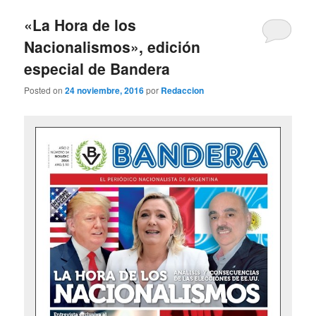
«La Hora de los
Nacionalismos», edición
especial de Bandera
Posted on
24 noviembre, 2016
por
Redaccion