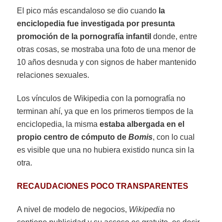
El pico más escandaloso se dio cuando
la
enciclopedia fue investigada por presunta
promoción de la pornografía infantil
donde, entre
otras cosas, se mostraba una foto de una menor de
10 años desnuda y con signos de haber mantenido
relaciones sexuales.
Los vínculos de Wikipedia con la pornografía no
terminan ahí, ya que en los primeros tiempos de la
enciclopedia, la misma
estaba albergada en el
propio centro de cómputo de
Bomis
, con lo cual
es visible que una no hubiera existido nunca sin la
otra.
RECAUDACIONES POCO TRANSPARENTES
A nivel de modelo de negocios,
Wikipedia
no