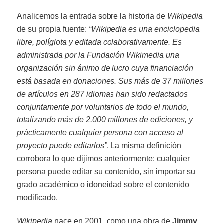
Analicemos la entrada sobre la historia de
Wikipedia
de su propia fuente:
“Wikipedia es una enciclopedia
libre, políglota y editada colaborativamente. Es
administrada por la Fundación Wikimedia una
organización sin ánimo de lucro cuya financiación
está basada en donaciones. Sus más de 37 millones
de artículos en 287 idiomas han sido redactados
conjuntamente por voluntarios de todo el mundo,
totalizando más de 2.000 millones de ediciones, y
prácticamente cualquier persona con acceso al
proyecto puede editarlos”
. La misma definición
corrobora lo que dijimos anteriormente: cualquier
persona puede editar su contenido, sin importar su
grado académico o idoneidad sobre el contenido
modificado.
Wikipedia
nace en 2001, como una obra de
Jimmy