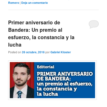
Romero
|
Deja un comentario
Primer aniversario de
Bandera: Un premio al
esfuerzo, la constancia y la
lucha
Posted on
26 octubre, 2016
por
Gabriel Kloster