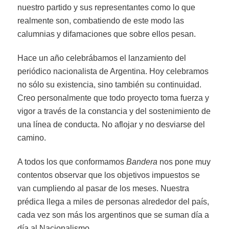
nuestro partido y sus representantes como lo que
realmente son, combatiendo de este modo las
calumnias y difamaciones que sobre ellos pesan.
Hace un año celebrábamos el lanzamiento del
periódico nacionalista de Argentina. Hoy celebramos
no sólo su existencia, sino también su continuidad.
Creo personalmente que todo proyecto toma fuerza y
vigor a través de la constancia y del sostenimiento de
una línea de conducta. No aflojar y no desviarse del
camino.
A todos los que conformamos
Bandera
nos pone muy
contentos observar que los objetivos impuestos se
van cumpliendo al pasar de los meses. Nuestra
prédica llega a miles de personas alrededor del país,
cada vez son más los argentinos que se suman día a
día al Nacionalismo.