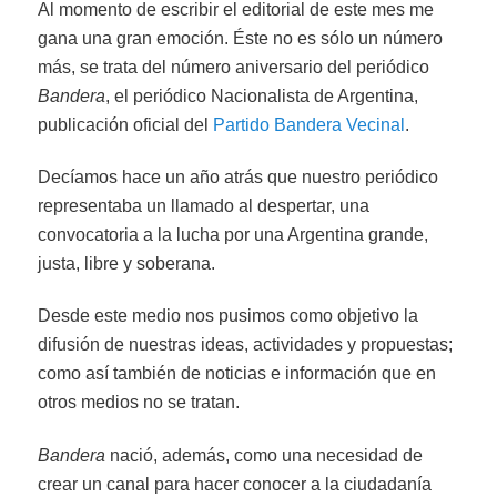
Al momento de escribir el editorial de este mes me
gana una gran emoción. Éste no es sólo un número
más, se trata del número aniversario del periódico
Bandera
, el periódico Nacionalista de Argentina,
publicación oficial del
Partido Bandera Vecinal
.
Decíamos hace un año atrás que nuestro periódico
representaba un llamado al despertar, una
convocatoria a la lucha por una Argentina grande,
justa, libre y soberana.
Desde este medio nos pusimos como objetivo la
difusión de nuestras ideas, actividades y propuestas;
como así también de noticias e información que en
otros medios no se tratan.
Bandera
nació, además, como una necesidad de
crear un canal para hacer conocer a la ciudadanía