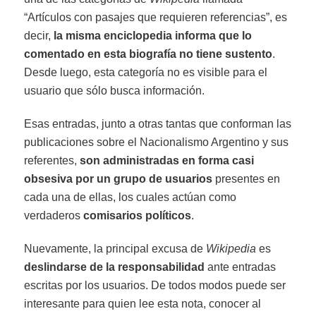
“Artículos con pasajes que requieren referencias”, es
decir,
la misma enciclopedia informa que lo
comentado en esta biografía no tiene sustento
.
Desde luego, esta categoría no es visible para el
usuario que sólo busca información.
Esas entradas, junto a otras tantas que conforman las
publicaciones sobre el Nacionalismo Argentino y sus
referentes,
son administradas en forma casi
obsesiva por un grupo de usuarios
presentes en
cada una de ellas, los cuales actúan como
verdaderos
comisarios políticos
.
Nuevamente, la principal excusa de
Wikipedia
es
deslindarse de la responsabilidad
ante entradas
escritas por los usuarios. De todos modos puede ser
interesante para quien lee esta nota, conocer al