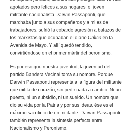
agotados pero felices a sus hogares, el joven
militante nacionalista Darwin Passaponti, que
marchaba junto a sus compañeros y a miles de
trabajadores, sufrió la cobarde agresión a balazos de
los marxistas que ocupaban el diario
Crítica
en la
Avenida de Mayo. Y allí quedó tendido,
convirtiéndose en el primer mártir del peronismo.
Es por eso que nuestra juventud, la juventud del
partido Bandera Vecinal toma su nombre. Porque
Darwin Passaponti representa a la figura del militante
que milita de corazón, sin pedir nada a cambio. Ni un
puesto, ni un subsidio, ni un sueldo. Un hombre que
dio su vida por la Patria y por sus ideas, ése es el
máximo sacrificio de un militante. Darwin Passaponti
también representa la síntesis perfecta entre
Nacionalismo y Peronismo.