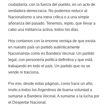
ciudadanía, con la fuerza del pueblo, en un acto de
verdadera democracia. No podemos reducir al
Nacionalismo a una mera crítica o a una simple
añoranza del pasado. Tenemos, repito, que llevar a
cabo una militancia activa, todos los días.
Hoy contamos con la enorme ventaja de que exista
en nuestro país un partido auténticamente
Nacionalista como es Bandera Vecinal. Un partido
legal, con personería política definitiva y que está
trabajando en todo el país. Un partido que no se
vende ni traiciona.
Por eso, desde estas páginas, como hace un año,
invito a todos los Argentinos de buena voluntad a
sumarse a Bandera Vecinal. A sumarse a la lucha por
el Despertar Nacional.