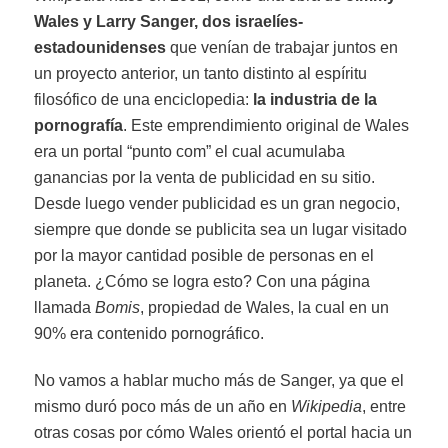
Wales y Larry Sanger, dos israelíes-
estadounidenses
que venían de trabajar juntos en
un proyecto anterior, un tanto distinto al espíritu
filosófico de una enciclopedia:
la industria de la
pornografía
. Este emprendimiento original de Wales
era un portal “punto com” el cual acumulaba
ganancias por la venta de publicidad en su sitio.
Desde luego vender publicidad es un gran negocio,
siempre que donde se publicita sea un lugar visitado
por la mayor cantidad posible de personas en el
planeta. ¿Cómo se logra esto? Con una página
llamada
Bomis
, propiedad de Wales, la cual en un
90% era contenido pornográfico.
No vamos a hablar mucho más de Sanger, ya que el
mismo duró poco más de un año en
Wikipedia
, entre
otras cosas por cómo Wales orientó el portal hacia un