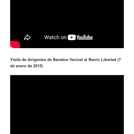
Visita de dirigentes de Bandera Vecinal al Barrio Libertad (7
de enero de 2015)