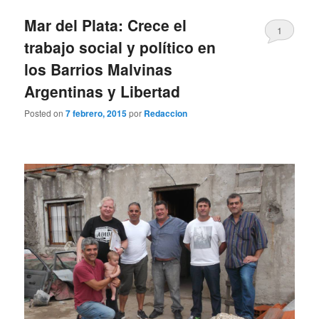
Mar del Plata: Crece el
1
trabajo social y político en
los Barrios Malvinas
Argentinas y Libertad
Posted on
7 febrero, 2015
por
Redaccion