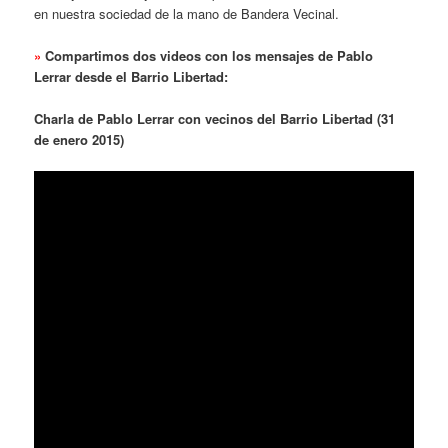
en nuestra sociedad de la mano de Bandera Vecinal.
»
Compartimos dos videos con los mensajes de Pablo
Lerrar desde el Barrio Libertad:
Charla de Pablo Lerrar con vecinos del Barrio Libertad (31
de enero 2015)