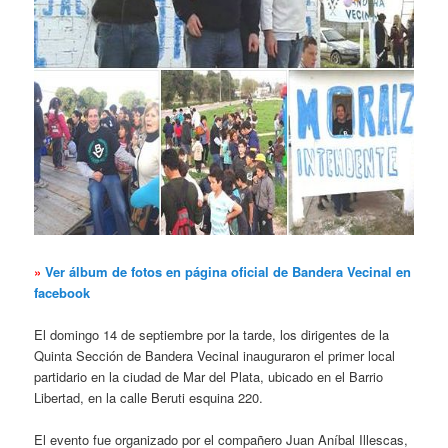
»
Ver álbum de fotos en página oficial de Bandera Vecinal en
facebook
El domingo 14 de septiembre por la tarde, los dirigentes de la
Quinta Sección de Bandera Vecinal inauguraron el primer local
partidario en la ciudad de Mar del Plata, ubicado en el Barrio
Libertad, en la calle Beruti esquina 220.
El evento fue organizado por el compañero Juan Aníbal Illescas,