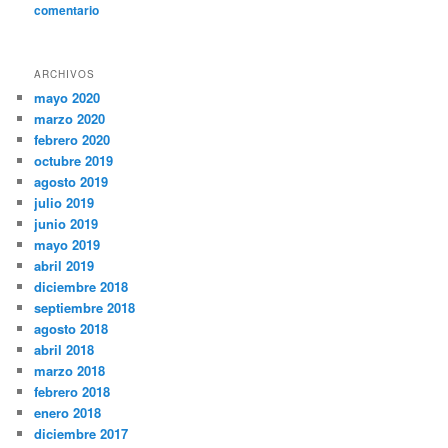
comentario
ARCHIVOS
mayo 2020
marzo 2020
febrero 2020
octubre 2019
agosto 2019
julio 2019
junio 2019
mayo 2019
abril 2019
diciembre 2018
septiembre 2018
agosto 2018
abril 2018
marzo 2018
febrero 2018
enero 2018
diciembre 2017