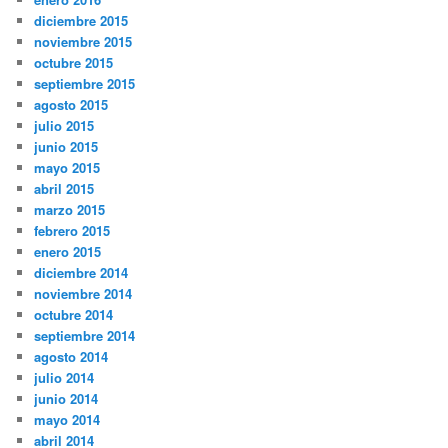
diciembre 2015
noviembre 2015
octubre 2015
septiembre 2015
agosto 2015
julio 2015
junio 2015
mayo 2015
abril 2015
marzo 2015
febrero 2015
enero 2015
diciembre 2014
noviembre 2014
octubre 2014
septiembre 2014
agosto 2014
julio 2014
junio 2014
mayo 2014
abril 2014