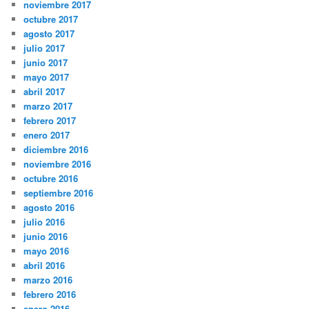
noviembre 2017
octubre 2017
agosto 2017
julio 2017
junio 2017
mayo 2017
abril 2017
marzo 2017
febrero 2017
enero 2017
diciembre 2016
noviembre 2016
octubre 2016
septiembre 2016
agosto 2016
julio 2016
junio 2016
mayo 2016
abril 2016
marzo 2016
febrero 2016
enero 2016