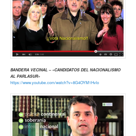
BANDERA VECINAL – «CANDIDATOS DEL NACIONALISMO
AL PARLASUR»
https://www.youtube.com/watch?v=8G4OYM1Hvlo