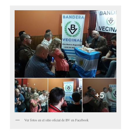
Ver fotos en el sitio oficial de BV en Facebook