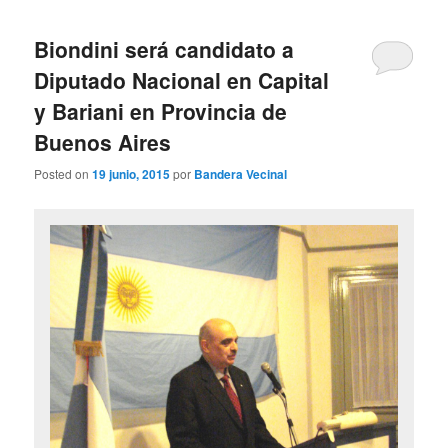
Biondini será candidato a
Diputado Nacional en Capital
y Bariani en Provincia de
Buenos Aires
Posted on
19 junio, 2015
por
Bandera Vecinal