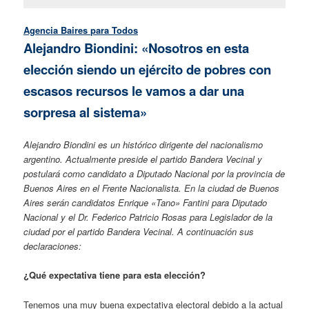
Agencia Baires para Todos
Alejandro Biondini: «Nosotros en esta
elección siendo un ejército de pobres con
escasos recursos le vamos a dar una
sorpresa al sistema»
Alejandro Biondini es un histórico dirigente del nacionalismo
argentino. Actualmente preside el partido Bandera Vecinal y
postulará como candidato a Diputado Nacional por la provincia de
Buenos Aires en el Frente Nacionalista. En la ciudad de Buenos
Aires serán candidatos Enrique «Tano» Fantini para Diputado
Nacional y el Dr. Federico Patricio Rosas para Legislador de la
ciudad por el partido Bandera Vecinal. A continuación sus
declaraciones:
¿Qué expectativa tiene para esta elección?
Tenemos una muy buena expectativa electoral debido a la actual