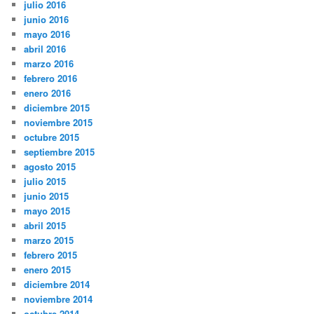
julio 2016
junio 2016
mayo 2016
abril 2016
marzo 2016
febrero 2016
enero 2016
diciembre 2015
noviembre 2015
octubre 2015
septiembre 2015
agosto 2015
julio 2015
junio 2015
mayo 2015
abril 2015
marzo 2015
febrero 2015
enero 2015
diciembre 2014
noviembre 2014
octubre 2014