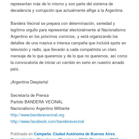
representan más de lo mismo y son parte del sistema de
decadencia y corrupción que actualmente aflige a la Argentina.
Bandera Vecinal se prepara con determinación, seriedad y
legítimo orgullo para representar electoralmente al Nacionalismo
Argentino en los próximos comicios, y está organizando los
detalles de una masiva e intensa campaña que incluirá spots en
televisión y radio, que llevarán a cada compatriota un claro
mensaje de lo que queremos y de lo que no queremos, así como
la convocatoria de iniciar un cambio en serio en nuestro amado
país.
¡Argentina Despierta!
Secretaría de Prensa
Partido BANDERA VECINAL
Nacionalismo Argentino Militante
http://www.banderavecinal.org
http://www.facebook.com/banderavecinal
Publicado en
Campaña
,
Ciudad Autónoma de Buenos Aires
,