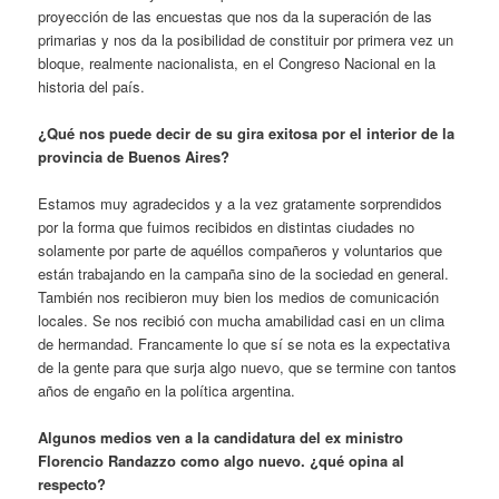
proyección de las encuestas que nos da la superación de las
primarias y nos da la posibilidad de constituir por primera vez un
bloque, realmente nacionalista, en el Congreso Nacional en la
historia del país.
¿Qué nos puede decir de su gira exitosa por el interior de la
provincia de Buenos Aires?
Estamos muy agradecidos y a la vez gratamente sorprendidos
por la forma que fuimos recibidos en distintas ciudades no
solamente por parte de aquéllos compañeros y voluntarios que
están trabajando en la campaña sino de la sociedad en general.
También nos recibieron muy bien los medios de comunicación
locales. Se nos recibió con mucha amabilidad casi en un clima
de hermandad. Francamente lo que sí se nota es la expectativa
de la gente para que surja algo nuevo, que se termine con tantos
años de engaño en la política argentina.
Algunos medios ven a la candidatura del ex ministro
Florencio Randazzo como algo nuevo. ¿qué opina al
respecto?