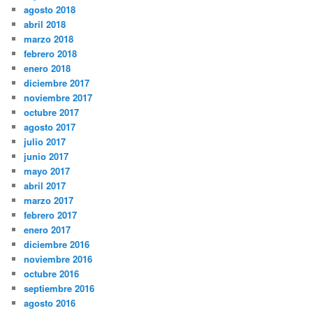
agosto 2018
abril 2018
marzo 2018
febrero 2018
enero 2018
diciembre 2017
noviembre 2017
octubre 2017
agosto 2017
julio 2017
junio 2017
mayo 2017
abril 2017
marzo 2017
febrero 2017
enero 2017
diciembre 2016
noviembre 2016
octubre 2016
septiembre 2016
agosto 2016