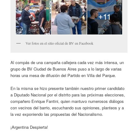
Ver fotos en el sitio oficial de BV en Facebook
Al compás de una campaña callejera cada vez más intensa, un
grupo de BV Ciudad de Buenos Aires puso a lo largo de varias
horas una mesa de difusión del Partido en Villa del Parque.
En la misma se hizo presente también nuestro primer candidato
a Diputado Nacional por el distrito para las próximas elecciones,
compañero Enrique Fantini, quien mantuvo numerosos diálogos
con vecinos del barrio, escuchando sus opiniones, planteos y a
la vez exponiendo las propuestas del Nacionalismo.
¡Argentina Despierta!