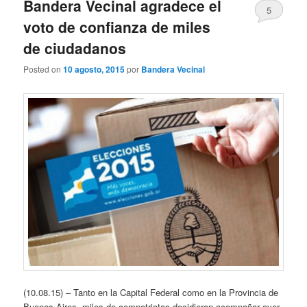
Bandera Vecinal agradece el
5
voto de confianza de miles
de ciudadanos
Posted on
10 agosto, 2015
por
Bandera Vecinal
(10.08.15) – Tanto en la Capital Federal como en la Provincia de
Buenos Aires, miles de compatriotas decidieron acompañar ayer