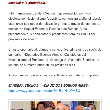
especial a la ciudadanía.
Informamos que Bandera Vecinal, representación político-
electoral del Nacionalismo Argentino, comenzará a difundir desde
este lunes sus spots de televisión y radio a través de cientos de
medios de Capital Federal y Provincia de Buenos Aires,
presentando sus candidatos y propuestas para las PASO del
próximo 9 de agosto.
En esta oportunidad, damos a conocer los primeros tres spots de
campaña: «Diputados Buenos Aires», «Candidatos del
Nacionalismo al Parlasur» y «Mensaje de Alejandro Biondini», a
los que se sumarán otros en los próximos días.
A continuación, publicamos los enlaces a los videos completos:
BANDERA VECINAL – «DIPUTADOS BUENOS AIRES»
https://www.youtube.com/watch?v=B4zHuoCwtBQ