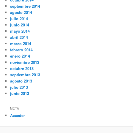
septiembre 2014
agosto 2014
julio 2014
junio 2014
mayo 2014
abril 2014
marzo 2014
febrero 2014
enero 2014
noviembre 2013
octubre 2013
septiembre 2013
agosto 2013
julio 2013
junio 2013
META
Acceder