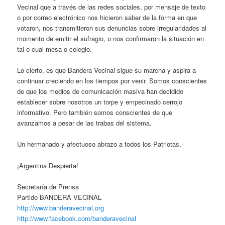
Vecinal que a través de las redes sociales, por mensaje de texto
o por correo electrónico nos hicieron saber de la forma en que
votaron, nos transmitieron sus denuncias sobre irregularidades al
momento de emitir el sufragio, o nos confirmaron la situación en
tal o cual mesa o colegio.
Lo cierto, es que Bandera Vecinal sigue su marcha y aspira a
continuar creciendo en los tiempos por venir. Somos conscientes
de que los medios de comunicación masiva han decidido
establecer sobre nosotros un torpe y empecinado cerrojo
informativo. Pero también somos conscientes de que
avanzamos a pesar de las trabas del sistema.
Un hermanado y afectuoso abrazo a todos los Patriotas.
¡Argentina Despierta!
Secretaría de Prensa
Partido BANDERA VECINAL
http://www.banderavecinal.org
http://www.facebook.com/banderavecinal