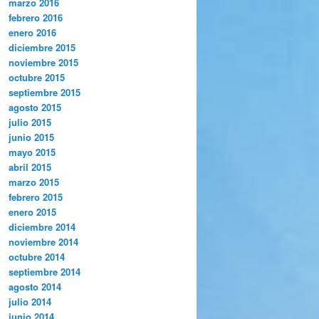
marzo 2016
febrero 2016
enero 2016
diciembre 2015
noviembre 2015
octubre 2015
septiembre 2015
agosto 2015
julio 2015
junio 2015
mayo 2015
abril 2015
marzo 2015
febrero 2015
enero 2015
diciembre 2014
noviembre 2014
octubre 2014
septiembre 2014
agosto 2014
julio 2014
junio 2014