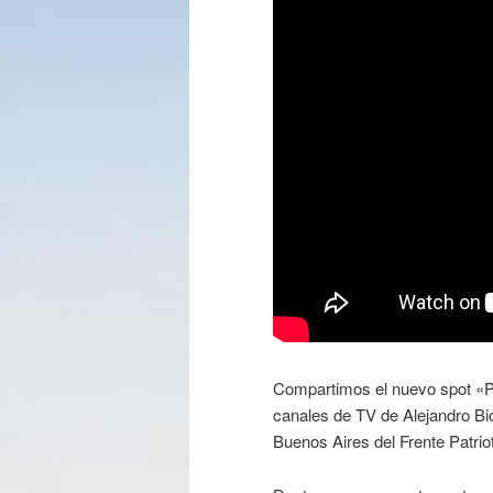
Compartimos el nuevo spot «Po
canales de TV de Alejandro Bio
Buenos Aires del Frente Patrio