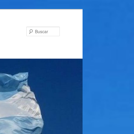
Buscar