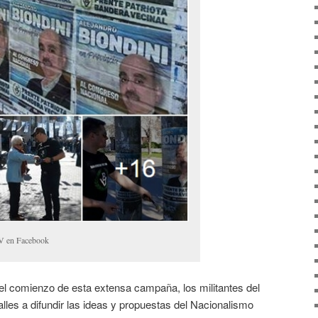
 BV en Facebook
l comienzo de esta extensa campaña, los militantes del
calles a difundir las ideas y propuestas del Nacionalismo