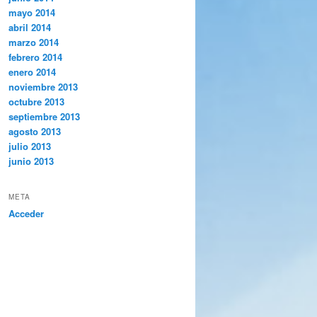
mayo 2014
abril 2014
marzo 2014
febrero 2014
enero 2014
noviembre 2013
octubre 2013
septiembre 2013
agosto 2013
julio 2013
junio 2013
META
Acceder