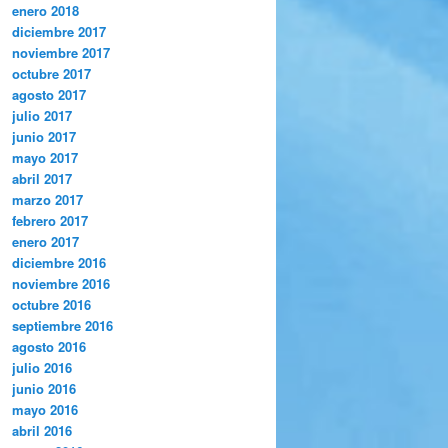
enero 2018
diciembre 2017
noviembre 2017
octubre 2017
agosto 2017
julio 2017
junio 2017
mayo 2017
abril 2017
marzo 2017
febrero 2017
enero 2017
diciembre 2016
noviembre 2016
octubre 2016
septiembre 2016
agosto 2016
julio 2016
junio 2016
mayo 2016
abril 2016