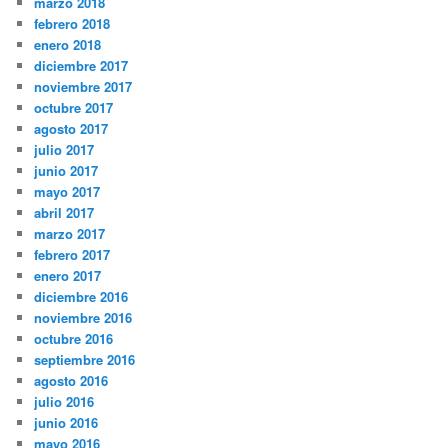
marzo 2018
febrero 2018
enero 2018
diciembre 2017
noviembre 2017
octubre 2017
agosto 2017
julio 2017
junio 2017
mayo 2017
abril 2017
marzo 2017
febrero 2017
enero 2017
diciembre 2016
noviembre 2016
octubre 2016
septiembre 2016
agosto 2016
julio 2016
junio 2016
mayo 2016