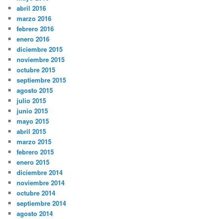
abril 2016
marzo 2016
febrero 2016
enero 2016
diciembre 2015
noviembre 2015
octubre 2015
septiembre 2015
agosto 2015
julio 2015
junio 2015
mayo 2015
abril 2015
marzo 2015
febrero 2015
enero 2015
diciembre 2014
noviembre 2014
octubre 2014
septiembre 2014
agosto 2014