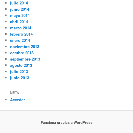
julio 2014
junio 2014
mayo 2014
abril 2014
marzo 2014
febrero 2014
enero 2014
noviembre 2013
octubre 2013
septiembre 2013
agosto 2013
julio 2013
junio 2013
META
Acceder
Funciona gracias a WordPress