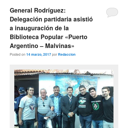
General Rodríguez:
Delegación partidaria asistió
a inauguración de la
Biblioteca Popular «Puerto
Argentino – Malvinas»
Posted on
14 marzo, 2017
por
Redaccion