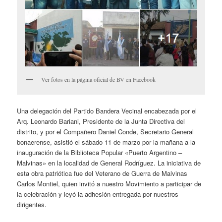
Ver fotos en la página oficial de BV en Facebook
Una delegación del Partido Bandera Vecinal encabezada por el
Arq. Leonardo Bariani, Presidente de la Junta Directiva del
distrito, y por el Compañero Daniel Conde, Secretario General
bonaerense, asistió el sábado 11 de marzo por la mañana a la
inauguración de la Biblioteca Popular «Puerto Argentino –
Malvinas» en la localidad de General Rodríguez. La iniciativa de
esta obra patriótica fue del Veterano de Guerra de Malvinas
Carlos Montiel, quien invitó a nuestro Movimiento a participar de
la celebración y leyó la adhesión entregada por nuestros
dirigentes.