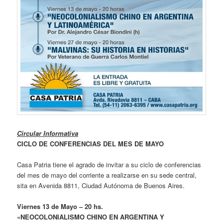
Circular Informativa
CICLO DE CONFERENCIAS DEL MES DE MAYO
Casa Patria tiene el agrado de invitar a su ciclo de conferencias
del mes de mayo del corriente a realizarse en su sede central,
sita en Avenida 8811, Ciudad Autónoma de Buenos Aires.
Viernes 13 de Mayo – 20 hs.
«NEOCOLONIALISMO CHINO EN ARGENTINA Y