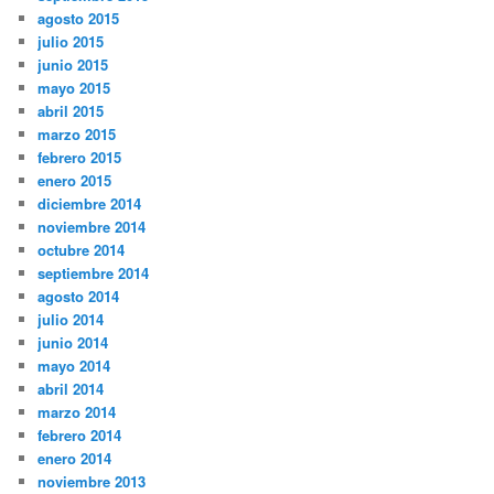
agosto 2015
julio 2015
junio 2015
mayo 2015
abril 2015
marzo 2015
febrero 2015
enero 2015
diciembre 2014
noviembre 2014
octubre 2014
septiembre 2014
agosto 2014
julio 2014
junio 2014
mayo 2014
abril 2014
marzo 2014
febrero 2014
enero 2014
noviembre 2013