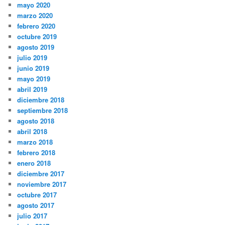
mayo 2020
marzo 2020
febrero 2020
octubre 2019
agosto 2019
julio 2019
junio 2019
mayo 2019
abril 2019
diciembre 2018
septiembre 2018
agosto 2018
abril 2018
marzo 2018
febrero 2018
enero 2018
diciembre 2017
noviembre 2017
octubre 2017
agosto 2017
julio 2017