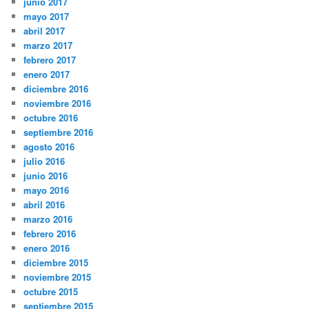
junio 2017
mayo 2017
abril 2017
marzo 2017
febrero 2017
enero 2017
diciembre 2016
noviembre 2016
octubre 2016
septiembre 2016
agosto 2016
julio 2016
junio 2016
mayo 2016
abril 2016
marzo 2016
febrero 2016
enero 2016
diciembre 2015
noviembre 2015
octubre 2015
septiembre 2015