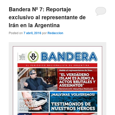
Bandera Nº 7: Reportaje
exclusivo al representante de
Irán en la Argentina
Posted on
7 abril, 2016
por
Redaccion