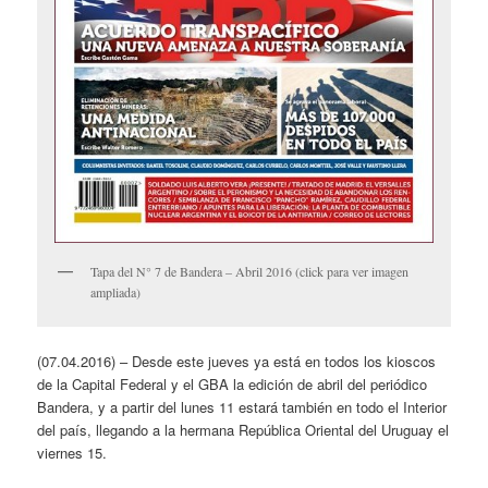
Tapa del N° 7 de Bandera – Abril 2016 (click para ver imagen
ampliada)
(07.04.2016) – Desde este jueves ya está en todos los kioscos
de la Capital Federal y el GBA la edición de abril del periódico
Bandera, y a partir del lunes 11 estará también en todo el Interior
del país, llegando a la hermana República Oriental del Uruguay el
viernes 15.