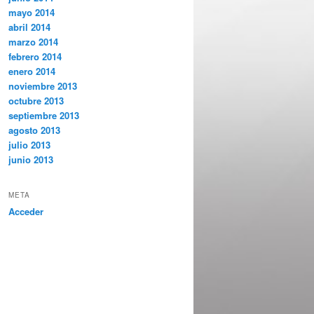
mayo 2014
abril 2014
marzo 2014
febrero 2014
enero 2014
noviembre 2013
octubre 2013
septiembre 2013
agosto 2013
julio 2013
junio 2013
META
Acceder