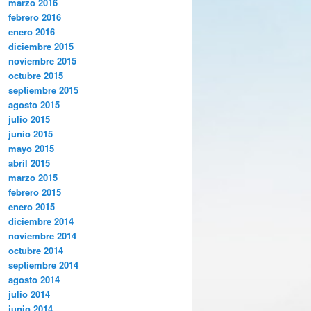
marzo 2016
febrero 2016
enero 2016
diciembre 2015
noviembre 2015
octubre 2015
septiembre 2015
agosto 2015
julio 2015
junio 2015
mayo 2015
abril 2015
marzo 2015
febrero 2015
enero 2015
diciembre 2014
noviembre 2014
octubre 2014
septiembre 2014
agosto 2014
julio 2014
junio 2014