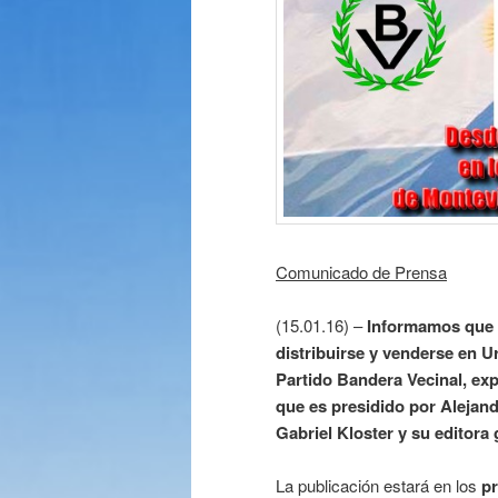
Comunicado de Prensa
(15.01.16) –
Informamos que 
distribuirse y venderse en U
Partido Bandera Vecinal, exp
que es presidido por Alejand
Gabriel Kloster y su editora
La publicación estará en los
pr