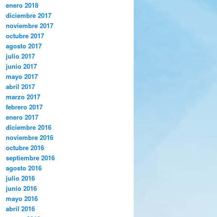
enero 2018
diciembre 2017
noviembre 2017
octubre 2017
agosto 2017
julio 2017
junio 2017
mayo 2017
abril 2017
marzo 2017
febrero 2017
enero 2017
diciembre 2016
noviembre 2016
octubre 2016
septiembre 2016
agosto 2016
julio 2016
junio 2016
mayo 2016
abril 2016