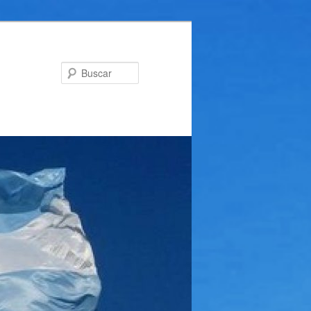
Buscar