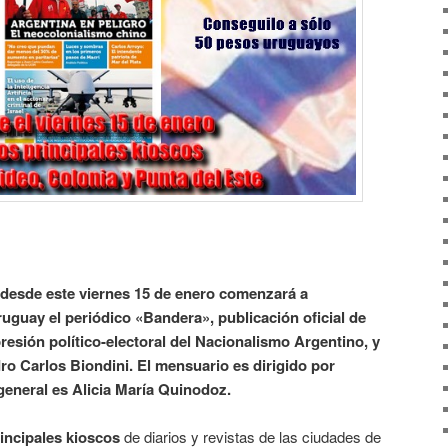
desde este viernes 15 de enero comenzará a
ruguay el periódico «Bandera», publicación oficial de
resión político-electoral del Nacionalismo Argentino, y
ro Carlos Biondini. El mensuario es dirigido por
 general es Alicia María Quinodoz.
incipales kioscos
de diarios y revistas de las ciudades de