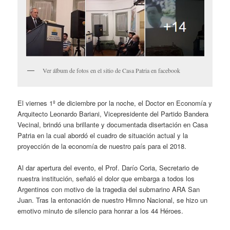
Ver álbum de fotos en el sitio de Casa Patria en facebook
El viernes 1º de diciembre por la noche, el Doctor en Economía y
Arquitecto Leonardo Bariani, Vicepresidente del Partido Bandera
Vecinal, brindó una brillante y documentada disertación en Casa
Patria en la cual abordó el cuadro de situación actual y la
proyección de la economía de nuestro país para el 2018.
Al dar apertura del evento, el Prof. Darío Coria, Secretario de
nuestra institución, señaló el dolor que embarga a todos los
Argentinos con motivo de la tragedia del submarino ARA San
Juan. Tras la entonación de nuestro Himno Nacional, se hizo un
emotivo minuto de silencio para honrar a los 44 Héroes.