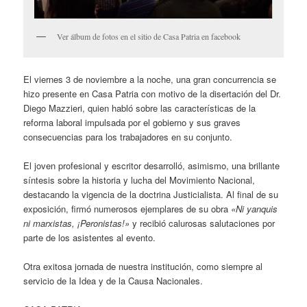
Ver álbum de fotos en el sitio de Casa Patria en facebook
El viernes 3 de noviembre a la noche, una gran concurrencia se
hizo presente en Casa Patria con motivo de la disertación del Dr.
Diego Mazzieri, quien habló sobre las características de la
reforma laboral impulsada por el gobierno y sus graves
consecuencias para los trabajadores en su conjunto.
El joven profesional y escritor desarrolló, asimismo, una brillante
síntesis sobre la historia y lucha del Movimiento Nacional,
destacando la vigencia de la doctrina Justicialista. Al final de su
exposición, firmó numerosos ejemplares de su obra
«Ni yanquis
ni marxistas, ¡Peronistas!»
y recibió calurosas salutaciones por
parte de los asistentes al evento.
Otra exitosa jornada de nuestra institución, como siempre al
servicio de la Idea y de la Causa Nacionales.