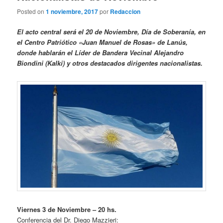
Posted on
1 noviembre, 2017
por
Redaccion
El acto central será el 20 de Noviembre, Día de Soberanía, en
el Centro Patriótico «Juan Manuel de Rosas» de Lanús,
donde hablarán el Líder de Bandera Vecinal Alejandro
Biondini (Kalki) y otros destacados dirigentes nacionalistas.
Viernes 3 de Noviembre – 20 hs.
Conferencia del Dr. Diego Mazzieri: