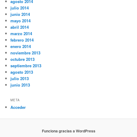
agosto 2014
julio 2014
junio 2014
mayo 2014
abril 2014
marzo 2014
febrero 2014
enero 2014
noviembre 2013
octubre 2013
septiembre 2013
agosto 2013
julio 2013
junio 2013
META
Acceder
Funciona gracias a WordPress