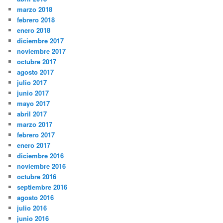
marzo 2018
febrero 2018
enero 2018
diciembre 2017
noviembre 2017
octubre 2017
agosto 2017
julio 2017
junio 2017
mayo 2017
abril 2017
marzo 2017
febrero 2017
enero 2017
diciembre 2016
noviembre 2016
octubre 2016
septiembre 2016
agosto 2016
julio 2016
junio 2016