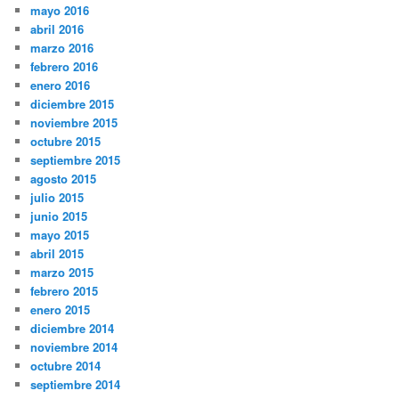
mayo 2016
abril 2016
marzo 2016
febrero 2016
enero 2016
diciembre 2015
noviembre 2015
octubre 2015
septiembre 2015
agosto 2015
julio 2015
junio 2015
mayo 2015
abril 2015
marzo 2015
febrero 2015
enero 2015
diciembre 2014
noviembre 2014
octubre 2014
septiembre 2014