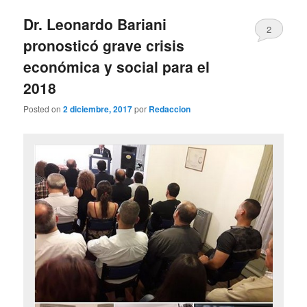
Dr. Leonardo Bariani
2
pronosticó grave crisis
económica y social para el
2018
Posted on
2 diciembre, 2017
por
Redaccion