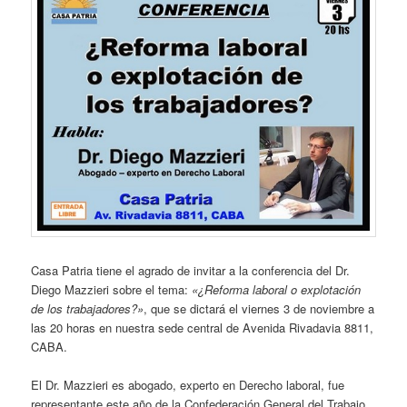
Casa Patria tiene el agrado de invitar a la conferencia del Dr.
Diego Mazzieri sobre el tema:
«¿Reforma laboral o explotación
de los trabajadores?»
, que se dictará el viernes 3 de noviembre a
las 20 horas en nuestra sede central de Avenida Rivadavia 8811,
CABA.
El Dr. Mazzieri es abogado, experto en Derecho laboral, fue
representante este año de la Confederación General del Trabajo