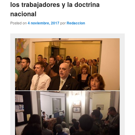
los trabajadores y la doctrina
nacional
Posted on
4 noviembre, 2017
por
Redaccion