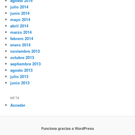
agosto 2014
julio 2014
junio 2014
mayo 2014
abril 2014
marzo 2014
febrero 2014
enero 2014
noviembre 2013
octubre 2013
septiembre 2013
agosto 2013
julio 2013
junio 2013
META
Acceder
Funciona gracias a WordPress