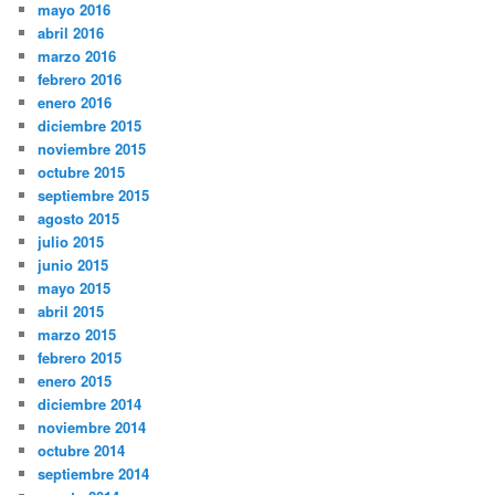
mayo 2016
abril 2016
marzo 2016
febrero 2016
enero 2016
diciembre 2015
noviembre 2015
octubre 2015
septiembre 2015
agosto 2015
julio 2015
junio 2015
mayo 2015
abril 2015
marzo 2015
febrero 2015
enero 2015
diciembre 2014
noviembre 2014
octubre 2014
septiembre 2014