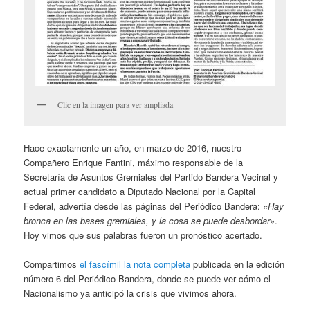
Clic en la imagen para ver ampliada
Hace exactamente un año, en marzo de 2016, nuestro
Compañero Enrique Fantini, máximo responsable de la
Secretaría de Asuntos Gremiales del Partido Bandera Vecinal y
actual primer candidato a Diputado Nacional por la Capital
Federal, advertía desde las páginas del Periódico Bandera:
«Hay
bronca en las bases gremiales, y la cosa se puede desbordar»
.
Hoy vimos que sus palabras fueron un pronóstico acertado.
Compartimos
el fascímil la nota completa
publicada en la edición
número 6 del Periódico Bandera, donde se puede ver cómo el
Nacionalismo ya anticipó la crisis que vivimos ahora.