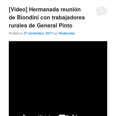
[Video] Hermanada reunión
de Biondini con trabajadores
rurales de General Pinto
Posted on
27 noviembre, 2017
por
Redaccion