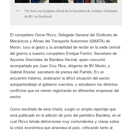
Ver fotos en la página oficial de la Secretaría de Asuntos Gremiales
de BV en Facebook
El compañero Oscar Rizzo, Delegado General del Sindicato de
Mecánicos y Afines del Transporte Automotor (SMATA) de
Morón, tuvo el gesto y la amabilidad de recibir en la sede central
del gremio a nuestro compañero Enrique Fantini, Secretario de
Asuntos Gremiales de Bandera Vecinal, quien concurrió
acompañado por Juan Cruz Riva, dirigente de BV Morón, y
Gabriel Kloster, secretario de prensa del Partido. En un
encuentro fraterno, analizaron la difícil situación del sector
autopartistabajo el gobierno macrista, y estudiaron los distintos
conflictos que se vienen registrando en diferentes empresas del
sector.
Como resultado de esta charla, surgió un amplio reportaje que
será publicado en la edición de junio del periódico Bandera, en el
cual Rizzo brinda definiciones muy contundentes y claras sobre
la crisis económica que atraviesa el país, criticando tanto al