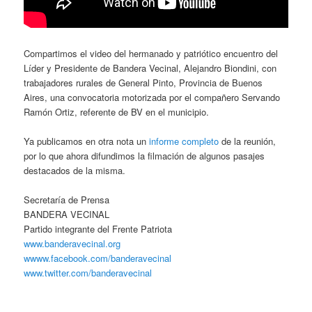
Compartimos el video del hermanado y patriótico encuentro del
Líder y Presidente de Bandera Vecinal, Alejandro Biondini, con
trabajadores rurales de General Pinto, Provincia de Buenos
Aires, una convocatoria motorizada por el compañero Servando
Ramón Ortiz, referente de BV en el municipio.
Ya publicamos en otra nota un
informe completo
de la reunión,
por lo que ahora difundimos la filmación de algunos pasajes
destacados de la misma.
Secretaría de Prensa
BANDERA VECINAL
Partido integrante del Frente Patriota
www.banderavecinal.org
wwww.facebook.com/banderavecinal
www.twitter.com/banderavecinal