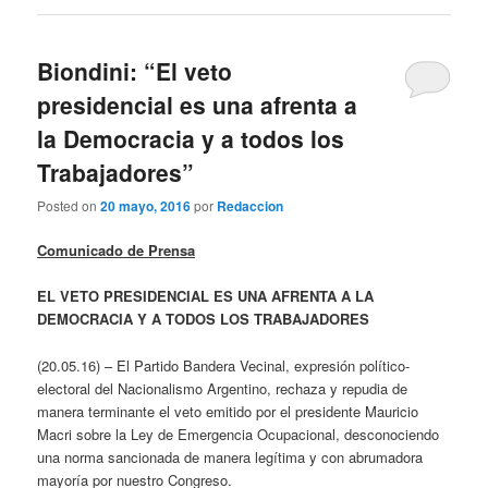
Biondini: “El veto
presidencial es una afrenta a
la Democracia y a todos los
Trabajadores”
Posted on
20 mayo, 2016
por
Redaccion
Comunicado de Prensa
EL VETO PRESIDENCIAL ES UNA AFRENTA A LA
DEMOCRACIA Y A TODOS LOS TRABAJADORES
(20.05.16) – El Partido Bandera Vecinal, expresión político-
electoral del Nacionalismo Argentino, rechaza y repudia de
manera terminante el veto emitido por el presidente Mauricio
Macri sobre la Ley de Emergencia Ocupacional, desconociendo
una norma sancionada de manera legítima y con abrumadora
mayoría por nuestro Congreso.