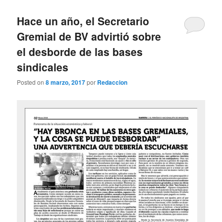
Hace un año, el Secretario
Gremial de BV advirtió sobre
el desborde de las bases
sindicales
Posted on
8 marzo, 2017
por
Redaccion