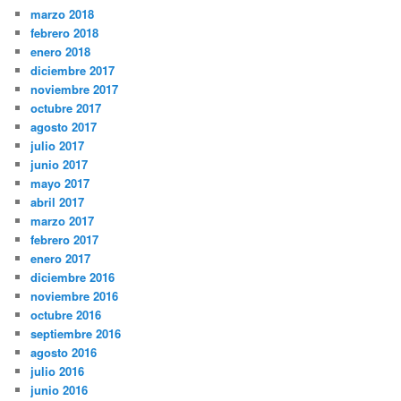
marzo 2018
febrero 2018
enero 2018
diciembre 2017
noviembre 2017
octubre 2017
agosto 2017
julio 2017
junio 2017
mayo 2017
abril 2017
marzo 2017
febrero 2017
enero 2017
diciembre 2016
noviembre 2016
octubre 2016
septiembre 2016
agosto 2016
julio 2016
junio 2016