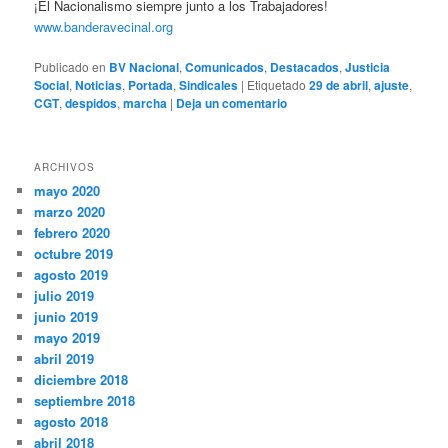
¡El Nacionalismo siempre junto a los Trabajadores!
www.banderavecinal.org
Publicado en
BV Nacional
,
Comunicados
,
Destacados
,
Justicia
Social
,
Noticias
,
Portada
,
Sindicales
|
Etiquetado
29 de abril
,
ajuste
,
CGT
,
despidos
,
marcha
|
Deja un comentario
ARCHIVOS
mayo 2020
marzo 2020
febrero 2020
octubre 2019
agosto 2019
julio 2019
junio 2019
mayo 2019
abril 2019
diciembre 2018
septiembre 2018
agosto 2018
abril 2018