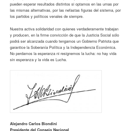
pueden esperar resultados distintos si optamos en las urnas por
las mismas alternativas, por las nefastas figuras del sistema, por
los partidos y políticos venales de siempre.
Nuestra activa solidaridad con quienes verdaderamente trabajan
y producen, en la firme convicción de que la Justicia Social sólo
podrá ser alcanzada cuando tengamos un Gobierno Patriota que
garantice la Soberanía Política y la Independencia Económica.
No perdamos la esperanza ni resignemos la lucha: no hay vida
sin esperanza y la vida es Lucha.
Alejandro Carlos Biondini
Presidente del Consejo Nacional