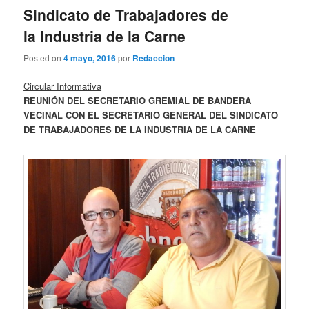
Sindicato de Trabajadores de
la Industria de la Carne
Posted on
4 mayo, 2016
por
Redaccion
Circular Informativa
REUNIÓN DEL SECRETARIO GREMIAL DE BANDERA
VECINAL CON EL SECRETARIO GENERAL DEL SINDICATO
DE TRABAJADORES DE LA INDUSTRIA DE LA CARNE