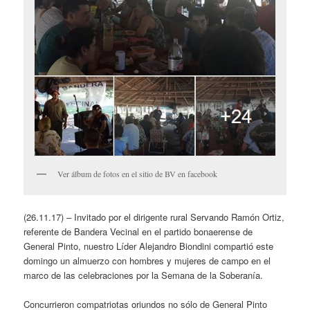
Ver álbum de fotos en el sitio de BV en facebook
(26.11.17) – Invitado por el dirigente rural Servando Ramón Ortiz,
referente de Bandera Vecinal en el partido bonaerense de
General Pinto, nuestro Líder Alejandro Biondini compartió este
domingo un almuerzo con hombres y mujeres de campo en el
marco de las celebraciones por la Semana de la Soberanía.
Concurrieron compatriotas oriundos no sólo de General Pinto