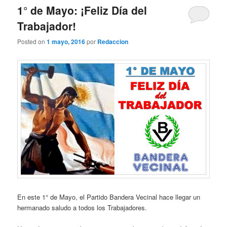
1° de Mayo: ¡Feliz Día del
Trabajador!
Posted on
1 mayo, 2016
por
Redaccion
En este 1° de Mayo, el Partido Bandera Vecinal hace llegar un
hermanado saludo a todos los Trabajadores.