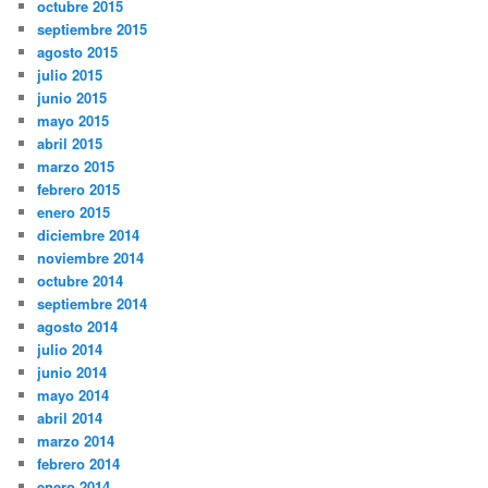
octubre 2015
septiembre 2015
agosto 2015
julio 2015
junio 2015
mayo 2015
abril 2015
marzo 2015
febrero 2015
enero 2015
diciembre 2014
noviembre 2014
octubre 2014
septiembre 2014
agosto 2014
julio 2014
junio 2014
mayo 2014
abril 2014
marzo 2014
febrero 2014
enero 2014