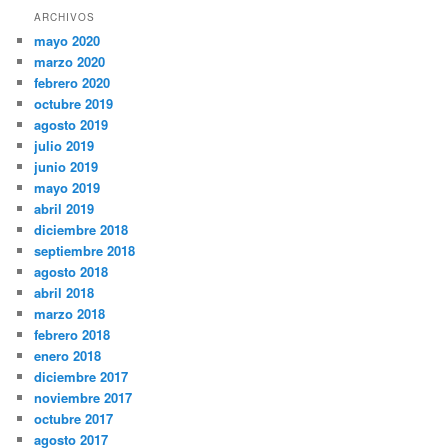
ARCHIVOS
mayo 2020
marzo 2020
febrero 2020
octubre 2019
agosto 2019
julio 2019
junio 2019
mayo 2019
abril 2019
diciembre 2018
septiembre 2018
agosto 2018
abril 2018
marzo 2018
febrero 2018
enero 2018
diciembre 2017
noviembre 2017
octubre 2017
agosto 2017