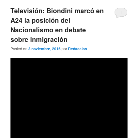
Televisión: Biondini marcó en
1
A24 la posición del
Nacionalismo en debate
sobre inmigración
Posted on
3 noviembre, 2016
por
Redaccion