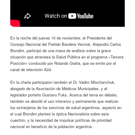
En la noche del jueves 10 de noviembre, el Presidente del
Consejo Nacional del Partido Bandera Vecinal, Alejandro Carlos
Biondini, participó de una mesa de análisis sobre la grave
situación que atraviesa la Salud Pública en el programa «Tercera
Posición» conducido por Rolando Graña, que se emite por el
canal de televisión A24.
En la charla participaron también el Dr. Vadim Mischanchuk,
abogado de la Asociación de Médicos Municipales, y el
legislador porteño Gustavo Fuks. Acerca del tema en debate,
también se abordó el uso intensivo y permanente que realizan
los extranjeros de los servicios de salud argentinos, aspecto en
el cual Biondini planteó la óptica Nacionalista sobre esta
cuestión, y la necesidad de impulsar políticas de prioridad
nacional en beneficio de la población argentina.