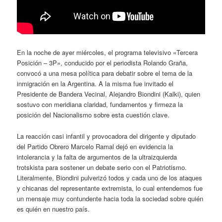
En la noche de ayer miércoles, el programa televisivo «Tercera
Posición – 3P», conducido por el periodista Rolando Graña,
convocó a una mesa política para debatir sobre el tema de la
inmigración en la Argentina. A la misma fue invitado el
Presidente de Bandera Vecinal, Alejandro Biondini (Kalki), quien
sostuvo con meridiana claridad, fundamentos y firmeza la
posición del Nacionalismo sobre esta cuestión clave.
La reacción casi infantil y provocadora del dirigente y diputado
del Partido Obrero Marcelo Ramal dejó en evidencia la
intolerancia y la falta de argumentos de la ultraizquierda
trotskista para sostener un debate serio con el Patriotismo.
Literalmente, Biondini pulverizó todos y cada uno de los ataques
y chicanas del representante extremista, lo cual entendemos fue
un mensaje muy contundente hacia toda la sociedad sobre quién
es quién en nuestro país.