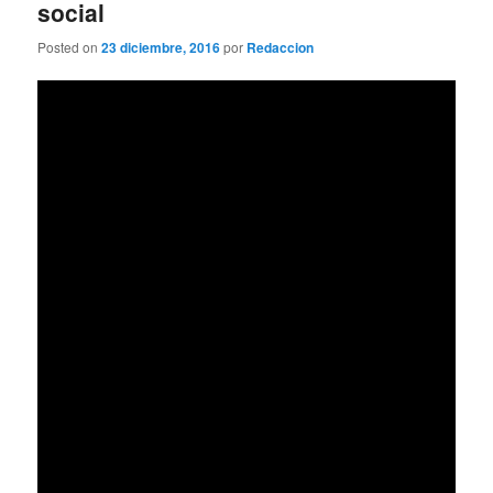
social
Posted on
23 diciembre, 2016
por
Redaccion