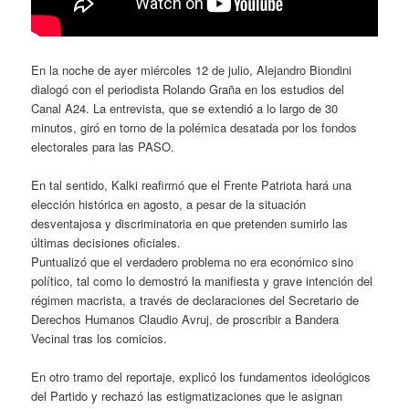
En la noche de ayer miércoles 12 de julio, Alejandro Biondini
dialogó con el periodista Rolando Graña en los estudios del
Canal A24. La entrevista, que se extendió a lo largo de 30
minutos, giró en torno de la polémica desatada por los fondos
electorales para las PASO.
En tal sentido, Kalki reafirmó que el Frente Patriota hará una
elección histórica en agosto, a pesar de la situación
desventajosa y discriminatoria en que pretenden sumirlo las
últimas decisiones oficiales.
Puntualizó que el verdadero problema no era económico sino
político, tal como lo demostró la manifiesta y grave intención del
régimen macrista, a través de declaraciones del Secretario de
Derechos Humanos Claudio Avruj, de proscribir a Bandera
Vecinal tras los comicios.
En otro tramo del reportaje, explicó los fundamentos ideológicos
del Partido y rechazó las estigmatizaciones que le asignan