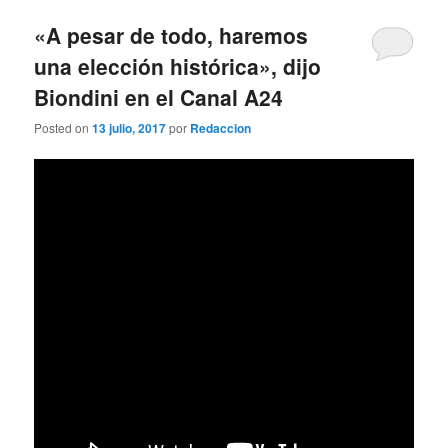
«A pesar de todo, haremos
una elección histórica», dijo
Biondini en el Canal A24
Posted on
13 julio, 2017
por
Redaccion