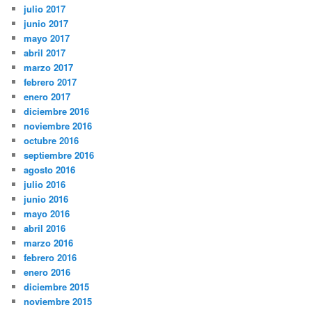
julio 2017
junio 2017
mayo 2017
abril 2017
marzo 2017
febrero 2017
enero 2017
diciembre 2016
noviembre 2016
octubre 2016
septiembre 2016
agosto 2016
julio 2016
junio 2016
mayo 2016
abril 2016
marzo 2016
febrero 2016
enero 2016
diciembre 2015
noviembre 2015