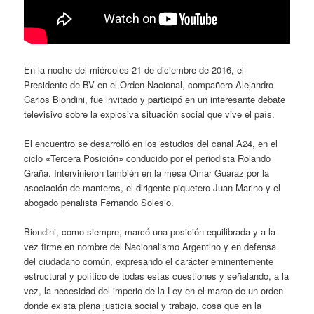
En la noche del miércoles 21 de diciembre de 2016, el
Presidente de BV en el Orden Nacional, compañero Alejandro
Carlos Biondini, fue invitado y participó en un interesante debate
televisivo sobre la explosiva situación social que vive el país.
El encuentro se desarrolló en los estudios del canal A24, en el
ciclo «Tercera Posición» conducido por el periodista Rolando
Graña. Intervinieron también en la mesa Omar Guaraz por la
asociación de manteros, el dirigente piquetero Juan Marino y el
abogado penalista Fernando Solesio.
Biondini, como siempre, marcó una posición equilibrada y a la
vez firme en nombre del Nacionalismo Argentino y en defensa
del ciudadano común, expresando el carácter eminentemente
estructural y político de todas estas cuestiones y señalando, a la
vez, la necesidad del imperio de la Ley en el marco de un orden
donde exista plena justicia social y trabajo, cosa que en la