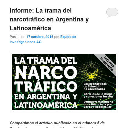
Informe: La trama del
narcotráfico en Argentina y
Latinoamérica
Posted on
17 octubre, 2016
por
Equipo de
Investigaciones AG
Compartimos el artículo publicado en el número 5 de