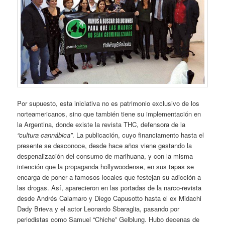
Por supuesto, esta iniciativa no es patrimonio exclusivo de los
norteamericanos, sino que también tiene su implementación en
la Argentina, donde existe la revista THC, defensora de la
“cultura cannábica”
. La publicación, cuyo financiamento hasta el
presente se desconoce, desde hace años viene gestando la
despenalización del consumo de marihuana, y con la misma
intención que la propaganda hollywoodense, en sus tapas se
encarga de poner a famosos locales que festejan su adicción a
las drogas. Así, aparecieron en las portadas de la narco-revista
desde Andrés Calamaro y Diego Capusotto hasta el ex Midachi
Dady Brieva y el actor Leonardo Sbaraglia, pasando por
periodistas como Samuel “Chiche” Gelblung. Hubo decenas de