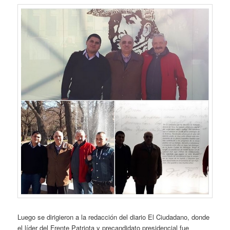
Luego se dirigieron a la redacción del diario El Ciudadano, donde
el líder del Frente Patriota y precandidato presidencial fue