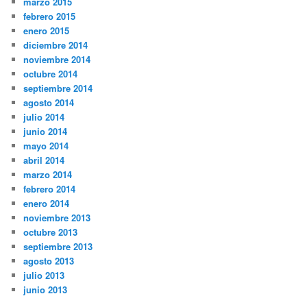
marzo 2015
febrero 2015
enero 2015
diciembre 2014
noviembre 2014
octubre 2014
septiembre 2014
agosto 2014
julio 2014
junio 2014
mayo 2014
abril 2014
marzo 2014
febrero 2014
enero 2014
noviembre 2013
octubre 2013
septiembre 2013
agosto 2013
julio 2013
junio 2013