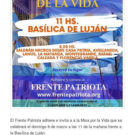
El Frente Patriota adhiere e invita a a la Misa por la Vida que se
celebrará el domingo 8 de marzo a las 11 de la mañana frente a
la Basílica de Luján.