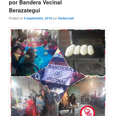
por Bandera Vecinal
Berazategui
Posted on
4 septiembre, 2018
por
Redaccion