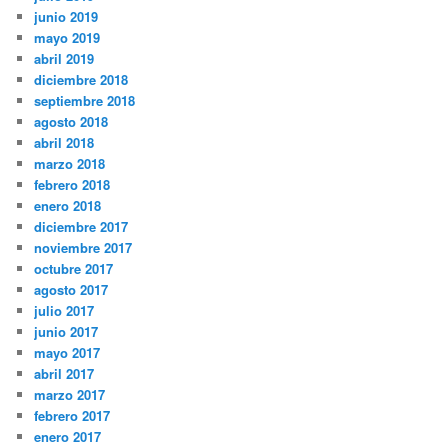
junio 2019
mayo 2019
abril 2019
diciembre 2018
septiembre 2018
agosto 2018
abril 2018
marzo 2018
febrero 2018
enero 2018
diciembre 2017
noviembre 2017
octubre 2017
agosto 2017
julio 2017
junio 2017
mayo 2017
abril 2017
marzo 2017
febrero 2017
enero 2017