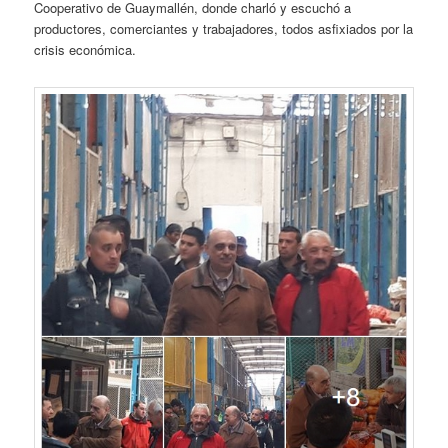
Cooperativo de Guaymallén, donde charló y escuchó a
productores, comerciantes y trabajadores, todos asfixiados por la
crisis económica.