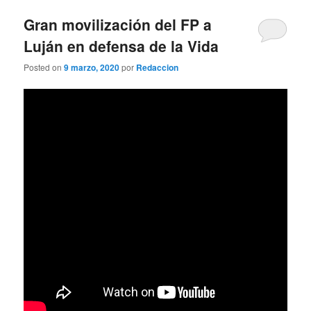
Gran movilización del FP a
Luján en defensa de la Vida
Posted on
9 marzo, 2020
por
Redaccion