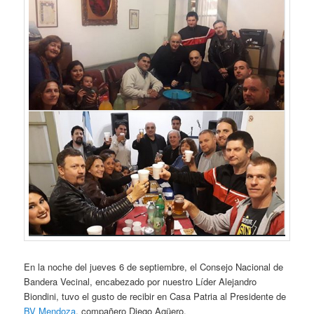
En la noche del jueves 6 de septiembre, el Consejo Nacional de
Bandera Vecinal, encabezado por nuestro Líder Alejandro
Biondini, tuvo el gusto de recibir en Casa Patria al Presidente de
BV Mendoza
, compañero Diego Agüero.