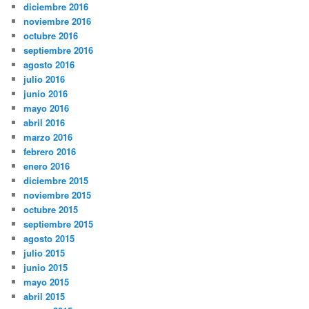
diciembre 2016
noviembre 2016
octubre 2016
septiembre 2016
agosto 2016
julio 2016
junio 2016
mayo 2016
abril 2016
marzo 2016
febrero 2016
enero 2016
diciembre 2015
noviembre 2015
octubre 2015
septiembre 2015
agosto 2015
julio 2015
junio 2015
mayo 2015
abril 2015