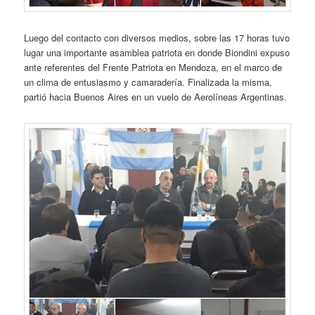
Luego del contacto con diversos medios, sobre las 17 horas tuvo
lugar una importante asamblea patriota en donde Biondini expuso
ante referentes del Frente Patriota en Mendoza, en el marco de
un clima de entusiasmo y camaradería. Finalizada la misma,
partió hacia Buenos Aires en un vuelo de Aerolíneas Argentinas.