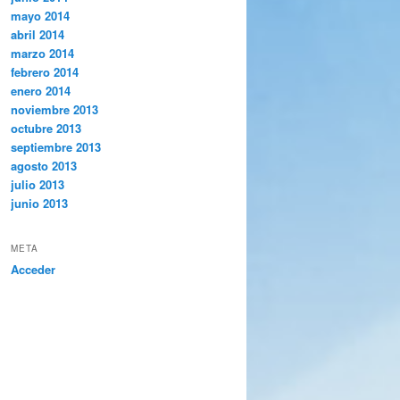
mayo 2014
abril 2014
marzo 2014
febrero 2014
enero 2014
noviembre 2013
octubre 2013
septiembre 2013
agosto 2013
julio 2013
junio 2013
META
Acceder