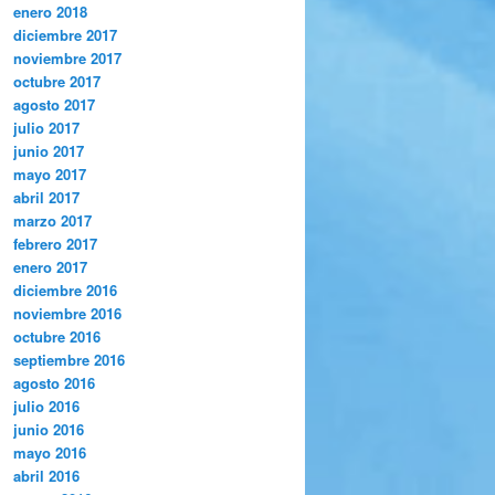
enero 2018
diciembre 2017
noviembre 2017
octubre 2017
agosto 2017
julio 2017
junio 2017
mayo 2017
abril 2017
marzo 2017
febrero 2017
enero 2017
diciembre 2016
noviembre 2016
octubre 2016
septiembre 2016
agosto 2016
julio 2016
junio 2016
mayo 2016
abril 2016