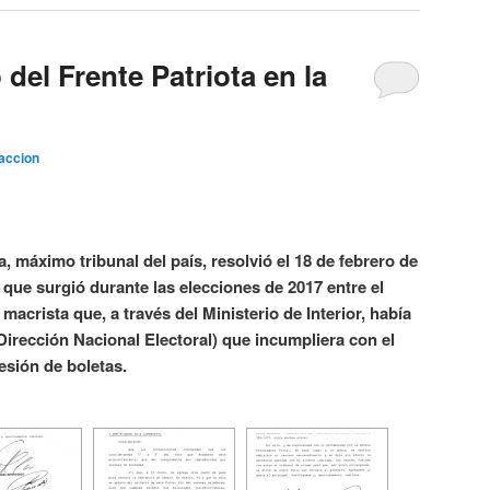
 del Frente Patriota en la
accion
, máximo tribunal del país, resolvió el 18 de febrero de
 que surgió durante las elecciones de 2017 entre el
 macrista que, a través del Ministerio de Interior, había
Dirección Nacional Electoral) que incumpliera con el
esión de boletas.