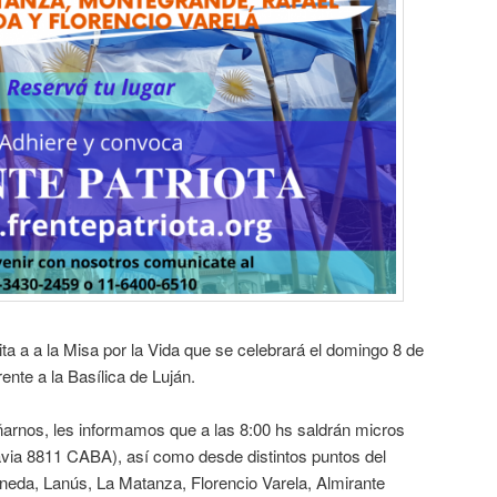
vita a a la Misa por la Vida que se celebrará el domingo 8 de
ente a la Basílica de Luján.
rnos, les informamos que a las 8:00 hs saldrán micros
via 8811 CABA), así como desde distintos puntos del
eda, Lanús, La Matanza, Florencio Varela, Almirante