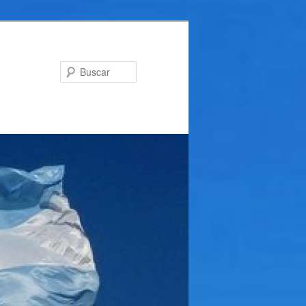
Buscar