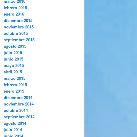
marzo 2016
febrero 2016
enero 2016
diciembre 2015
noviembre 2015
octubre 2015
septiembre 2015
agosto 2015
julio 2015
junio 2015
mayo 2015
abril 2015
marzo 2015
febrero 2015
enero 2015
diciembre 2014
noviembre 2014
octubre 2014
septiembre 2014
agosto 2014
julio 2014
junio 2014