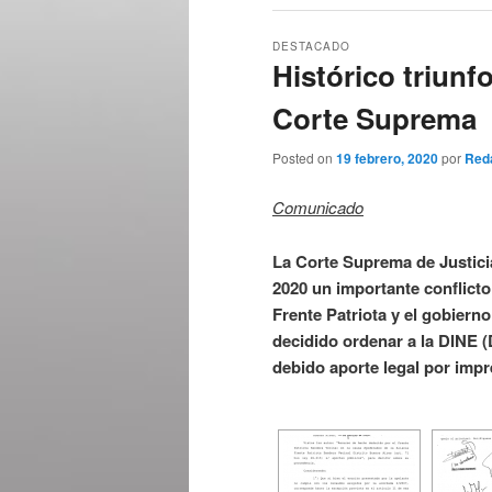
DESTACADO
Histórico triunfo
Corte Suprema
Posted on
19 febrero, 2020
por
Red
Comunicado
La Corte Suprema de Justicia
2020 un importante conflicto
Frente Patriota y el gobierno
decidido ordenar a la DINE (
debido aporte legal por impr