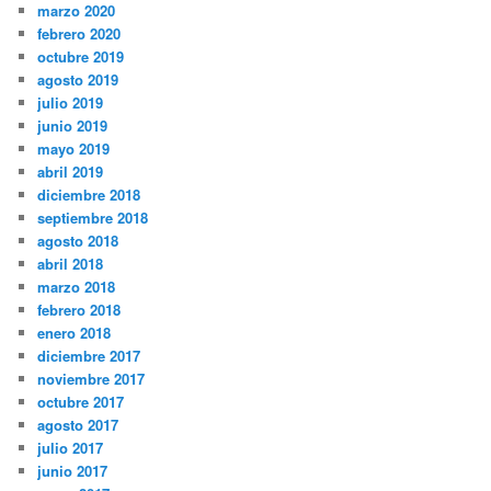
marzo 2020
febrero 2020
octubre 2019
agosto 2019
julio 2019
junio 2019
mayo 2019
abril 2019
diciembre 2018
septiembre 2018
agosto 2018
abril 2018
marzo 2018
febrero 2018
enero 2018
diciembre 2017
noviembre 2017
octubre 2017
agosto 2017
julio 2017
junio 2017