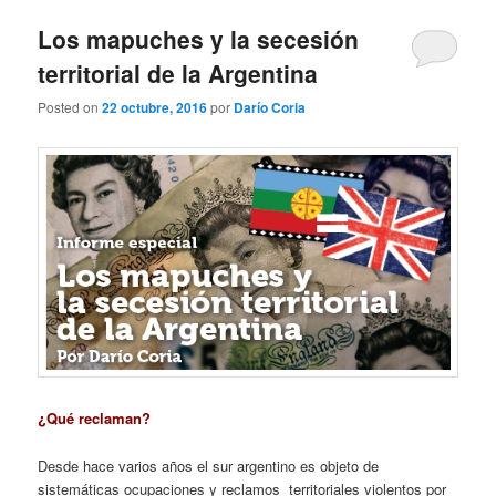
Los mapuches y la secesión
territorial de la Argentina
Posted on
22 octubre, 2016
por
Darío Coria
¿Qué reclaman?
Desde hace varios años el sur argentino es objeto de
sistemáticas ocupaciones y reclamos territoriales violentos por