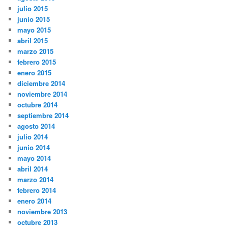
julio 2015
junio 2015
mayo 2015
abril 2015
marzo 2015
febrero 2015
enero 2015
diciembre 2014
noviembre 2014
octubre 2014
septiembre 2014
agosto 2014
julio 2014
junio 2014
mayo 2014
abril 2014
marzo 2014
febrero 2014
enero 2014
noviembre 2013
octubre 2013