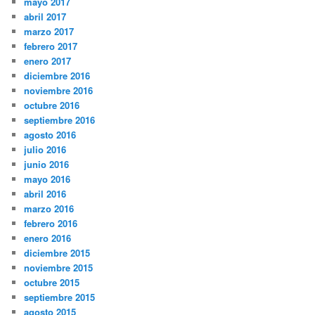
mayo 2017
abril 2017
marzo 2017
febrero 2017
enero 2017
diciembre 2016
noviembre 2016
octubre 2016
septiembre 2016
agosto 2016
julio 2016
junio 2016
mayo 2016
abril 2016
marzo 2016
febrero 2016
enero 2016
diciembre 2015
noviembre 2015
octubre 2015
septiembre 2015
agosto 2015