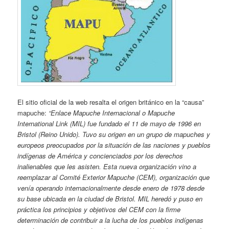
El sitio oficial de la web resalta el origen británico en la “causa”
mapuche:
“Enlace Mapuche Internacional o Mapuche
International Link (MIL) fue fundado el 11 de mayo de 1996 en
Bristol (Reino Unido). Tuvo su origen en un grupo de mapuches y
europeos preocupados por la situación de las naciones y pueblos
indígenas de América y concienciados por los derechos
inalienables que les asisten. Esta nueva organización vino a
reemplazar al Comité Exterior Mapuche (CEM), organización que
venía operando internacionalmente desde enero de 1978 desde
su base ubicada en la ciudad de Bristol. MIL heredó y puso en
práctica los principios y objetivos del CEM con la firme
determinación de contribuir a la lucha de los pueblos indígenas