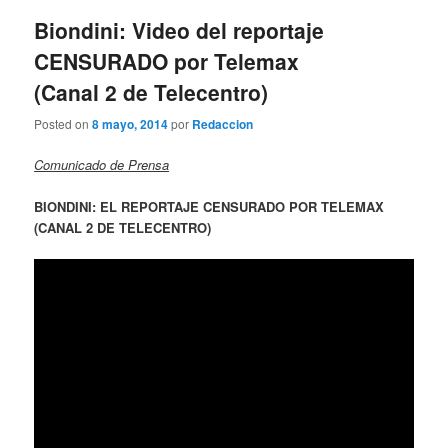
entradas
Biondini: Video del reportaje
CENSURADO por Telemax
(Canal 2 de Telecentro)
Posted on
8 mayo, 2014
por
Redaccion
Comunicado de Prensa
BIONDINI: EL REPORTAJE CENSURADO POR TELEMAX
(CANAL 2 DE TELECENTRO)