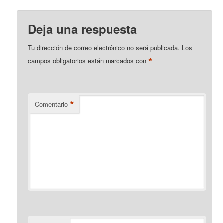
Deja una respuesta
Tu dirección de correo electrónico no será publicada.
Los
*
campos obligatorios están marcados con
*
Comentario