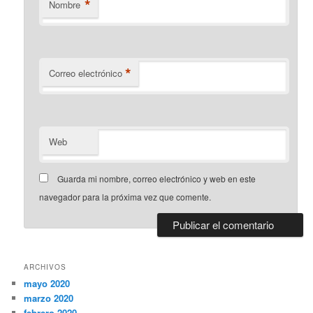
*
Nombre
*
Correo electrónico
Web
Guarda mi nombre, correo electrónico y web en este
navegador para la próxima vez que comente.
ARCHIVOS
mayo 2020
marzo 2020
febrero 2020