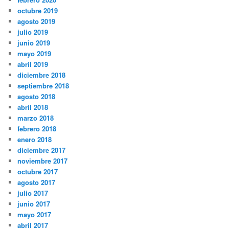
octubre 2019
agosto 2019
julio 2019
junio 2019
mayo 2019
abril 2019
diciembre 2018
septiembre 2018
agosto 2018
abril 2018
marzo 2018
febrero 2018
enero 2018
diciembre 2017
noviembre 2017
octubre 2017
agosto 2017
julio 2017
junio 2017
mayo 2017
abril 2017