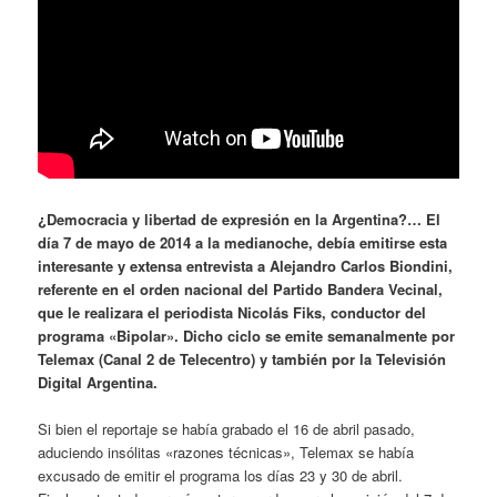
¿Democracia y libertad de expresión en la Argentina?… El
día 7 de mayo de 2014 a la medianoche, debía emitirse esta
interesante y extensa entrevista a Alejandro Carlos Biondini,
referente en el orden nacional del Partido Bandera Vecinal,
que le realizara el periodista Nicolás Fiks, conductor del
programa «Bipolar». Dicho ciclo se emite semanalmente por
Telemax (Canal 2 de Telecentro) y también por la Televisión
Digital Argentina.
Si bien el reportaje se había grabado el 16 de abril pasado,
aduciendo insólitas «razones técnicas», Telemax se había
excusado de emitir el programa los días 23 y 30 de abril.