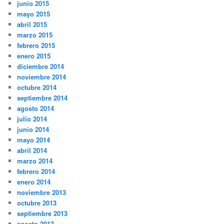
junio 2015
mayo 2015
abril 2015
marzo 2015
febrero 2015
enero 2015
diciembre 2014
noviembre 2014
octubre 2014
septiembre 2014
agosto 2014
julio 2014
junio 2014
mayo 2014
abril 2014
marzo 2014
febrero 2014
enero 2014
noviembre 2013
octubre 2013
septiembre 2013
agosto 2013