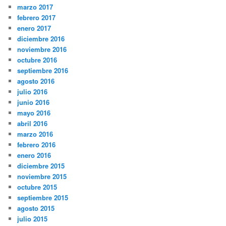
marzo 2017
febrero 2017
enero 2017
diciembre 2016
noviembre 2016
octubre 2016
septiembre 2016
agosto 2016
julio 2016
junio 2016
mayo 2016
abril 2016
marzo 2016
febrero 2016
enero 2016
diciembre 2015
noviembre 2015
octubre 2015
septiembre 2015
agosto 2015
julio 2015