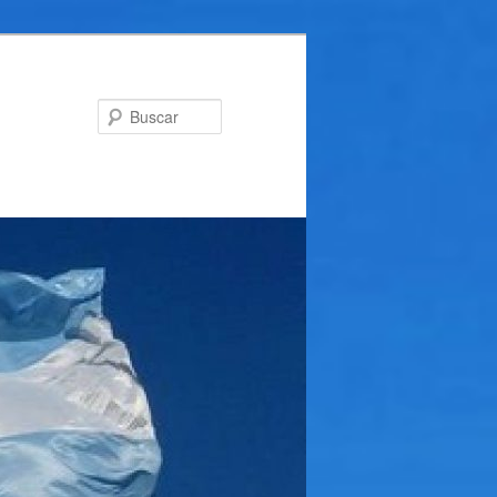
Buscar