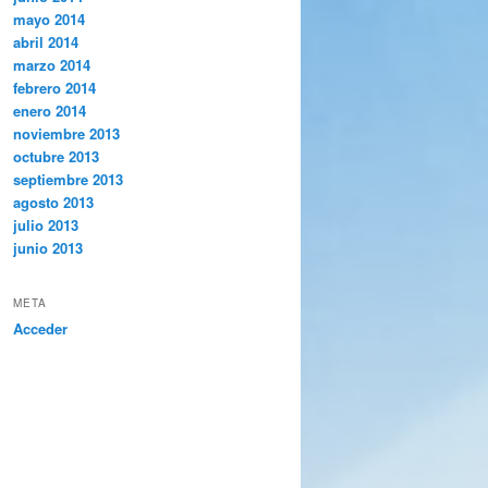
mayo 2014
abril 2014
marzo 2014
febrero 2014
enero 2014
noviembre 2013
octubre 2013
septiembre 2013
agosto 2013
julio 2013
junio 2013
META
Acceder