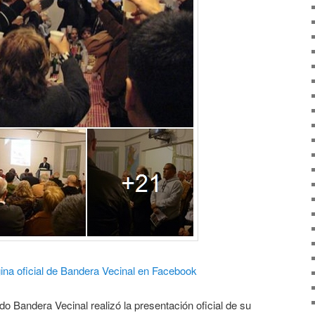
ágina oficial de Bandera Vecinal en Facebook
ido Bandera Vecinal realizó la presentación oficial de su