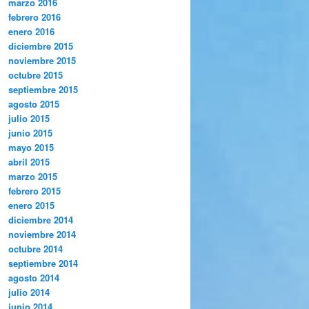
marzo 2016
febrero 2016
enero 2016
diciembre 2015
noviembre 2015
octubre 2015
septiembre 2015
agosto 2015
julio 2015
junio 2015
mayo 2015
abril 2015
marzo 2015
febrero 2015
enero 2015
diciembre 2014
noviembre 2014
octubre 2014
septiembre 2014
agosto 2014
julio 2014
junio 2014