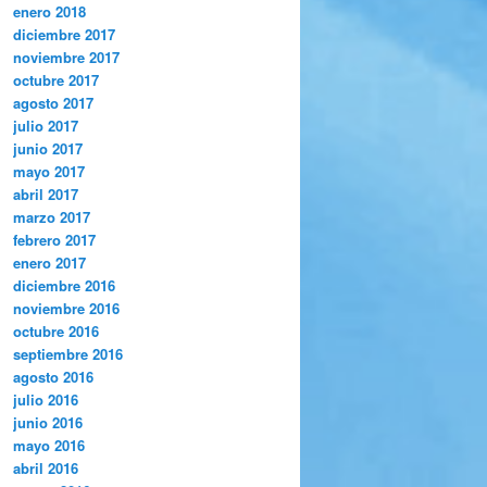
enero 2018
diciembre 2017
noviembre 2017
octubre 2017
agosto 2017
julio 2017
junio 2017
mayo 2017
abril 2017
marzo 2017
febrero 2017
enero 2017
diciembre 2016
noviembre 2016
octubre 2016
septiembre 2016
agosto 2016
julio 2016
junio 2016
mayo 2016
abril 2016