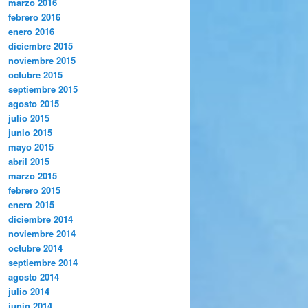
marzo 2016
febrero 2016
enero 2016
diciembre 2015
noviembre 2015
octubre 2015
septiembre 2015
agosto 2015
julio 2015
junio 2015
mayo 2015
abril 2015
marzo 2015
febrero 2015
enero 2015
diciembre 2014
noviembre 2014
octubre 2014
septiembre 2014
agosto 2014
julio 2014
junio 2014