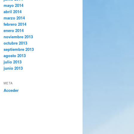
mayo 2014
abril 2014
marzo 2014
febrero 2014
enero 2014
noviembre 2013
octubre 2013
septiembre 2013
agosto 2013
julio 2013
junio 2013
META
Acceder