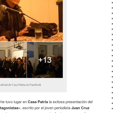
 oficial de Casa Patria en Facebook
oche tuvo lugar en
Casa Patria
la exitosa presentación del
tagonistas»
, escrito por el joven periodista
Juan Cruz