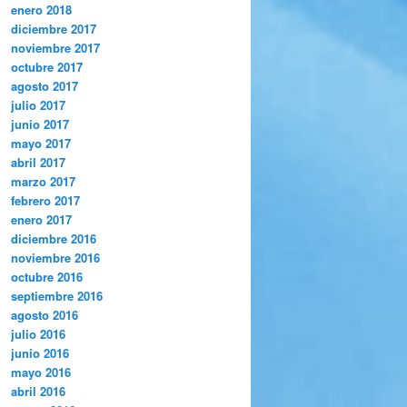
enero 2018
diciembre 2017
noviembre 2017
octubre 2017
agosto 2017
julio 2017
junio 2017
mayo 2017
abril 2017
marzo 2017
febrero 2017
enero 2017
diciembre 2016
noviembre 2016
octubre 2016
septiembre 2016
agosto 2016
julio 2016
junio 2016
mayo 2016
abril 2016