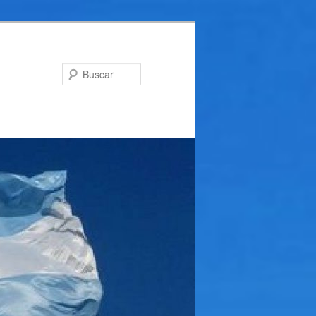
Buscar